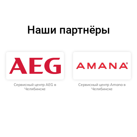
Наши партнёры
Сервисный центр AEG в
Сервисный центр Amana в
Челябинске
Челябинске