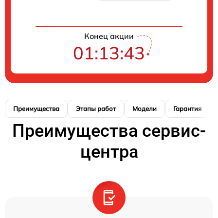
Конец акции
01:13:42
Преимущества
Этапы работ
Модели
Гарантия
Преимущества сервис-
центра