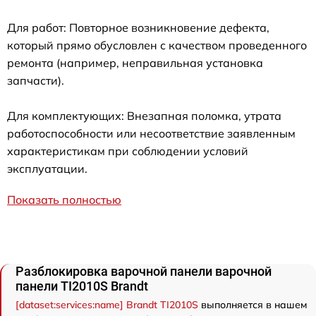
Для работ: Повторное возникновение дефекта,
который прямо обусловлен с качеством проведенного
ремонта (например, неправильная установка
запчасти).
Для комплектующих: Внезапная поломка, утрата
работоспособности или несоответствие заявленным
характеристикам при соблюдении условий
эксплуатации.
Показать полностью
Разблокировка варочной панели варочной
панели TI2010S Brandt
[dataset:services:name] Brandt TI2010S
выполняется в нашем