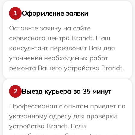
Оформление заявки
1
Оставьте заявку на сайте
сервисного центра Brandt. Наш
консультант перезвонит Вам для
уточнения необходимых работ
ремонта Вашего устройства Brandt.
Выезд курьера за 35 минут
2
Профессионал с опытом приедет по
указанному адресу для проверки
устройства Brandt. Если