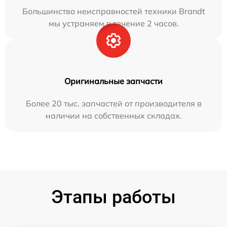
Большинство неисправностей техники Brandt
мы устраняем в течение 2 часов.
Оригинальные запчасти
Более 20 тыс. запчастей от производителя в
наличии на собственных складах.
Этапы работы