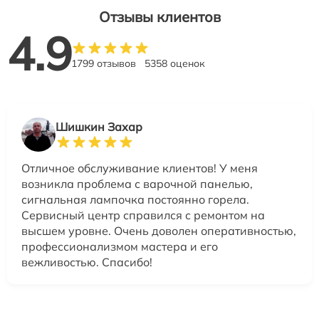
Отзывы клиентов
4.9
1799 отзывов
5358 оценок
Шишкин Захар
Отличное обслуживание клиентов! У меня
возникла проблема с варочной панелью,
сигнальная лампочка постоянно горела.
Сервисный центр справился с ремонтом на
высшем уровне. Очень доволен оперативностью,
профессионализмом мастера и его
вежливостью. Спасибо!