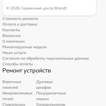
© 2026 Сервисный центр Brandt
Стоимость ремонта
Оплата и доставка
Контакты
Вакансии
О компании
Ремонтируемые модели
Наши услуги
Согласие на обработку персональных данных
Способы оплаты
Ремонт устройств
Варочных
Духовых
панелей
шкафов
Микроволновых
Посудомоечных
печей
машин
Стиральных
Холодильников