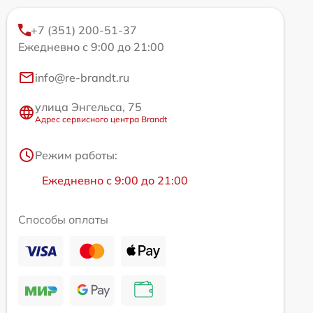
+7 (351) 200-51-37
Ежедневно с 9:00 до 21:00
info@re-brandt.ru
улица Энгельса, 75
Адрес сервисного центра Brandt
Режим работы:
Ежедневно с 9:00 до 21:00
Способы оплаты