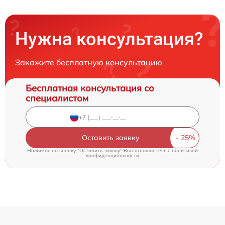
Нужна консультация?
Закажите бесплатную консультацию
Бесплатная консультация со
специалистом
Оставить заявку
Нажимая на кнопку "Оставить заявку" Вы соглашаетесь c
политикой
конфиденциальности