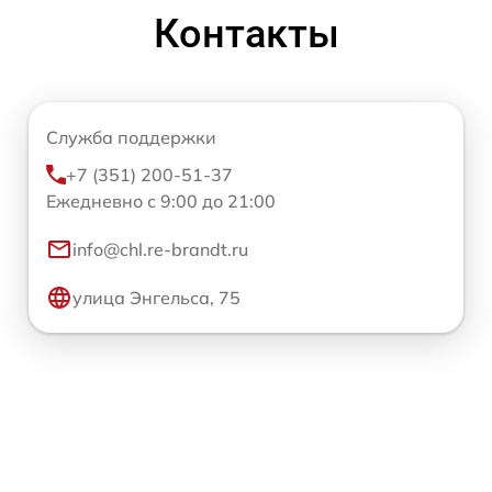
Контакты
Служба поддержки
+7 (351) 200-51-37
Ежедневно с 9:00 до 21:00
info@chl.re-brandt.ru
улица Энгельса, 75