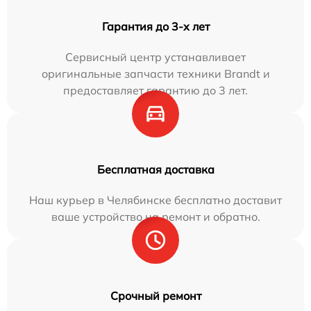
Гарантия до 3-х лет
Сервисный центр устанавливает
оригинальные запчасти техники Brandt и
предоставляет гарантию до 3 лет.
Бесплатная доставка
Наш курьер в Челябинске бесплатно доставит
ваше устройство на ремонт и обратно.
Срочный ремонт