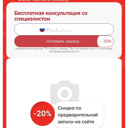
Бесплатная консультация со
специалистом
Оставить заявку
Нажимая на кнопку "Оставить заявку" Вы соглашаетесь c
политикой
конфиденциальности
Скидка по
-20%
предварительной
записи на сайте