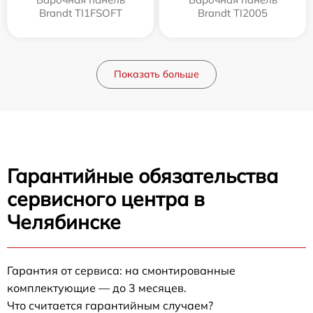
Brandt TI1FSOFT
Brandt TI2005
Показать больше
Гарантийные обязательства
сервисного центра в
Челябинске
Гарантия от сервиса: на смонтированные
комплектующие — до 3 месяцев.
Что считается гарантийным случаем?