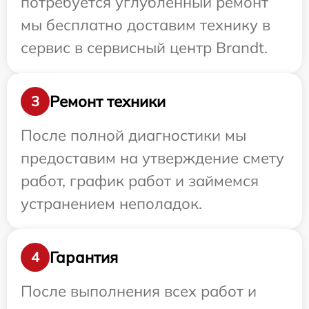
потребуется углубленный ремонт
мы бесплатно доставим технику в
сервис в сервисный центр Brandt.
Ремонт техники
3
После полной диагностики мы
предоставим на утверждение смету
работ, график работ и займемся
устранением неполадок.
Гарантия
4
После выполнения всех работ и