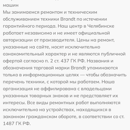
машин
Мы занимаемся ремонтом и техническим
обслуживанием техники Brandt по истечении
гарантийного периода. Наш центр в Челябинске
работает независимо и не имеет официальной
авторизации от производителя. Цены на ремонт,
указанные на сайте, носят исключительно
ознакомительный характер и не являются публичной
офертой согласно п. 2 ст. 437 ГК РФ. Названия и
обозначения торговой марки Brandt упоминаются
только в информационных целях — чтобы обозначить
перечень техники, с которой мы работаем. Наша
организация не аффилирована с владельцами
указанных товарных знаков и не представляет их
интересы. Все виды ремонтных работ выполняются
исключительно на устройствах, находящихся в
законном гражданском обороте, в соответствии со ст.
1487 ГК РФ.