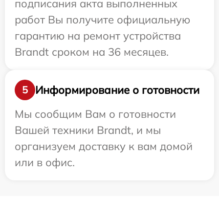
подписания акта выполненных
работ Вы получите официальную
гарантию на ремонт устройства
Brandt сроком на 36 месяцев.
Информирование о готовности
5
Мы сообщим Вам о готовности
Вашей техники Brandt, и мы
организуем доставку к вам домой
или в офис.