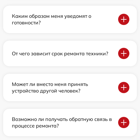
Каким образом меня уведомят о
готовности?
От чего зависит срок ремонта техники?
Может ли вместо меня принять
устройство другой человек?
Возможно ли получать обратную связь в
процессе ремонта?