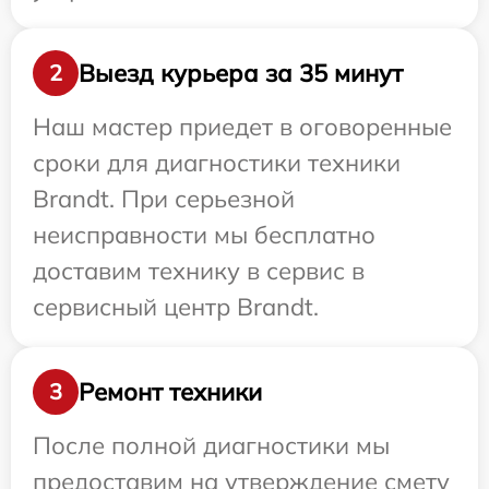
Выезд курьера за 35 минут
2
Наш мастер приедет в оговоренные
сроки для диагностики техники
Brandt. При серьезной
неисправности мы бесплатно
доставим технику в сервис в
сервисный центр Brandt.
Ремонт техники
3
После полной диагностики мы
предоставим на утверждение смету