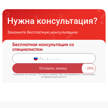
Нужна консультация?
Закажите бесплатную консультацию
Бесплатная консультация со
специалистом
Оставить заявку
Нажимая на кнопку "Оставить заявку" Вы соглашаетесь c
политикой
конфиденциальности