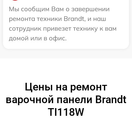
Мы сообщим Вам о завершении
ремонта техники Brandt, и наш
сотрудник привезет технику к вам
домой или в офис.
Цены на ремонт
варочной панели Brandt
TI118W