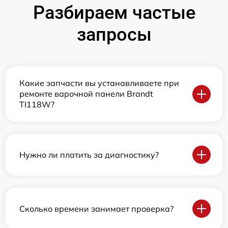
Разбираем частые
запросы
Какие запчасти вы устанавливаете при
ремонте варочной панели Brandt
TI118W?
Нужно ли платить за диагностику?
Сколько времени занимает проверка?