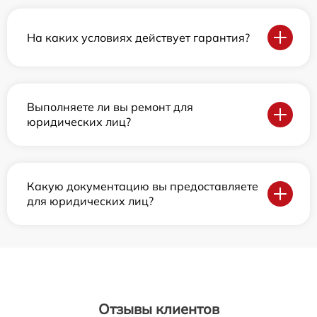
На каких условиях действует гарантия?
Выполняете ли вы ремонт для
юридических лиц?
Какую документацию вы предоставляете
для юридических лиц?
Отзывы клиентов