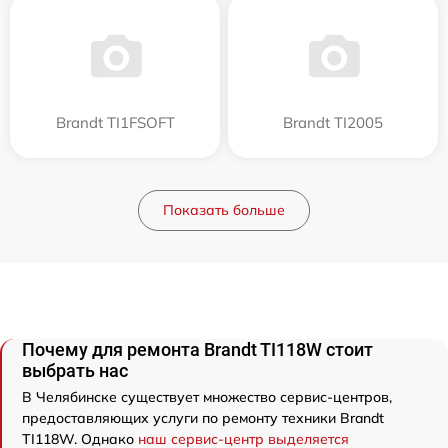
Brandt TI1FSOFT
Brandt TI2005
Показать больше
Почему для ремонта Brandt TI118W стоит
выбрать нас
В Челябинске существует множество сервис-центров,
предоставляющих услуги по ремонту техники Brandt
TI118W. Однако
наш сервис-центр выделяется