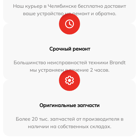
Наш курьер в Челябинске бесплатно доставит
ваше устройство на ремонт и обратно.
Срочный ремонт
Большинство неисправностей техники Brandt
мы устраняем в течение 2 часов.
Оригинальные запчасти
Более 20 тыс. запчастей от производителя в
наличии на собственных складах.