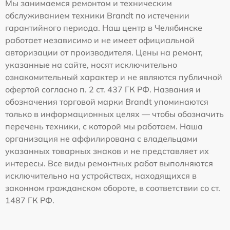
Мы занимаемся ремонтом и техническим
обслуживанием техники Brandt по истечении
гарантийного периода. Наш центр в Челябинске
работает независимо и не имеет официальной
авторизации от производителя. Цены на ремонт,
указанные на сайте, носят исключительно
ознакомительный характер и не являются публичной
офертой согласно п. 2 ст. 437 ГК РФ. Названия и
обозначения торговой марки Brandt упоминаются
только в информационных целях — чтобы обозначить
перечень техники, с которой мы работаем. Наша
организация не аффилирована с владельцами
указанных товарных знаков и не представляет их
интересы. Все виды ремонтных работ выполняются
исключительно на устройствах, находящихся в
законном гражданском обороте, в соответствии со ст.
1487 ГК РФ.