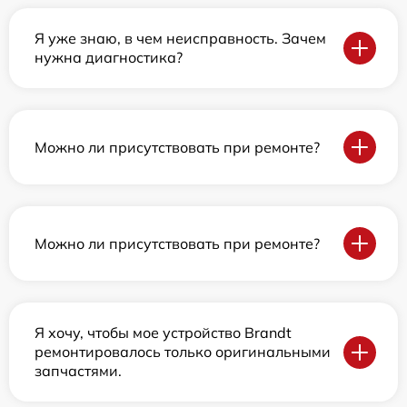
Я уже знаю, в чем неисправность. Зачем
нужна диагностика?
Можно ли присутствовать при ремонте?
Можно ли присутствовать при ремонте?
Я хочу, чтобы мое устройство Brandt
ремонтировалось только оригинальными
запчастями.