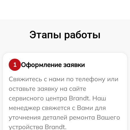
Этапы работы
Оформление заявки
1
Свяжитесь с нами по телефону или
оставьте заявку на сайте
сервисного центра Brandt. Наш
менеджер свяжется с Вами для
уточнения деталей ремонта Вашего
устройства Brandt.