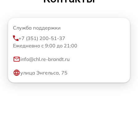
Служба поддержки
+7 (351) 200-51-37
Ежедневно с 9:00 до 21:00
info@chl.re-brandt.ru
улица Энгельса, 75