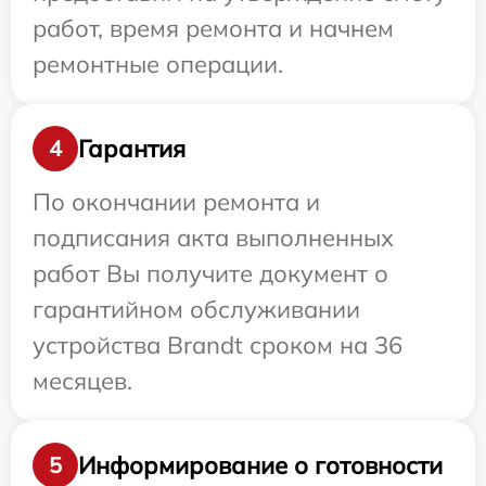
работ, время ремонта и начнем
ремонтные операции.
Гарантия
4
По окончании ремонта и
подписания акта выполненных
работ Вы получите документ о
гарантийном обслуживании
устройства Brandt сроком на 36
месяцев.
Информирование о готовности
5