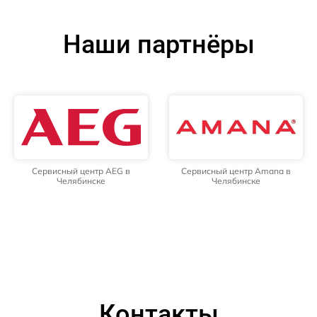
Наши партнёры
Сервисный центр AEG в
Сервисный центр Amana в
Челябинске
Челябинске
Контакты