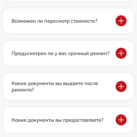
Возможен ли пересмотр стоимости?
Предусмотрен ли у вас срочный ремонт?
Какие документы вы выдаете после
ремонта?
Какие документы вы предоставляете?