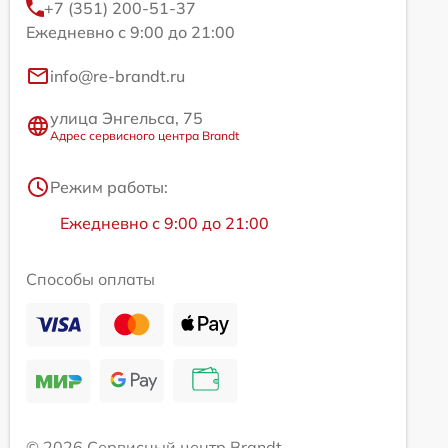
+7 (351) 200-51-37
Ежедневно с 9:00 до 21:00
info@re-brandt.ru
улица Энгельса, 75
Адрес сервисного центра Brandt
Режим работы:
Ежедневно с 9:00 до 21:00
Способы оплаты
© 2026 Сервисный центр Brandt