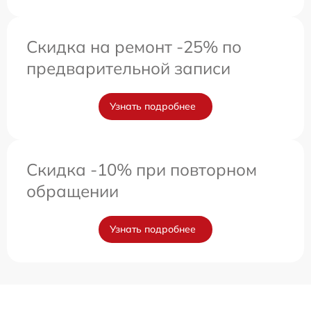
Скидка на ремонт -25% по
предварительной записи
Узнать подробнее
Скидка -10% при повторном
обращении
Узнать подробнее