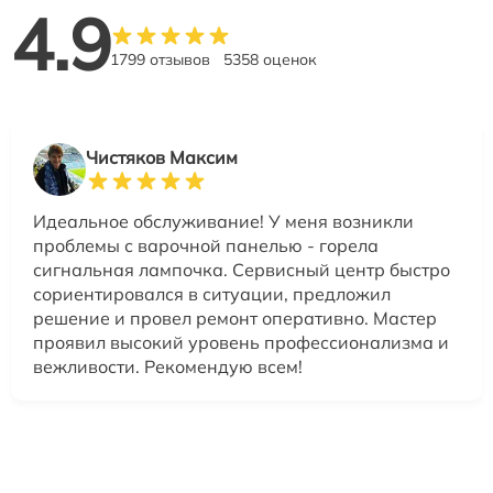
4.9
1799 отзывов
5358 оценок
Чистяков Максим
Идеальное обслуживание! У меня возникли
проблемы с варочной панелью - горела
сигнальная лампочка. Сервисный центр быстро
сориентировался в ситуации, предложил
решение и провел ремонт оперативно. Мастер
проявил высокий уровень профессионализма и
вежливости. Рекомендую всем!