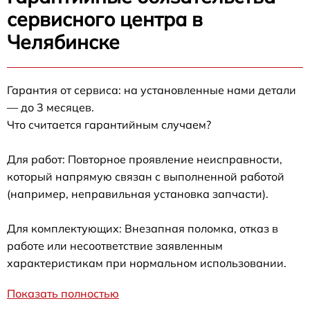
сервисного центра в
Челябинске
Гарантия от сервиса: на установленные нами детали
— до 3 месяцев.
Что считается гарантийным случаем?
Для работ: Повторное проявление неисправности,
который напрямую связан с выполненной работой
(например, неправильная установка запчасти).
Для комплектующих: Внезапная поломка, отказ в
работе или несоответствие заявленным
характеристикам при нормальном использовании.
Показать полностью