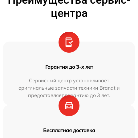
Преимущества сервис-
центра
Гарантия до 3-х лет
Сервисный центр устанавливает
оригинальные запчасти техники Brandt и
предоставляет гарантию до 3 лет.
Бесплатная доставка