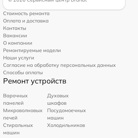
Стоимость ремонта
Оплата и доставка
Контакты
Вакансии
О компании
Ремонтируемые модели
Наши услуги
Согласие на обработку персональных данных
Способы оплаты
Ремонт устройств
Варочных
Духовых
панелей
шкафов
Микроволновых
Посудомоечных
печей
машин
Стиральных
Холодильников
машин