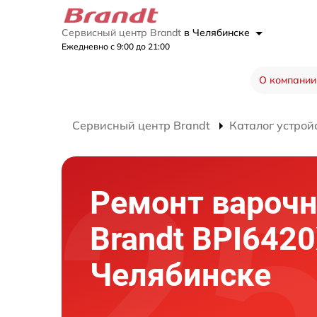
Сервисный центр Brandt
в Челябинске
Ежедневно с 9:00 до 21:00
О компании
Сервисный центр Brandt
Каталог устрой
Ремонт варочн
Brandt BPI6420
Челябинске