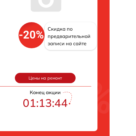
Скидка по
-20%
предварительной
записи на сайте
Цены на ремонт
Конец акции
01:13:43