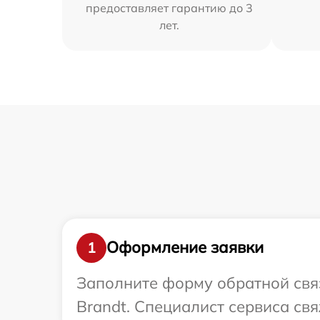
предоставляет гарантию до 3
лет.
Оформление заявки
1
Заполните форму обратной связ
Brandt. Специалист сервиса св