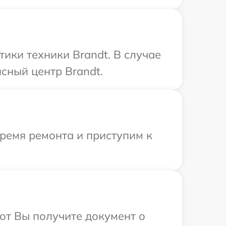
ики техники Brandt. В случае
сный центр Brandt.
время ремонта и приступим к
от Вы получите документ о