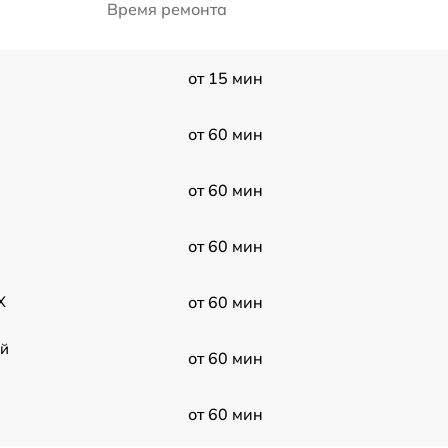
Время ремонта
от 15 мин
от 60 мин
от 60 мин
от 60 мин
X
от 60 мин
ой
от 60 мин
от 60 мин