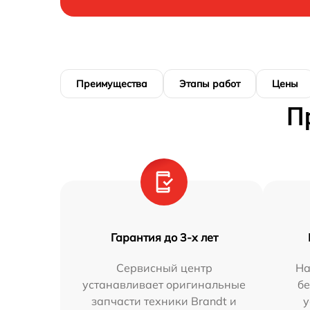
Преимущества
Этапы работ
Цены
П
Гарантия до 3-х лет
Сервисный центр
На
устанавливает оригинальные
бе
запчасти техники Brandt и
у