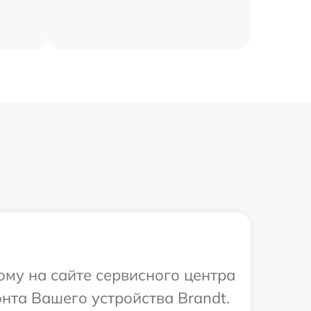
ому на сайте сервисного центра
нта Вашего устройства Brandt.