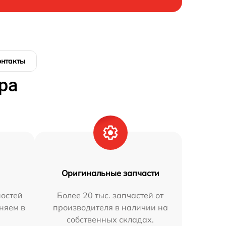
онтакты
ра
Оригинальные запчасти
остей
Более 20 тыс. запчастей от
няем в
производителя в наличии на
собственных складах.