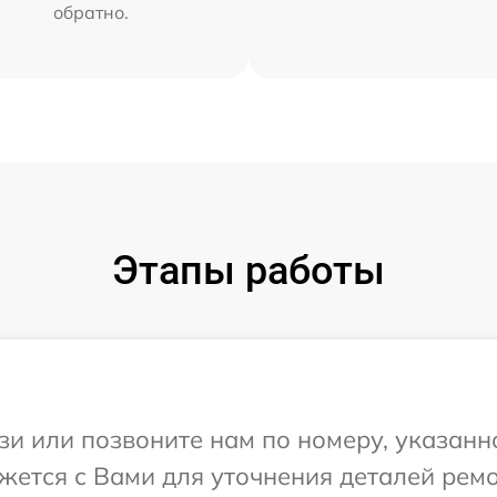
обратно.
Этапы работы
и или позвоните нам по номеру, указанн
яжется с Вами для уточнения деталей ремо