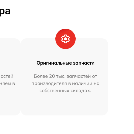
ра
Оригинальные запчасти
остей
Более 20 тыс. запчастей от
няем в
производителя в наличии на
собственных складах.