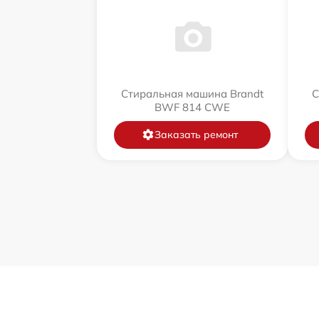
Стиральная машина Brandt
С
BWF 814 CWE
Заказать ремонт