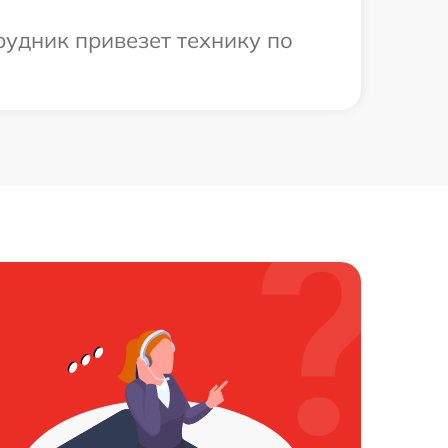
рудник привезет технику по