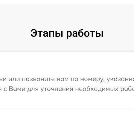
Этапы работы
и или позвоните нам по номеру, указанн
я с Вами для уточнения необходимых раб