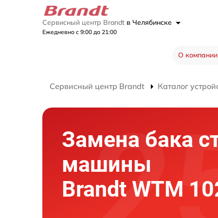
Сервисный центр Brandt
в Челябинске
Ежедневно с 9:00 до 21:00
О компании
Сервисный центр Brandt
Каталог устрой
Замена бака с
машины
Brandt WTM 10