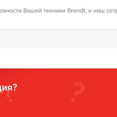
овности Вашей техники Brandt, и наш сот
ция?