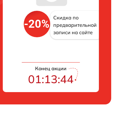
Скидка по
-20%
предварительной
записи на сайте
Конец акции
01:13:43