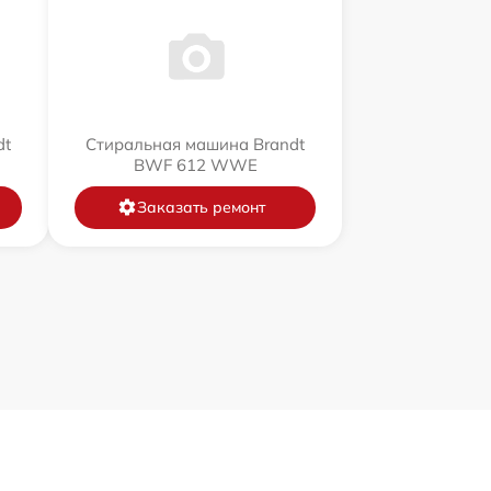
dt
Стиральная машина Brandt
BWF 612 WWE
Заказать ремонт