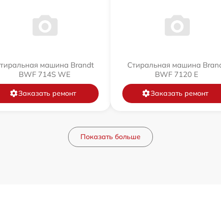
тиральная машина Brandt
Стиральная машина Bran
BWF 714S WE
BWF 7120 E
Заказать ремонт
Заказать ремонт
Показать больше