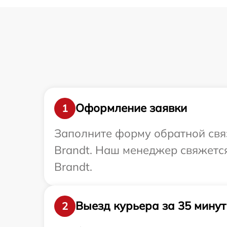
Оформление заявки
1
Заполните форму обратной связ
Brandt. Наш менеджер свяжетс
Brandt.
Выезд курьера за 35 минут
2