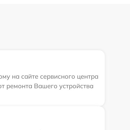
ому на сайте сервисного центра
от ремонта Вашего устройства