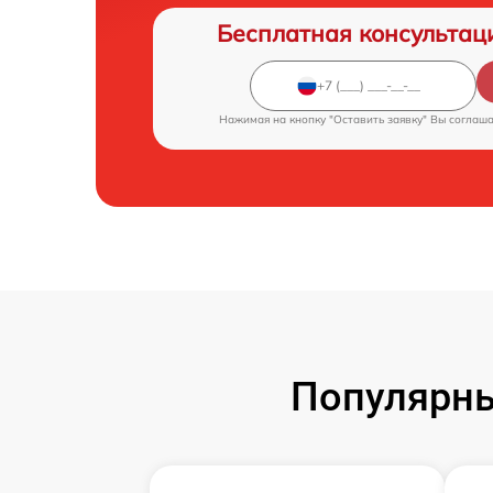
Бесплатная консультац
Нажимая на кнопку "Оставить заявку" Вы соглаш
Популярны