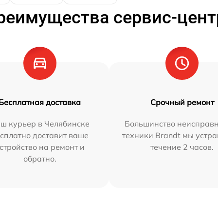
реимущества сервис-цент
Бесплатная доставка
Срочный ремонт
ш курьер в Челябинске
Большинство неисправн
сплатно доставит ваше
техники Brandt мы устра
стройство на ремонт и
течение 2 часов.
обратно.