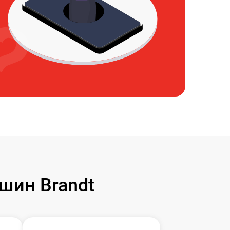
шин Brandt