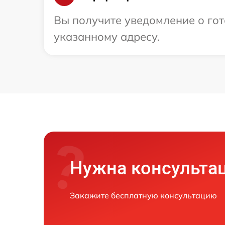
Вы получите уведомление о гот
указанному адресу.
Нужна консульта
Закажите бесплатную консультацию