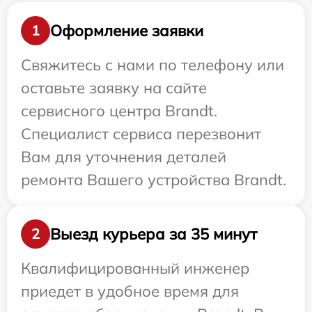
Оформление заявки
1
Свяжитесь с нами по телефону или
оставьте заявку на сайте
сервисного центра Brandt.
Специалист сервиса перезвонит
Вам для уточнения деталей
ремонта Вашего устройства Brandt.
Выезд курьера за 35 минут
2
Квалифицированный инженер
приедет в удобное время для