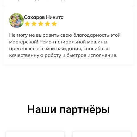
Сахаров Никита
Не могу не выразить свою благодарность этой
мастерской! Ремонт стиральной машины
превзошел все мои ожидания, спасибо за
качественную работу и быстрое исполнение.
Наши партнёры