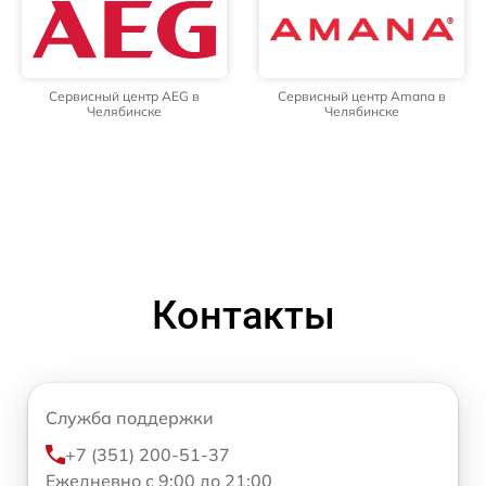
Сервисный центр AEG в
Сервисный центр Amana в
Челябинске
Челябинске
Контакты
Служба поддержки
+7 (351) 200-51-37
Ежедневно с 9:00 до 21:00