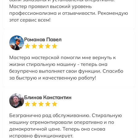
Мастер проявил высокий уровень
профессионализма и отзывчивости. Рекомендую
этот сервис всем!
Романов Павел
Мастера мастерской помогли мне вернуть к
жизни стиральную машину - теперь она
безупречно выполняет свои функции. Спасибо
за быструю и качественную работу!
Блинов Константин
Безгранично рад обслуживанию. Стиральную
машину отремонтировали оперативно и по
демократичной цене. Теперь она снова
исправно функционирует.