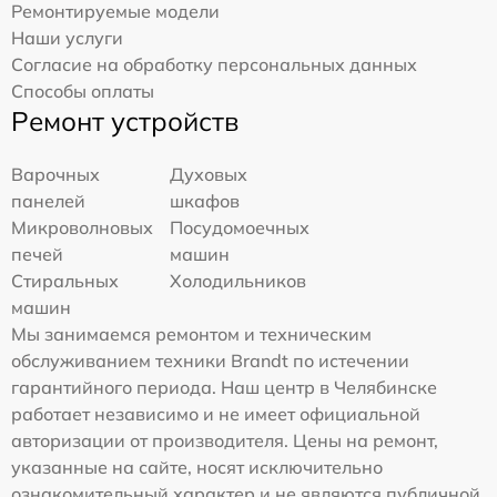
Ремонтируемые модели
Наши услуги
Согласие на обработку персональных данных
Способы оплаты
Ремонт устройств
Варочных
Духовых
панелей
шкафов
Микроволновых
Посудомоечных
печей
машин
Стиральных
Холодильников
машин
Мы занимаемся ремонтом и техническим
обслуживанием техники Brandt по истечении
гарантийного периода. Наш центр в Челябинске
работает независимо и не имеет официальной
авторизации от производителя. Цены на ремонт,
указанные на сайте, носят исключительно
ознакомительный характер и не являются публичной