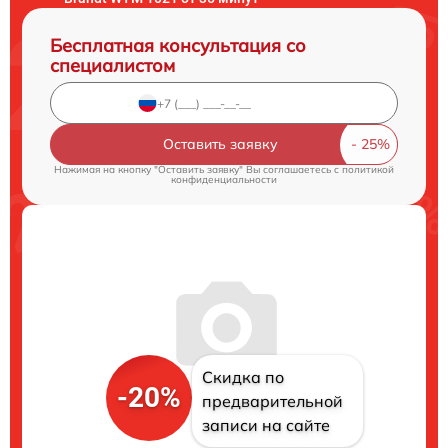
Бесплатная консультация со
специалистом
Оставить заявку
Нажимая на кнопку "Оставить заявку" Вы соглашаетесь c
политикой
конфиденциальности
Скидка по
-20%
предварительной
записи на сайте