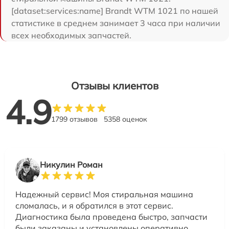
[dataset:services:name] Brandt WTM 1021 по нашей
статистике в среднем занимает 3 часа при наличии
всех необходимых запчастей.
Отзывы клиентов
4.9
1799 отзывов
5358 оценок
Никулин Роман
Надежный сервис! Моя стиральная машина
сломалась, и я обратился в этот сервис.
Диагностика была проведена быстро, запчасти
были заказаны и установлены оперативно.