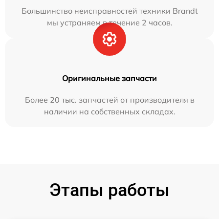
Большинство неисправностей техники Brandt
мы устраняем в течение 2 часов.
Оригинальные запчасти
Более 20 тыс. запчастей от производителя в
наличии на собственных складах.
Этапы работы