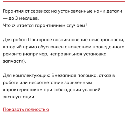
Гарантия от сервиса: на установленные нами детали
— до 3 месяцев.
Что считается гарантийным случаем?
Для работ: Повторное возникновение неисправности,
который прямо обусловлен с качеством проведенного
ремонта (например, неправильная установка
запчасти).
Для комплектующих: Внезапная поломка, отказ в
работе или несоответствие заявленным
характеристикам при соблюдении условий
эксплуатации.
Показать полностью