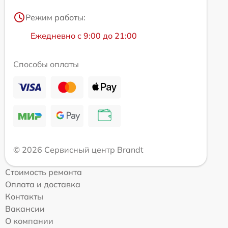
Режим работы:
Ежедневно с 9:00 до 21:00
Способы оплаты
© 2026 Сервисный центр Brandt
Стоимость ремонта
Оплата и доставка
Контакты
Вакансии
О компании