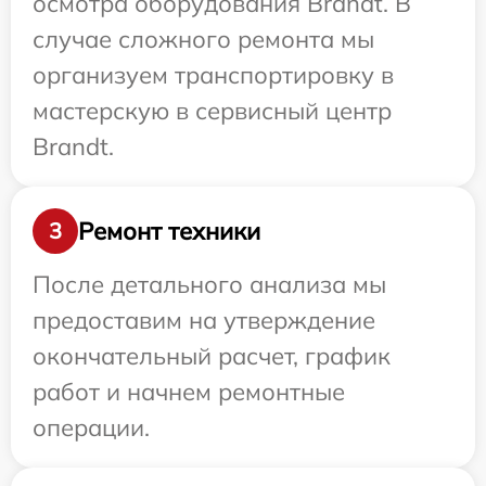
осмотра оборудования Brandt. В
случае сложного ремонта мы
организуем транспортировку в
мастерскую в сервисный центр
Brandt.
Ремонт техники
3
После детального анализа мы
предоставим на утверждение
окончательный расчет, график
работ и начнем ремонтные
операции.