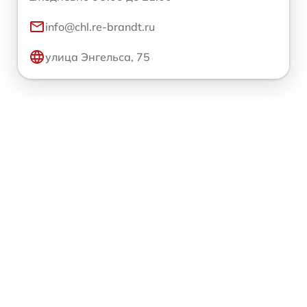
info@chl.re-brandt.ru
улица Энгельса, 75