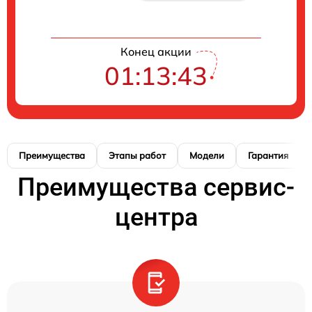
Конец акции
01:13:42
Преимущества
Этапы работ
Модели
Гарантия
Преимущества сервис-
центра