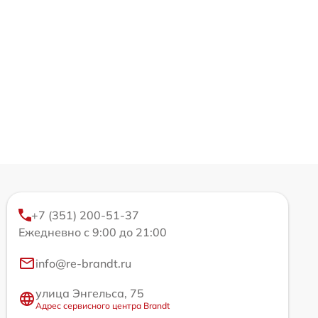
+7 (351) 200-51-37
Ежедневно с 9:00 до 21:00
info@re-brandt.ru
улица Энгельса, 75
Адрес сервисного центра Brandt