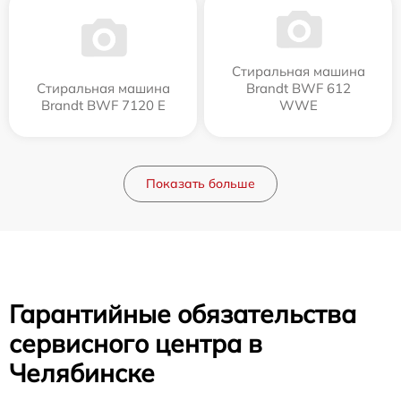
Стиральная машина
Стиральная машина
Brandt BWF 612
Brandt BWF 7120 E
WWE
Показать больше
Гарантийные обязательства
сервисного центра в
Челябинске