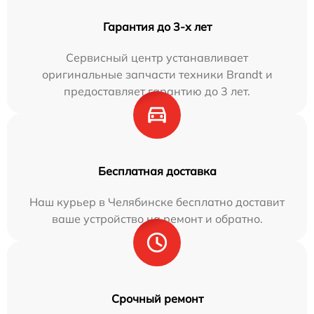
Гарантия до 3-х лет
Сервисный центр устанавливает
оригинальные запчасти техники Brandt и
предоставляет гарантию до 3 лет.
Бесплатная доставка
Наш курьер в Челябинске бесплатно доставит
ваше устройство на ремонт и обратно.
Срочный ремонт