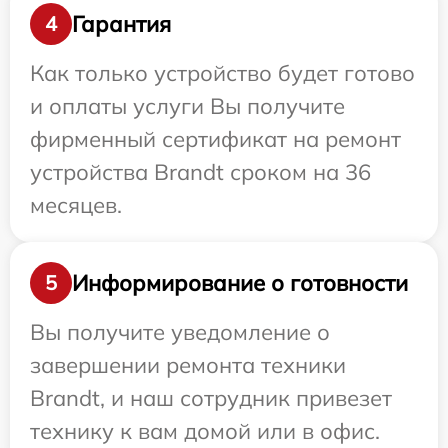
Гарантия
4
Как только устройство будет готово
и оплаты услуги Вы получите
фирменный сертификат на ремонт
устройства Brandt сроком на 36
месяцев.
Информирование о готовности
5
Вы получите уведомление о
завершении ремонта техники
Brandt, и наш сотрудник привезет
технику к вам домой или в офис.