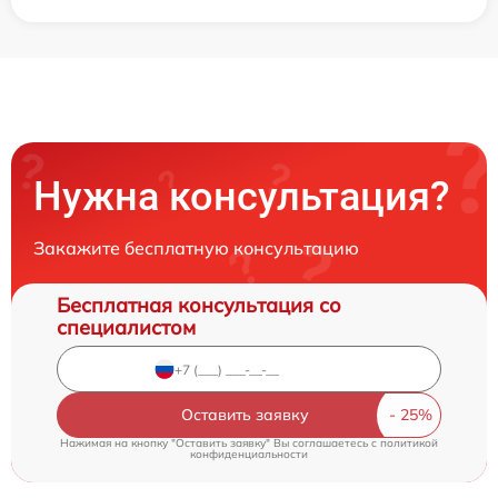
Нужна консультация?
Закажите бесплатную консультацию
Бесплатная консультация со
специалистом
Оставить заявку
Нажимая на кнопку "Оставить заявку" Вы соглашаетесь c
политикой
конфиденциальности