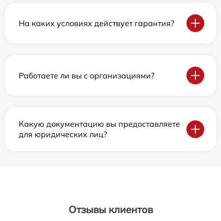
На каких условиях действует гарантия?
Работаете ли вы с организациями?
Какую документацию вы предоставляете
для юридических лиц?
Отзывы клиентов