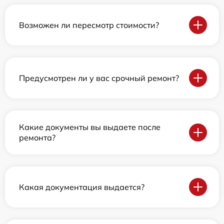
Возможен ли пересмотр стоимости?
Предусмотрен ли у вас срочный ремонт?
Какие документы вы выдаете после
ремонта?
Какая документация выдается?