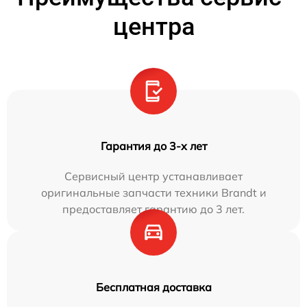
центра
Гарантия до 3-х лет
Сервисный центр устанавливает
оригинальные запчасти техники Brandt и
предоставляет гарантию до 3 лет.
Бесплатная доставка