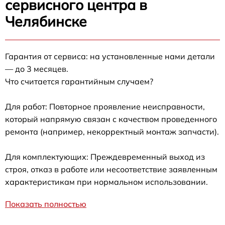
сервисного центра в
Челябинске
Гарантия от сервиса: на установленные нами детали
— до 3 месяцев.
Что считается гарантийным случаем?
Для работ: Повторное проявление неисправности,
который напрямую связан с качеством проведенного
ремонта (например, некорректный монтаж запчасти).
Для комплектующих: Преждевременный выход из
строя, отказ в работе или несоответствие заявленным
характеристикам при нормальном использовании.
Показать полностью