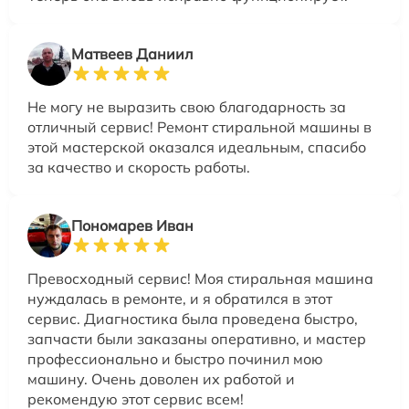
Матвеев Даниил
Не могу не выразить свою благодарность за
отличный сервис! Ремонт стиральной машины в
этой мастерской оказался идеальным, спасибо
за качество и скорость работы.
Пономарев Иван
Превосходный сервис! Моя стиральная машина
нуждалась в ремонте, и я обратился в этот
сервис. Диагностика была проведена быстро,
запчасти были заказаны оперативно, и мастер
профессионально и быстро починил мою
машину. Очень доволен их работой и
рекомендую этот сервис всем!