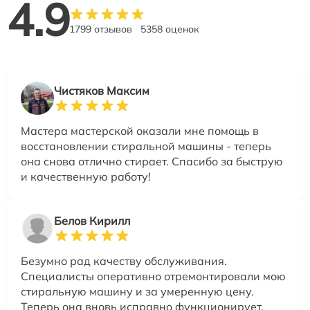
4.9
1799 отзывов
5358 оценок
Чистяков Максим
Мастера мастерской оказали мне помощь в
восстановлении стиральной машины - теперь
она снова отлично стирает. Спасибо за быструю
и качественную работу!
Белов Кирилл
Безумно рад качеству обслуживания.
Специалисты оперативно отремонтировали мою
стиральную машину и за умеренную цену.
Теперь она вновь исправно функционирует.