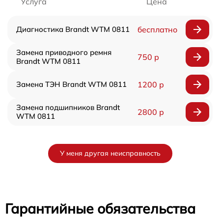
Услуга
Цена
Диагностика Brandt WTM 0811
бесплатно
Замена приводного ремня
750 р
Brandt WTM 0811
Замена ТЭН Brandt WTM 0811
1200 р
Замена подшипников Brandt
2800 р
WTM 0811
У меня другая неисправность
Гарантийные обязательства