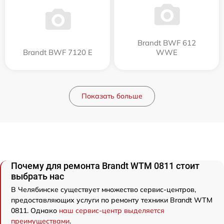
Brandt BWF 612
Brandt BWF 7120 E
WWE
Показать больше
Почему для ремонта Brandt WTM 0811 стоит
выбрать нас
В Челябинске существует множество сервис-центров,
предоставляющих услуги по ремонту техники Brandt WTM
0811. Однако
наш сервис-центр выделяется
преимуществами
.