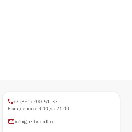
+7 (351) 200-51-37
Ежедневно с 9:00 до 21:00
info@re-brandt.ru