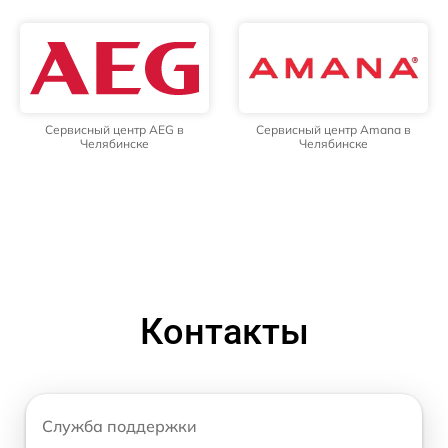
Сервисный центр AEG в
Сервисный центр Amana в
Челябинске
Челябинске
Контакты
Служба поддержки