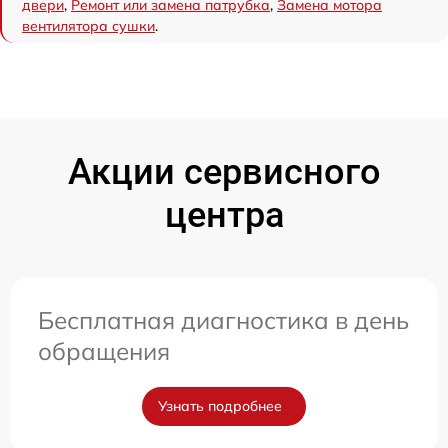
двери
,
Ремонт или замена патрубка
,
Замена мотора
вентилятора сушки
.
Акции сервисного
центра
Бесплатная диагностика в день
обращения
Узнать подробнее