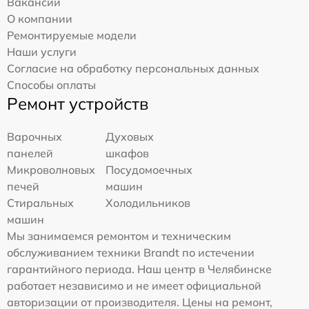
Вакансии
О компании
Ремонтируемые модели
Наши услуги
Согласие на обработку персональных данных
Способы оплаты
Ремонт устройств
Варочных
Духовых
панелей
шкафов
Микроволновых
Посудомоечных
печей
машин
Стиральных
Холодильников
машин
Мы занимаемся ремонтом и техническим
обслуживанием техники Brandt по истечении
гарантийного периода. Наш центр в Челябинске
работает независимо и не имеет официальной
авторизации от производителя. Цены на ремонт,