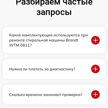
Разбираем частые
запросы
Какие комплектующие используются при
ремонте стиральной машины Brandt
WTM 0811?
Нужно ли платить за диагностику?
Сколько времени занимает проверка?