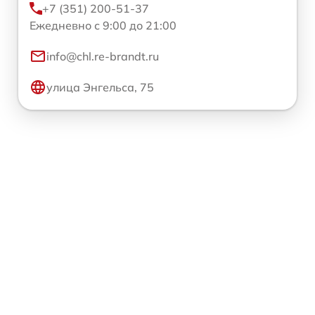
+7 (351) 200-51-37
Ежедневно с 9:00 до 21:00
info@chl.re-brandt.ru
улица Энгельса, 75