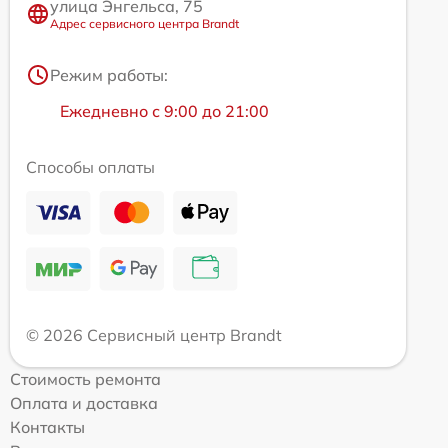
улица Энгельса, 75
Адрес сервисного центра Brandt
Режим работы:
Ежедневно с 9:00 до 21:00
Способы оплаты
© 2026 Сервисный центр Brandt
Стоимость ремонта
Оплата и доставка
Контакты