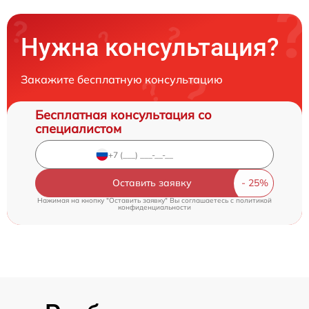
Нужна консультация?
Закажите бесплатную консультацию
Бесплатная консультация со
специалистом
Оставить заявку
Нажимая на кнопку "Оставить заявку" Вы соглашаетесь c
политикой
конфиденциальности