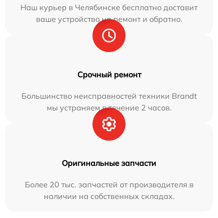
Наш курьер в Челябинске бесплатно доставит
ваше устройство на ремонт и обратно.
Срочный ремонт
Большинство неисправностей техники Brandt
мы устраняем в течение 2 часов.
Оригинальные запчасти
Более 20 тыс. запчастей от производителя в
наличии на собственных складах.