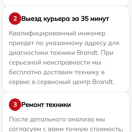
Выезд курьера за 35 минут
2
Квалифицированный инженер
приедет по указанному адресу для
диагностики техники Brandt. При
серьезной неисправности мы
бесплатно доставим технику в
сервис в сервисный центр Brandt.
Ремонт техники
3
После детального анализа мы
согласуем с вами точную стоимость,