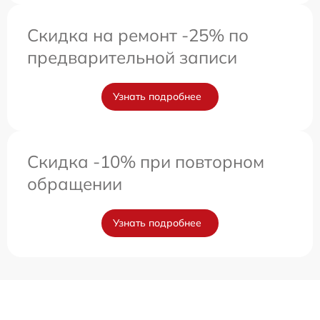
Скидка на ремонт -25% по
предварительной записи
Узнать подробнее
Скидка -10% при повторном
обращении
Узнать подробнее