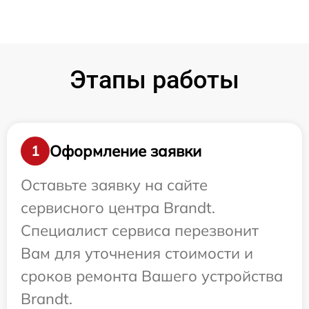
Этапы работы
Оформление заявки
1
Оставьте заявку на сайте
сервисного центра Brandt.
Специалист сервиса перезвонит
Вам для уточнения стоимости и
сроков ремонта Вашего устройства
Brandt.