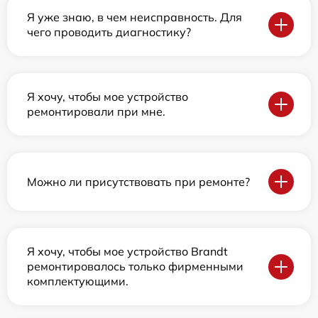
Я уже знаю, в чем неисправность. Для
чего проводить диагностику?
Я хочу, чтобы мое устройство
ремонтировали при мне.
Можно ли присутствовать при ремонте?
Я хочу, чтобы мое устройство Brandt
ремонтировалось только фирменными
комплектующими.