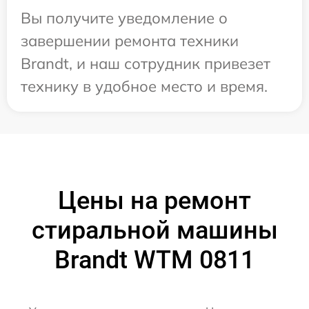
Вы получите уведомление о
завершении ремонта техники
Brandt, и наш сотрудник привезет
технику в удобное место и время.
Цены на ремонт
стиральной машины
Brandt WTM 0811