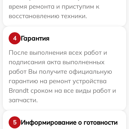
время ремонта и приступим к
восстановлению техники.
Гарантия
4
После выполнения всех работ и
подписания акта выполненных
работ Вы получите официальную
гарантию на ремонт устройства
Brandt сроком на все виды работ и
запчасти.
Информирование о готовности
5