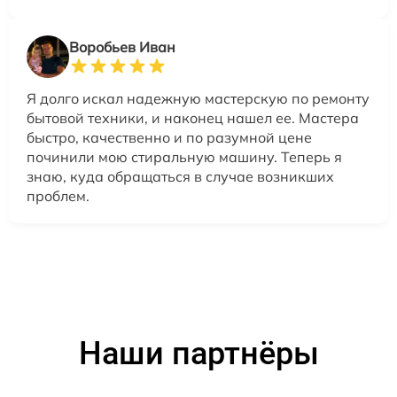
Воробьев Иван
Я долго искал надежную мастерскую по ремонту
бытовой техники, и наконец нашел ее. Мастера
быстро, качественно и по разумной цене
починили мою стиральную машину. Теперь я
знаю, куда обращаться в случае возникших
проблем.
Наши партнёры