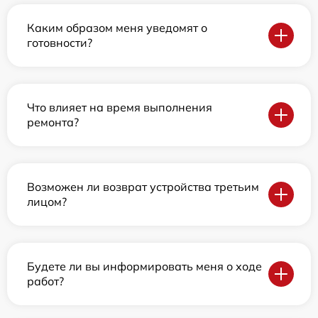
Каким образом меня уведомят о
готовности?
Что влияет на время выполнения
ремонта?
Возможен ли возврат устройства третьим
лицом?
Будете ли вы информировать меня о ходе
работ?