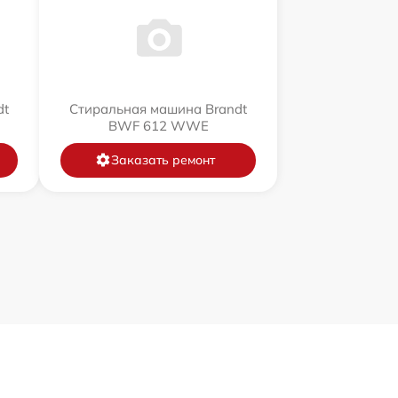
dt
Стиральная машина Brandt
BWF 612 WWE
Заказать ремонт