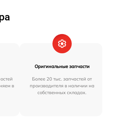
ра
Оригинальные запчасти
остей
Более 20 тыс. запчастей от
няем в
производителя в наличии на
собственных складах.