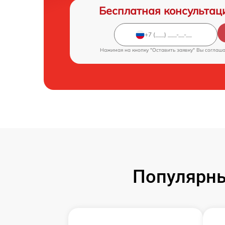
Бесплатная консультац
Нажимая на кнопку "Оставить заявку" Вы соглаш
Популярны