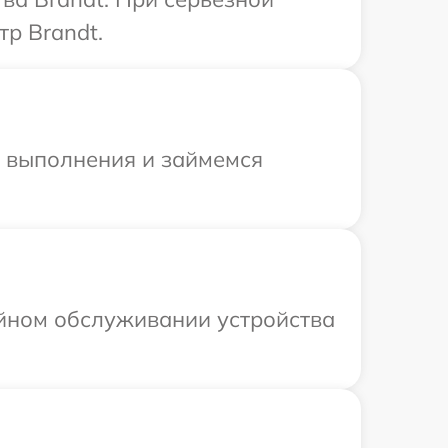
тр Brandt.
и выполнения и займемся
ийном обслуживании устройства