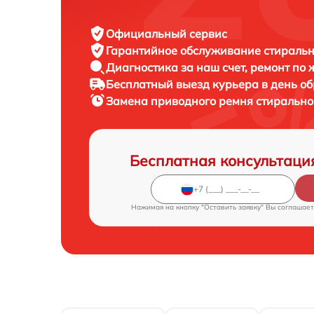
Официальный сервис
Гарантийное обслуживание
стиральн
Диагностика за наш счет,
ремонт по
Бесплатный выезд курьера
в день о
Замена приводного ремня стиральн
Бесплатная консультаци
Нажимая на кнопку "Оставить заявку" Вы соглашает