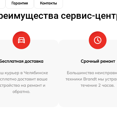
Гарантия
Контакты
реимущества сервис-цент
Бесплатная доставка
Срочный ремонт
ш курьер в Челябинске
Большинство неисправн
сплатно доставит ваше
техники Brandt мы устра
стройство на ремонт и
течение 2 часов.
обратно.