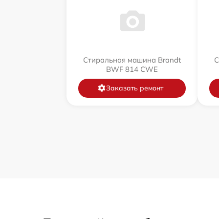
Стиральная машина Brandt
С
BWF 814 CWE
Заказать ремонт