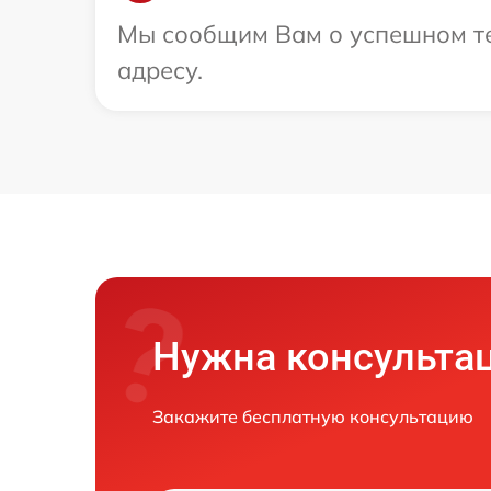
Мы сообщим Вам о успешном те
адресу.
Нужна консульта
Закажите бесплатную консультацию