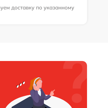
зуем доставку по указанному