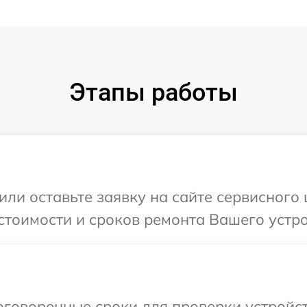
Этапы работы
или оставьте заявку на сайте сервисного
стоимости и сроков ремонта Вашего устро
говоренные сроки для проверки устройст