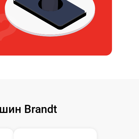
шин Brandt