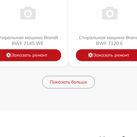
тиральная машина Brandt
Стиральная машина Bran
BWF 714S WE
BWF 7120 E
Заказать ремонт
Заказать ремонт
Показать больше