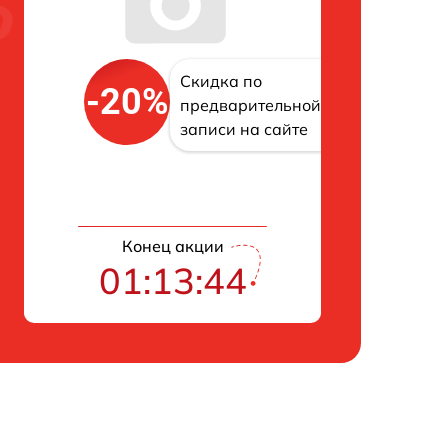
Скидка по
-20%
предварительной
записи на сайте
Конец акции
01:13:43