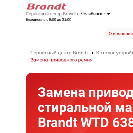
Сервисный центр Brandt
в Челябинске
Ежедневно с 9:00 до 21:00
О компании
Сервисный центр Brandt
Каталог устрой
Замена приводного ремня
Замена привод
стиральной м
Brandt WTD 63