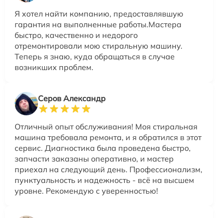
Я хотел найти компанию, предоставлявшую
гарантия на выполненные работы.Мастера
быстро, качественно и недорого
отремонтировали мою стиральную машину.
Теперь я знаю, куда обращаться в случае
возникших проблем.
Серов Александр
Отличный опыт обслуживания! Моя стиральная
машина требовала ремонта, и я обратился в этот
сервис. Диагностика была проведена быстро,
запчасти заказаны оперативно, и мастер
приехал на следующий день. Профессионализм,
пунктуальность и надежность - всё на высшем
уровне. Рекомендую с уверенностью!