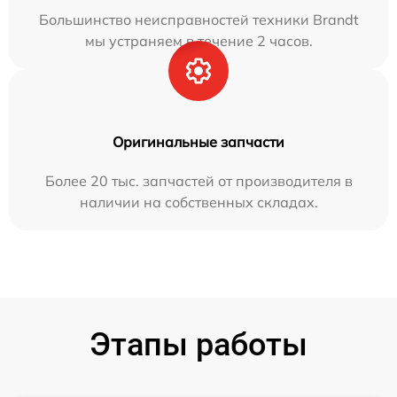
Большинство неисправностей техники Brandt
мы устраняем в течение 2 часов.
Оригинальные запчасти
Более 20 тыс. запчастей от производителя в
наличии на собственных складах.
Этапы работы