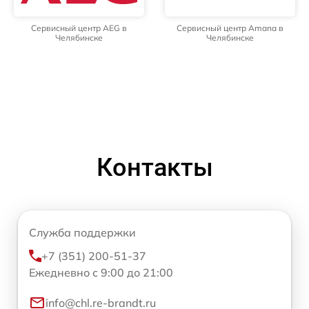
Сервисный центр AEG в
Сервисный центр Amana в
Челябинске
Челябинске
Контакты
Служба поддержки
+7 (351) 200-51-37
Ежедневно с 9:00 до 21:00
info@chl.re-brandt.ru