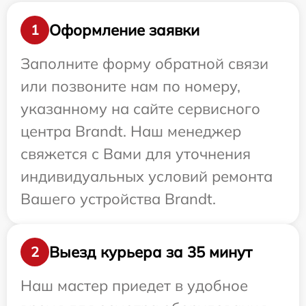
Оформление заявки
1
Заполните форму обратной связи
или позвоните нам по номеру,
указанному на сайте сервисного
центра Brandt. Наш менеджер
свяжется с Вами для уточнения
индивидуальных условий ремонта
Вашего устройства Brandt.
Выезд курьера за 35 минут
2
Наш мастер приедет в удобное