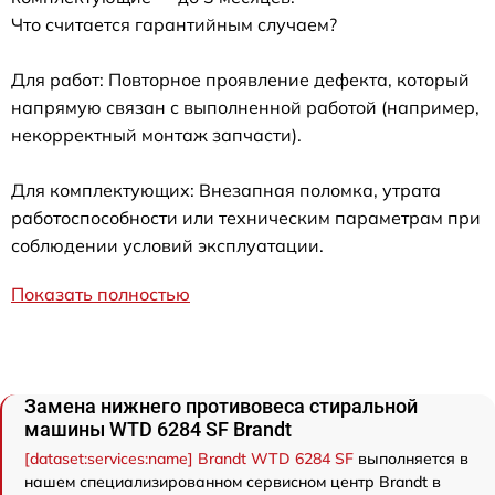
Что считается гарантийным случаем?
Для работ: Повторное проявление дефекта, который
напрямую связан с выполненной работой (например,
некорректный монтаж запчасти).
Для комплектующих: Внезапная поломка, утрата
работоспособности или техническим параметрам при
соблюдении условий эксплуатации.
Показать полностью
Замена нижнего противовеса стиральной
машины WTD 6284 SF Brandt
[dataset:services:name] Brandt WTD 6284 SF
выполняется в
нашем специализированном сервисном центр Brandt в