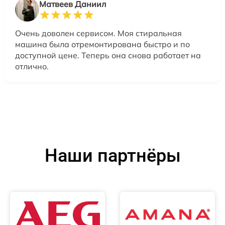
Матвеев Даниил
Очень доволен сервисом. Моя стиральная
машина была отремонтирована быстро и по
доступной цене. Теперь она снова работает на
отлично.
Наши партнёры