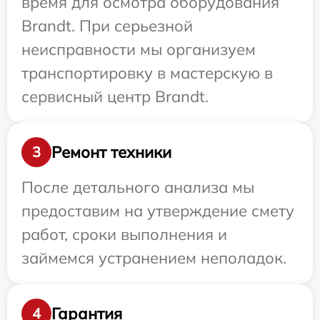
время для осмотра оборудования
Brandt. При серьезной
неисправности мы организуем
транспортировку в мастерскую в
сервисный центр Brandt.
Ремонт техники
3
После детального анализа мы
предоставим на утверждение смету
работ, сроки выполнения и
займемся устранением неполадок.
Гарантия
4