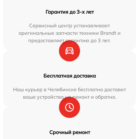
Гарантия до 3-х лет
Сервисный центр устанавливает
оригинальные запчасти техники Brandt и
предоставляет гарантию до 3 лет.
Бесплатная доставка
Наш курьер в Челябинске бесплатно доставит
ваше устройство на ремонт и обратно.
Срочный ремонт