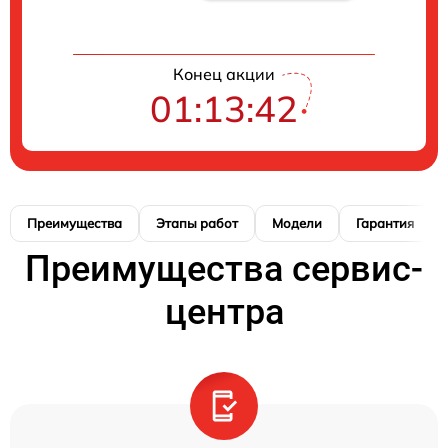
Конец акции
01:13:41
Преимущества
Этапы работ
Модели
Гарантия
Преимущества сервис-
центра