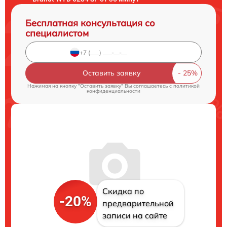
Бесплатная консультация со
специалистом
Оставить заявку
Нажимая на кнопку "Оставить заявку" Вы соглашаетесь c
политикой
конфиденциальности
Скидка по
-20%
предварительной
записи на сайте