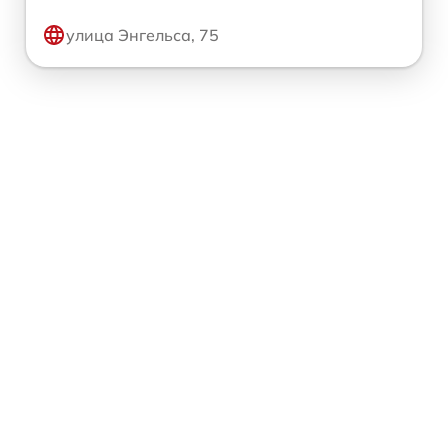
улица Энгельса, 75