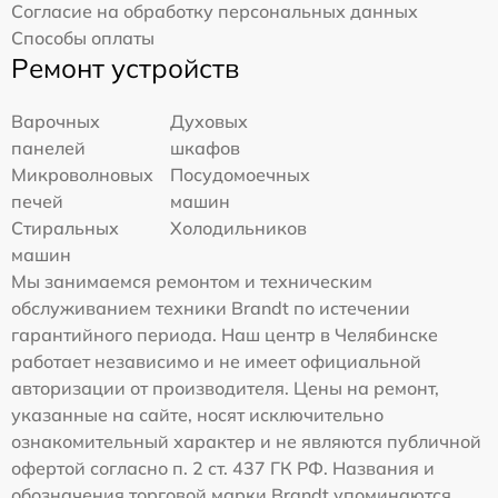
Согласие на обработку персональных данных
Способы оплаты
Ремонт устройств
Варочных
Духовых
панелей
шкафов
Микроволновых
Посудомоечных
печей
машин
Стиральных
Холодильников
машин
Мы занимаемся ремонтом и техническим
обслуживанием техники Brandt по истечении
гарантийного периода. Наш центр в Челябинске
работает независимо и не имеет официальной
авторизации от производителя. Цены на ремонт,
указанные на сайте, носят исключительно
ознакомительный характер и не являются публичной
офертой согласно п. 2 ст. 437 ГК РФ. Названия и
обозначения торговой марки Brandt упоминаются