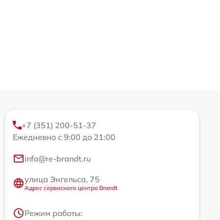
+7 (351) 200-51-37
Ежедневно с 9:00 до 21:00
info@re-brandt.ru
улица Энгельса, 75
Адрес сервисного центра Brandt
Режим работы: