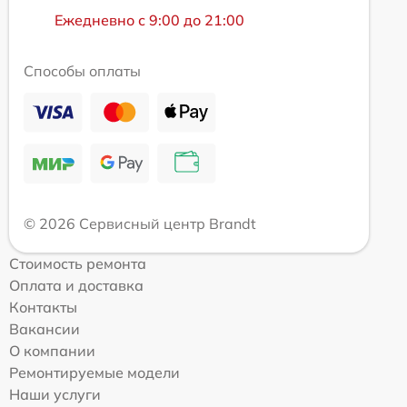
Ежедневно с 9:00 до 21:00
Способы оплаты
© 2026 Сервисный центр Brandt
Стоимость ремонта
Оплата и доставка
Контакты
Вакансии
О компании
Ремонтируемые модели
Наши услуги