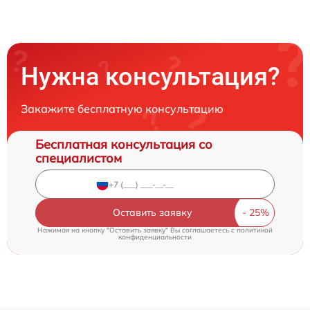
Нужна консультация?
Закажите бесплатную консультацию
Бесплатная консультация со
специалистом
Оставить заявку
Нажимая на кнопку "Оставить заявку" Вы соглашаетесь c
политикой
конфиденциальности