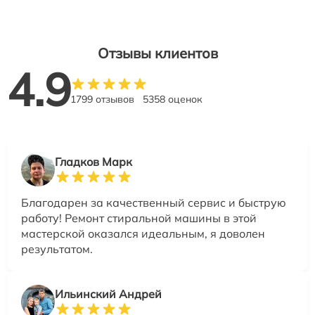
Отзывы клиентов
4.9
1799 отзывов
5358 оценок
Гладков Марк
Благодарен за качественный сервис и быструю
работу! Ремонт стиральной машины в этой
мастерской оказался идеальным, я доволен
результатом.
Ильинский Андрей