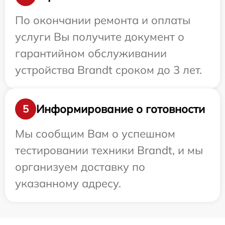
По окончании ремонта и оплаты
услуги Вы получите документ о
гарантийном обслуживании
устройства Brandt сроком до 3 лет.
Информирование о готовности
5
Мы сообщим Вам о успешном
тестировании техники Brandt, и мы
организуем доставку по
указанному адресу.