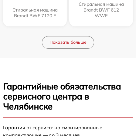
Стиральная машина
Стиральная машина
Brandt BWF 612
Brandt BWF 7120 E
WWE
Показать больше
Гарантийные обязательства
сервисного центра в
Челябинске
Гарантия от сервиса: на смонтированные
комплектующие — до 3 месяцев.