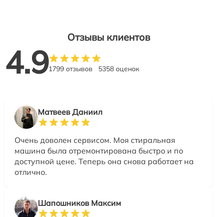
Отзывы клиентов
4.9
1799 отзывов
5358 оценок
Матвеев Даниил
Очень доволен сервисом. Моя стиральная
машина была отремонтирована быстро и по
доступной цене. Теперь она снова работает на
отлично.
Шапошников Максим