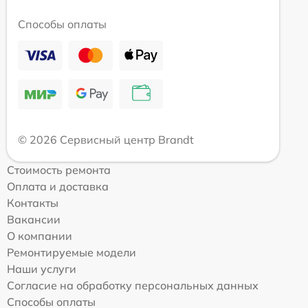
Способы оплаты
© 2026 Сервисный центр Brandt
Стоимость ремонта
Оплата и доставка
Контакты
Вакансии
О компании
Ремонтируемые модели
Наши услуги
Согласие на обработку персональных данных
Способы оплаты