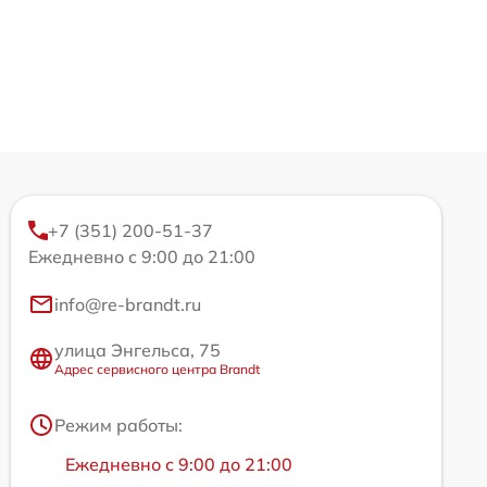
+7 (351) 200-51-37
Ежедневно с 9:00 до 21:00
info@re-brandt.ru
улица Энгельса, 75
Адрес сервисного центра Brandt
Режим работы:
Ежедневно с 9:00 до 21:00