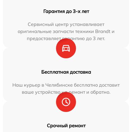
Гарантия до 3-х лет
Сервисный центр устанавливает
оригинальные запчасти техники Brandt и
предоставляет гарантию до 3 лет.
Бесплатная доставка
Наш курьер в Челябинске бесплатно доставит
ваше устройство на ремонт и обратно.
Срочный ремонт