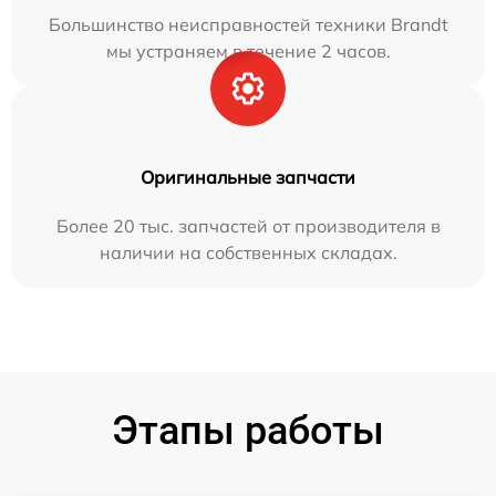
Большинство неисправностей техники Brandt
мы устраняем в течение 2 часов.
Оригинальные запчасти
Более 20 тыс. запчастей от производителя в
наличии на собственных складах.
Этапы работы