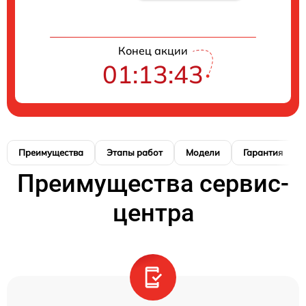
Конец акции
01:13:42
Преимущества
Этапы работ
Модели
Гарантия
Преимущества сервис-
центра