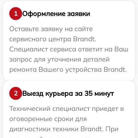
Оформление заявки
1
Оставьте заявку на сайте
сервисного центра Brandt.
Специалист сервиса ответит на Ваш
запрос для уточнения деталей
ремонта Вашего устройства Brandt.
Выезд курьера за 35 минут
2
Технический специалист приедет в
оговоренные сроки для
диагностики техники Brandt. При