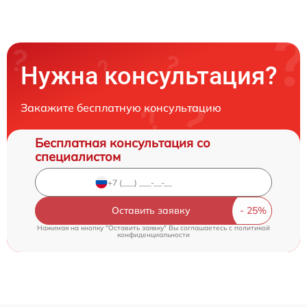
Нужна консультация?
Закажите бесплатную консультацию
Бесплатная консультация со
специалистом
Оставить заявку
Нажимая на кнопку "Оставить заявку" Вы соглашаетесь c
политикой
конфиденциальности