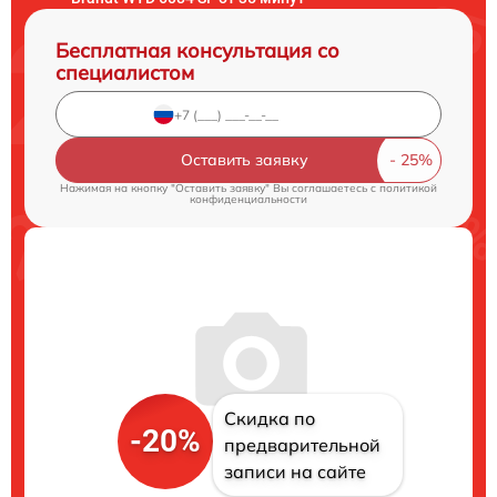
Бесплатная консультация со
специалистом
Оставить заявку
Нажимая на кнопку "Оставить заявку" Вы соглашаетесь c
политикой
конфиденциальности
Скидка по
-20%
предварительной
записи на сайте