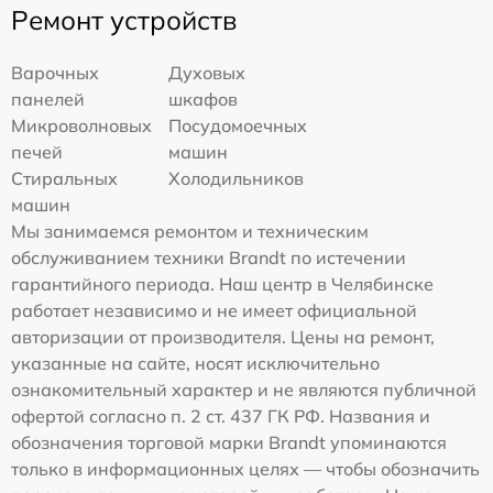
Ремонт устройств
Варочных
Духовых
панелей
шкафов
Микроволновых
Посудомоечных
печей
машин
Стиральных
Холодильников
машин
Мы занимаемся ремонтом и техническим
обслуживанием техники Brandt по истечении
гарантийного периода. Наш центр в Челябинске
работает независимо и не имеет официальной
авторизации от производителя. Цены на ремонт,
указанные на сайте, носят исключительно
ознакомительный характер и не являются публичной
офертой согласно п. 2 ст. 437 ГК РФ. Названия и
обозначения торговой марки Brandt упоминаются
только в информационных целях — чтобы обозначить