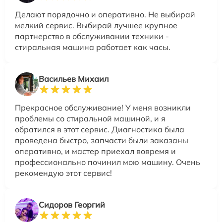
Делают порядочно и оперативно. Не выбирай
мелкий сервис. Выбирай лучшее крупное
партнерство в обслуживании техники -
стиральная машина работает как часы.
Васильев Михаил
Прекрасное обслуживание! У меня возникли
проблемы со стиральной машиной, и я
обратился в этот сервис. Диагностика была
проведена быстро, запчасти были заказаны
оперативно, и мастер приехал вовремя и
профессионально починил мою машину. Очень
рекомендую этот сервис!
Сидоров Георгий