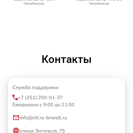
Челябинске
Челябинске
Контакты
Служба поддержки
+7 (351) 200-51-37
Ежедневно с 9:00 до 21:00
info@chl.re-brandt.ru
улица Энгельса, 75