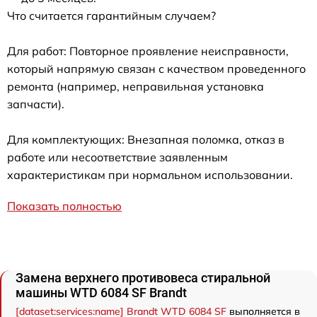
Что считается гарантийным случаем?
Для работ: Повторное проявление неисправности,
который напрямую связан с качеством проведенного
ремонта (например, неправильная установка
запчасти).
Для комплектующих: Внезапная поломка, отказ в
работе или несоответствие заявленным
характеристикам при нормальном использовании.
Показать полностью
Замена верхнего противовеса стиральной
машины WTD 6084 SF Brandt
[dataset:services:name] Brandt WTD 6084 SF
выполняется в