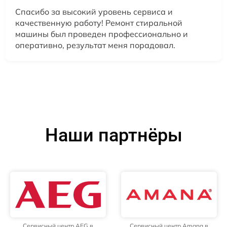
Спасибо за высокий уровень сервиса и
качественную работу! Ремонт стиральной
машины был проведен профессионально и
оперативно, результат меня порадовал.
Наши партнёры
Сервисный центр AEG в
Сервисный центр Amana в