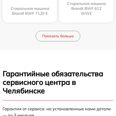
Стиральная машина
Стиральная машина
Brandt BWF 612
Brandt BWF 7120 E
WWE
Показать больше
Гарантийные обязательства
сервисного центра в
Челябинске
Гарантия от сервиса: на установленные нами детали
— до 3 месяцев.