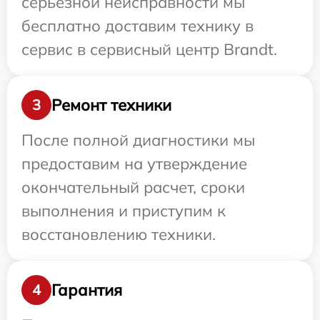
серьезной неисправности мы
бесплатно доставим технику в
сервис в сервисный центр Brandt.
Ремонт техники
3
После полной диагностики мы
предоставим на утверждение
окончательный расчет, сроки
выполнения и приступим к
восстановлению техники.
Гарантия
4