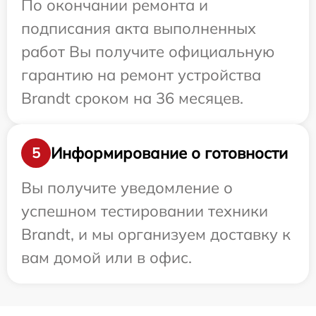
По окончании ремонта и
подписания акта выполненных
работ Вы получите официальную
гарантию на ремонт устройства
Brandt сроком на 36 месяцев.
Информирование о готовности
5
Вы получите уведомление о
успешном тестировании техники
Brandt, и мы организуем доставку к
вам домой или в офис.