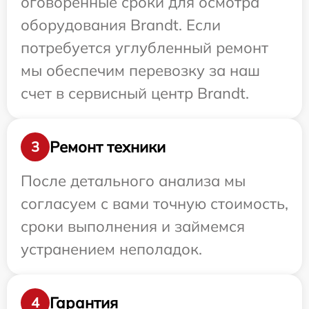
оговоренные сроки для осмотра
оборудования Brandt. Если
потребуется углубленный ремонт
мы обеспечим перевозку за наш
счет в сервисный центр Brandt.
Ремонт техники
3
После детального анализа мы
согласуем с вами точную стоимость,
сроки выполнения и займемся
устранением неполадок.
Гарантия
4