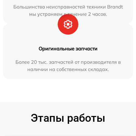
Большинство неисправностей техники Brandt
мы устраняем в течение 2 часов.
Оригинальные запчасти
Более 20 тыс. запчастей от производителя в
наличии на собственных складах.
Этапы работы