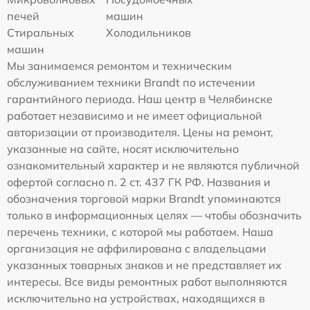
печей
машин
Стиральных
Холодильников
машин
Мы занимаемся ремонтом и техническим
обслуживанием техники Brandt по истечении
гарантийного периода. Наш центр в Челябинске
работает независимо и не имеет официальной
авторизации от производителя. Цены на ремонт,
указанные на сайте, носят исключительно
ознакомительный характер и не являются публичной
офертой согласно п. 2 ст. 437 ГК РФ. Названия и
обозначения торговой марки Brandt упоминаются
только в информационных целях — чтобы обозначить
перечень техники, с которой мы работаем. Наша
организация не аффилирована с владельцами
указанных товарных знаков и не представляет их
интересы. Все виды ремонтных работ выполняются
исключительно на устройствах, находящихся в