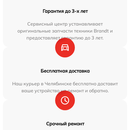
Гарантия до 3-х лет
Сервисный центр устанавливает
оригинальные запчасти техники Brandt и
предоставляет гарантию до 3 лет.
Бесплатная доставка
Наш курьер в Челябинске бесплатно доставит
ваше устройство на ремонт и обратно.
Срочный ремонт