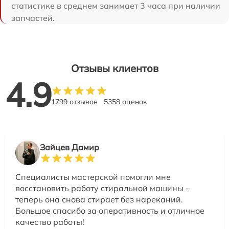
статистике в среднем занимает 3 часа при наличии
запчастей.
Отзывы клиентов
4.9
1799 отзывов
5358 оценок
Зайцев Дамир
Специалисты мастерской помогли мне
восстановить работу стиральной машины -
теперь она снова стирает без нареканий.
Большое спасибо за оперативность и отличное
качество работы!