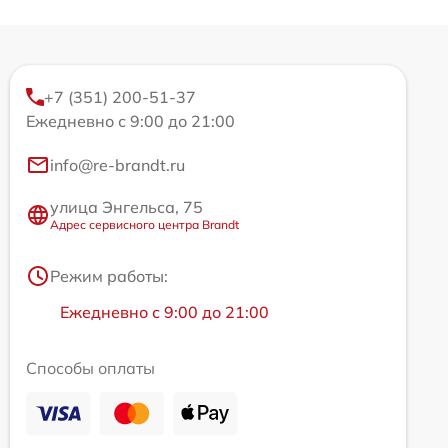
+7 (351) 200-51-37
Ежедневно с 9:00 до 21:00
info@re-brandt.ru
улица Энгельса, 75
Адрес сервисного центра Brandt
Режим работы:
Ежедневно с 9:00 до 21:00
Способы оплаты