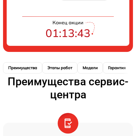
Конец акции
01:13:42
Преимущества
Этапы работ
Модели
Гарантия
Преимущества сервис-
центра