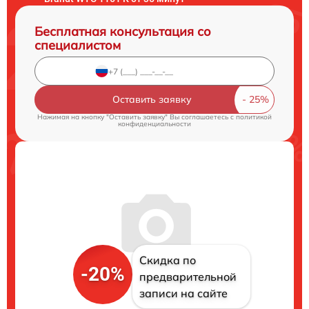
Бесплатная консультация со
специалистом
Оставить заявку
Нажимая на кнопку "Оставить заявку" Вы соглашаетесь c
политикой
конфиденциальности
Скидка по
-20%
предварительной
записи на сайте