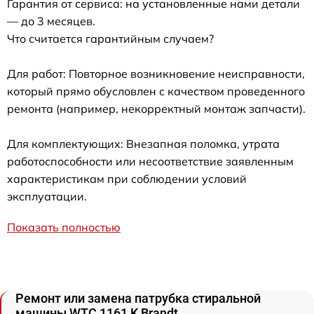
Гарантия от сервиса: на установленные нами детали
— до 3 месяцев.
Что считается гарантийным случаем?
Для работ: Повторное возникновение неисправности,
который прямо обусловлен с качеством проведенного
ремонта (например, некорректный монтаж запчасти).
Для комплектующих: Внезапная поломка, утрата
работоспособности или несоответствие заявленным
характеристикам при соблюдении условий
эксплуатации.
Показать полностью
Ремонт или замена патрубка стиральной
машины WTC 1161 K Brandt