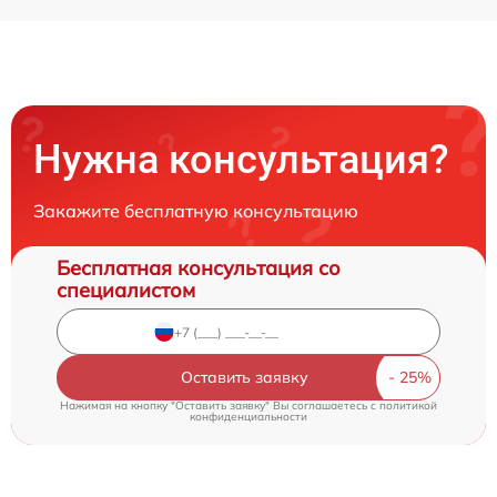
Нужна консультация?
Закажите бесплатную консультацию
Бесплатная консультация со
специалистом
Оставить заявку
Нажимая на кнопку "Оставить заявку" Вы соглашаетесь c
политикой
конфиденциальности