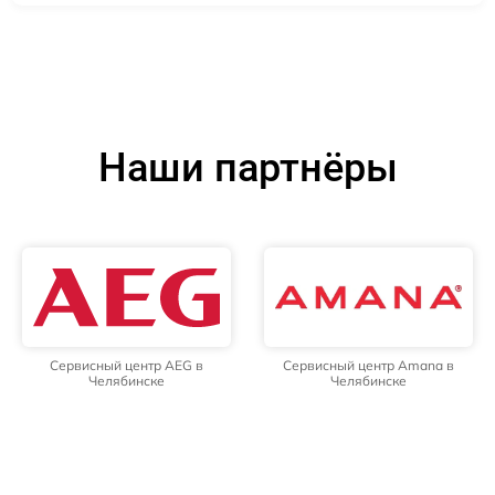
Наши партнёры
Сервисный центр AEG в
Сервисный центр Amana в
Челябинске
Челябинске