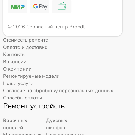
© 2026 Сервисный центр Brandt
Стоимость ремонта
Оплата и доставка
Контакты
Вакансии
О компании
Ремонтируемые модели
Наши услуги
Согласие на обработку персональных данных
Способы оплаты
Ремонт устройств
Варочных
Духовых
панелей
шкафов
Микроволновых
Посудомоечных