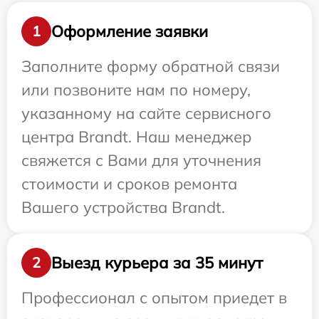
Оформление заявки
1
Заполните форму обратной связи
или позвоните нам по номеру,
указанному на сайте сервисного
центра Brandt. Наш менеджер
свяжется с Вами для уточнения
стоимости и сроков ремонта
Вашего устройства Brandt.
Выезд курьера за 35 минут
2
Профессионал с опытом приедет в