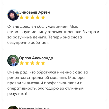
Зиновьев Артём
Очень доволен обслуживанием. Мою
стиральную машину отремонтировали быстро и
за разумные деньги. Теперь она снова
безупречно работает.
Орлов Александр
Очень рад, что обратился именно сюда за
ремонтом стиральной машины. Мастера
проявили высокий профессионализм и
оперативность, благодарю за отличный
результат!