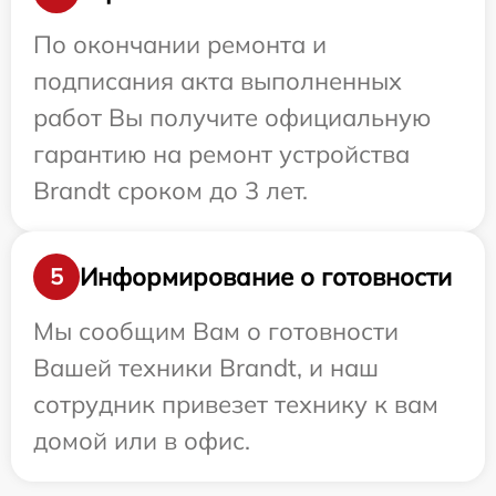
По окончании ремонта и
подписания акта выполненных
работ Вы получите официальную
гарантию на ремонт устройства
Brandt сроком до 3 лет.
Информирование о готовности
5
Мы сообщим Вам о готовности
Вашей техники Brandt, и наш
сотрудник привезет технику к вам
домой или в офис.