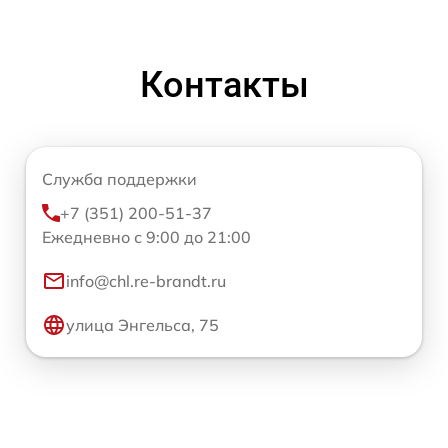
Контакты
Служба поддержки
+7 (351) 200-51-37
Ежедневно с 9:00 до 21:00
info@chl.re-brandt.ru
улица Энгельса, 75