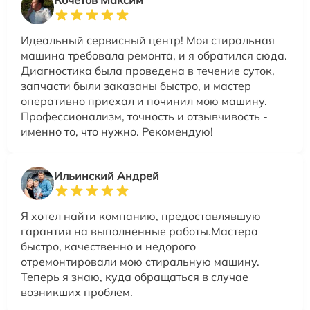
Кочетов Максим
Идеальный сервисный центр! Моя стиральная
машина требовала ремонта, и я обратился сюда.
Диагностика была проведена в течение суток,
запчасти были заказаны быстро, и мастер
оперативно приехал и починил мою машину.
Профессионализм, точность и отзывчивость -
именно то, что нужно. Рекомендую!
Ильинский Андрей
Я хотел найти компанию, предоставлявшую
гарантия на выполненные работы.Мастера
быстро, качественно и недорого
отремонтировали мою стиральную машину.
Теперь я знаю, куда обращаться в случае
возникших проблем.