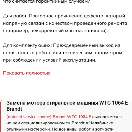
Что считается гарантийным случаем?
Для работ: Повторное проявление дефекта, который
напрямую связан с качеством проведенного ремонта
(например, некорректный монтаж запчасти).
Для комплектующих: Преждевременный выход из
строя, отказ в работе или техническим параметрам
при соблюдении условий эксплуатации.
Показать полностью
Замена мотора стиральной машины WTC 1064 E
Brandt
[dataset:services:name] Brandt WTC 1064 E
выполняется в
нашем специализированном сц Brandt в Челябинске
опытными мастерами. На все виды работ и запчасти