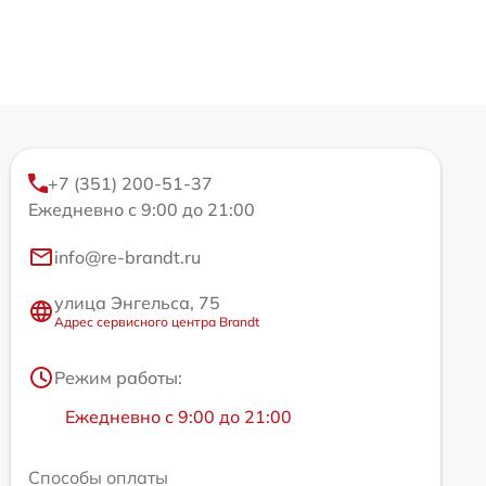
+7 (351) 200-51-37
Ежедневно с 9:00 до 21:00
info@re-brandt.ru
улица Энгельса, 75
Адрес сервисного центра Brandt
Режим работы:
Ежедневно с 9:00 до 21:00
Способы оплаты