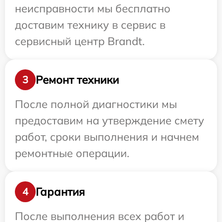
неисправности мы бесплатно
доставим технику в сервис в
сервисный центр Brandt.
Ремонт техники
3
После полной диагностики мы
предоставим на утверждение смету
работ, сроки выполнения и начнем
ремонтные операции.
Гарантия
4
После выполнения всех работ и