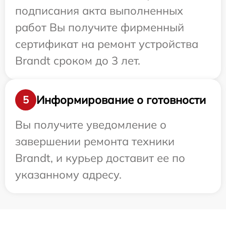
подписания акта выполненных
работ Вы получите фирменный
сертификат на ремонт устройства
Brandt сроком до 3 лет.
Информирование о готовности
5
Вы получите уведомление о
завершении ремонта техники
Brandt, и курьер доставит ее по
указанному адресу.