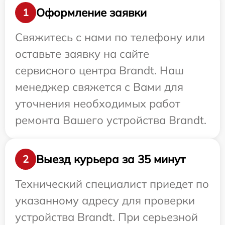
Оформление заявки
1
Свяжитесь с нами по телефону или
оставьте заявку на сайте
сервисного центра Brandt. Наш
менеджер свяжется с Вами для
уточнения необходимых работ
ремонта Вашего устройства Brandt.
Выезд курьера за 35 минут
2
Технический специалист приедет по
указанному адресу для проверки
устройства Brandt. При серьезной