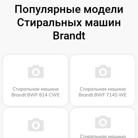
Популярные модели
Стиральных машин
Brandt
Стиральная машина
Стиральная машина
Brandt BWF 814 CWE
Brandt BWF 714S WE
Стиральная машина