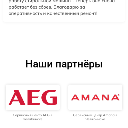
работу стиральной машины - теперь она снова
работает без сбоев. Благодарю за
оперативность и качественный ремонт!
Наши партнёры
Сервисный центр AEG в
Сервисный центр Amana в
Челябинске
Челябинске