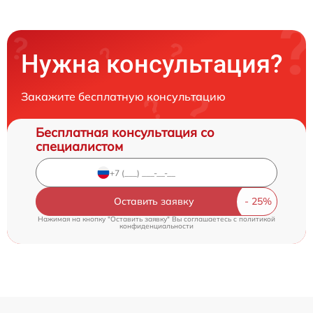
Нужна консультация?
Закажите бесплатную консультацию
Бесплатная консультация со
специалистом
Оставить заявку
Нажимая на кнопку "Оставить заявку" Вы соглашаетесь c
политикой
конфиденциальности