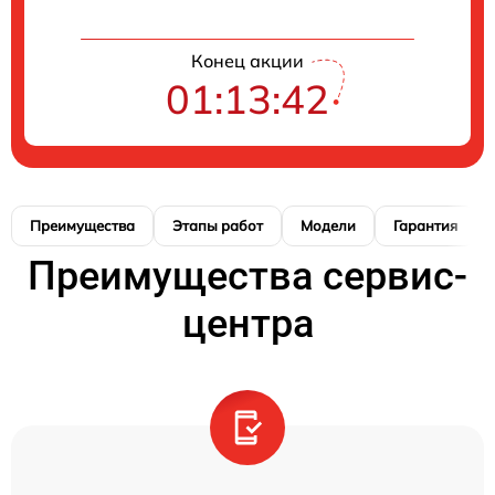
Конец акции
01:13:41
Преимущества
Этапы работ
Модели
Гарантия
Преимущества сервис-
центра