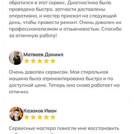
обратился в этот сервис. Диагностика была
проведена быстро, запчасти доставлены
оперативно, и мастер приехал на следующий
день, чтобы провести ремонт. Очень доволен их
профессионализмом и отзывчивостью. Спасибо
за отличную работу!
Матвеев Даниил
Очень доволен сервисом. Моя стиральная
машина была отремонтирована быстро и по
доступной цене. Теперь она снова работает на
отлично.
Казаков Иван
Сервисные мастера помогли мне восстановить