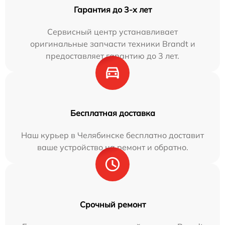
Гарантия до 3-х лет
Сервисный центр устанавливает
оригинальные запчасти техники Brandt и
предоставляет гарантию до 3 лет.
Бесплатная доставка
Наш курьер в Челябинске бесплатно доставит
ваше устройство на ремонт и обратно.
Срочный ремонт