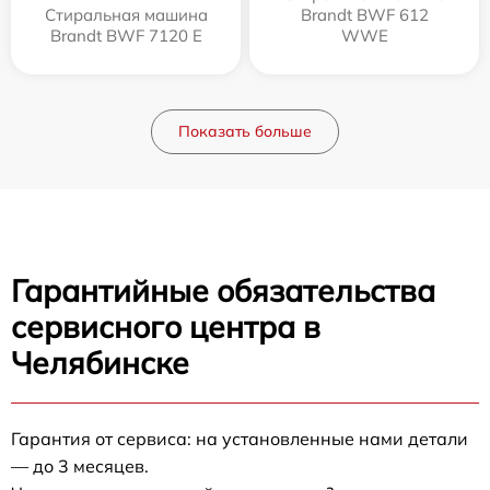
Стиральная машина
Brandt BWF 612
Brandt BWF 7120 E
WWE
Показать больше
Гарантийные обязательства
сервисного центра в
Челябинске
Гарантия от сервиса: на установленные нами детали
— до 3 месяцев.