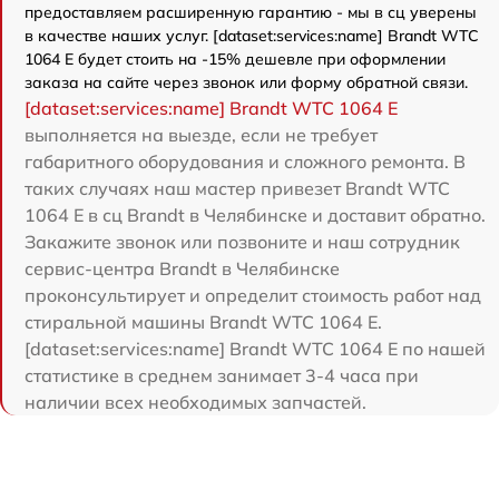
предоставляем расширенную гарантию - мы в сц уверены
в качестве наших услуг. [dataset:services:name] Brandt WTC
1064 E будет стоить на -15% дешевле при оформлении
заказа на сайте через звонок или форму обратной связи.
[dataset:services:name] Brandt WTC 1064 E
выполняется на выезде, если не требует
габаритного оборудования и сложного ремонта. В
таких случаях наш мастер привезет Brandt WTC
1064 E в сц Brandt в Челябинске и доставит обратно.
Закажите звонок или позвоните и наш сотрудник
сервис-центра Brandt в Челябинске
проконсультирует и определит стоимость работ над
стиральной машины Brandt WTC 1064 E.
[dataset:services:name] Brandt WTC 1064 E по нашей
статистике в среднем занимает 3-4 часа при
наличии всех необходимых запчастей.