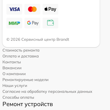
© 2026 Сервисный центр Brandt
Стоимость ремонта
Оплата и доставка
Контакты
Вакансии
О компании
Ремонтируемые модели
Наши услуги
Согласие на обработку персональных данных
Способы оплаты
Ремонт устройств