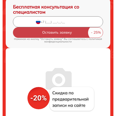
Бесплатная консультация со
специалистом
Оставить заявку
Нажимая на кнопку "Оставить заявку" Вы соглашаетесь c
политикой
конфиденциальности
Скидка по
-20%
предварительной
записи на сайте