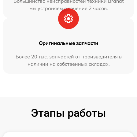
Большинство неисправностей техники Brandt
мы устраняем в течение 2 часов.
Оригинальные запчасти
Более 20 тыс. запчастей от производителя в
наличии на собственных складах.
Этапы работы