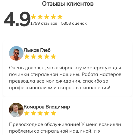
Отзывы клиентов
4.9
1799 отзывов
5358 оценок
Лыков Глеб
Очень доволен, что выбрал эту мастерскую для
починки стиральной машины. Работа мастеров
превзошла все мои ожидания, спасибо за
профессионализм и скорость выполнения!
Комаров Владимир
Превосходное обслуживание! У меня возникли
проблемы со стиральной машиной, и я