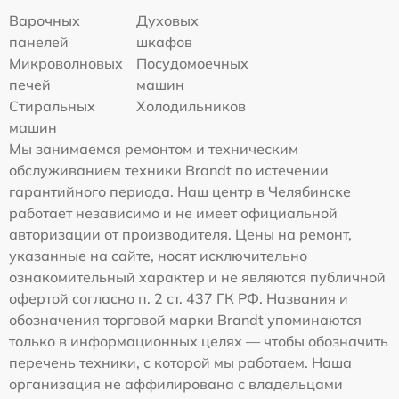
Варочных
Духовых
панелей
шкафов
Микроволновых
Посудомоечных
печей
машин
Стиральных
Холодильников
машин
Мы занимаемся ремонтом и техническим
обслуживанием техники Brandt по истечении
гарантийного периода. Наш центр в Челябинске
работает независимо и не имеет официальной
авторизации от производителя. Цены на ремонт,
указанные на сайте, носят исключительно
ознакомительный характер и не являются публичной
офертой согласно п. 2 ст. 437 ГК РФ. Названия и
обозначения торговой марки Brandt упоминаются
только в информационных целях — чтобы обозначить
перечень техники, с которой мы работаем. Наша
организация не аффилирована с владельцами