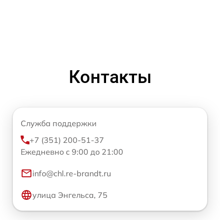
Контакты
Служба поддержки
+7 (351) 200-51-37
Ежедневно с 9:00 до 21:00
info@chl.re-brandt.ru
улица Энгельса, 75