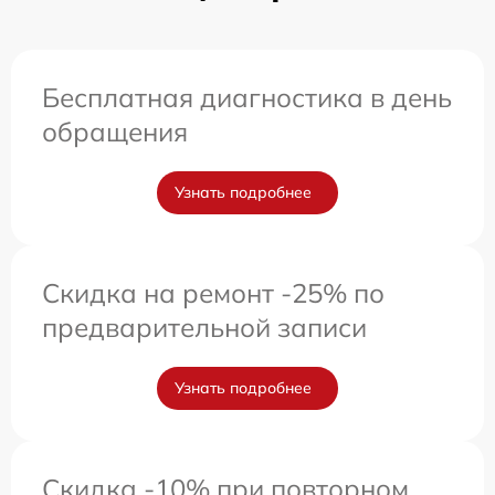
Бесплатная диагностика в день
обращения
Узнать подробнее
Скидка на ремонт -25% по
предварительной записи
Узнать подробнее
Скидка -10% при повторном