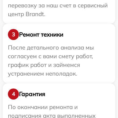
перевозку за наш счет в сервисный
центр Brandt.
Ремонт техники
3
После детального анализа мы
согласуем с вами смету работ,
график работ и займемся
устранением неполадок.
Гарантия
4
По окончании ремонта и
подписания акта выполненных