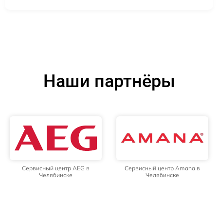
Наши партнёры
Сервисный центр AEG в
Сервисный центр Amana в
Челябинске
Челябинске