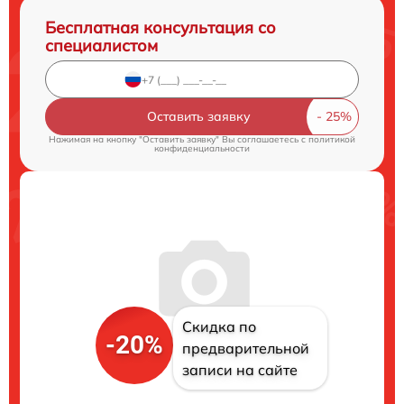
Бесплатная консультация со
специалистом
Оставить заявку
Нажимая на кнопку "Оставить заявку" Вы соглашаетесь c
политикой
конфиденциальности
Скидка по
-20%
предварительной
записи на сайте