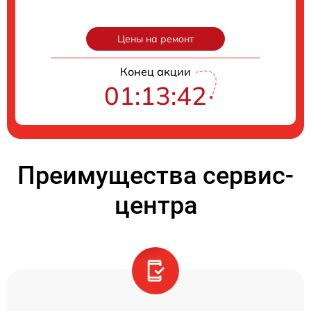
Цены на ремонт
Конец акции
01:13:41
Преимущества сервис-
центра