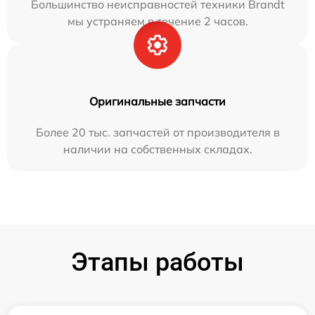
Большинство неисправностей техники Brandt
мы устраняем в течение 2 часов.
Оригинальные запчасти
Более 20 тыс. запчастей от производителя в
наличии на собственных складах.
Этапы работы