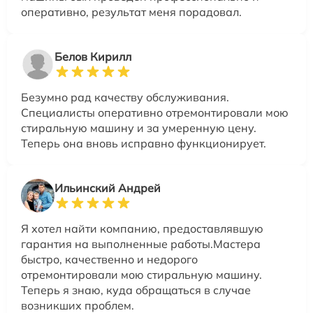
оперативно, результат меня порадовал.
Белов Кирилл
Безумно рад качеству обслуживания.
Специалисты оперативно отремонтировали мою
стиральную машину и за умеренную цену.
Теперь она вновь исправно функционирует.
Ильинский Андрей
Я хотел найти компанию, предоставлявшую
гарантия на выполненные работы.Мастера
быстро, качественно и недорого
отремонтировали мою стиральную машину.
Теперь я знаю, куда обращаться в случае
возникших проблем.