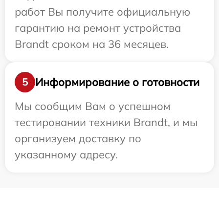
работ Вы получите официальную
гарантию на ремонт устройства
Brandt сроком на 36 месяцев.
Информирование о готовности
5
Мы сообщим Вам о успешном
тестировании техники Brandt, и мы
организуем доставку по
указанному адресу.