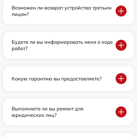
Возможен ли возврат устройства третьим
лицом?
Будете ли вы информировать меня о ходе
работ?
Какую гарантию вы предоставляете?
Выполняете ли вы ремонт для
юридических лиц?