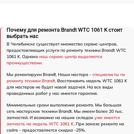
Почему для ремонта Brandt WTC 1061 K стоит
выбрать нас
В Челябинске существует множество сервис-центров,
предоставляющих услуги по ремонту техники Brandt WTC
1061 K. Однако
наш сервис-центр выделяется
преимуществами
.
Мы ремонтируем Brandt. Наши мастера -
специалисты по
ремонту техники Brandt
. Восстановить модель WTC 1061 K
для мастеров не будет новой задачей. На все виды
проведенных работ у нас имеется гарантия.
Минимальные сроки выполнения ремонта. Мы большая
сеть мастерских техники Brandt. Мы имеем более 20 тыс.
запчастей. И возможно на наших складах
уже имеется
запчасть на модель WTC 1061 K
. При заказе ремонта на
сайте - предоставляется скидка -25%.