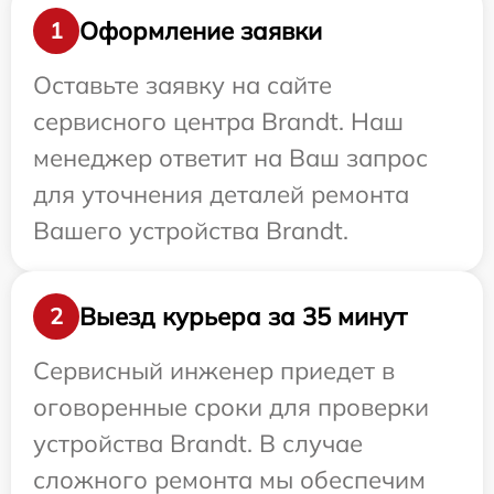
Оформление заявки
1
Оставьте заявку на сайте
сервисного центра Brandt. Наш
менеджер ответит на Ваш запрос
для уточнения деталей ремонта
Вашего устройства Brandt.
Выезд курьера за 35 минут
2
Сервисный инженер приедет в
оговоренные сроки для проверки
устройства Brandt. В случае
сложного ремонта мы обеспечим