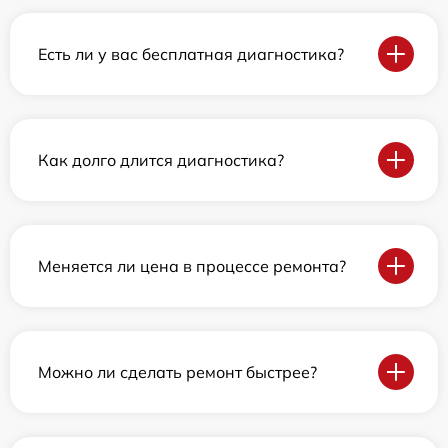
Есть ли у вас бесплатная диагностика?
Как долго длится диагностика?
Меняется ли цена в процессе ремонта?
Можно ли сделать ремонт быстрее?