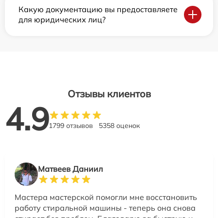
Какую документацию вы предоставляете
для юридических лиц?
Отзывы клиентов
4.9
1799 отзывов
5358 оценок
Матвеев Даниил
Мастера мастерской помогли мне восстановить
работу стиральной машины - теперь она снова