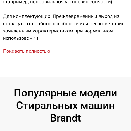
(например, неправильная установка запчасти).
Для комплектующих: Преждевременный выход из
строя, утрата работоспособности или несоответствие
заявленным характеристикам при нормальном
использовании.
Показать полностью
Популярные модели
Стиральных машин
Brandt