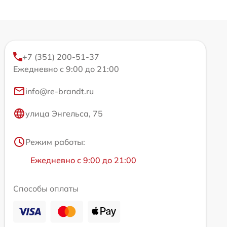
+7 (351) 200-51-37
Ежедневно с 9:00 до 21:00
info@re-brandt.ru
улица Энгельса, 75
Режим работы:
Ежедневно с 9:00 до 21:00
Способы оплаты