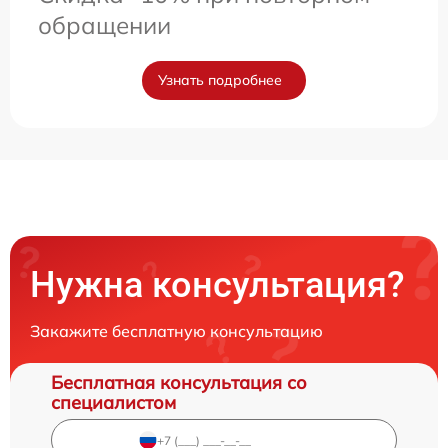
обращении
Узнать подробнее
Нужна консультация?
Закажите бесплатную консультацию
Бесплатная консультация со
специалистом