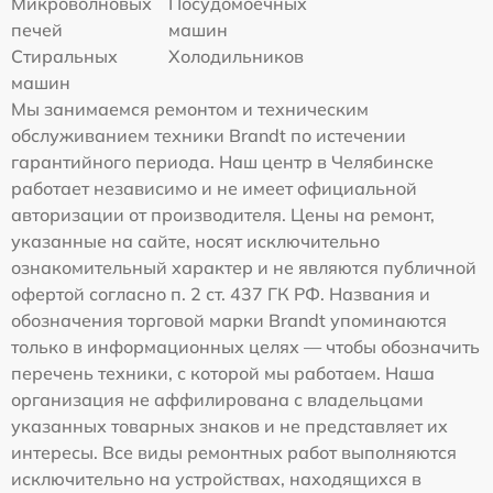
Микроволновых
Посудомоечных
печей
машин
Стиральных
Холодильников
машин
Мы занимаемся ремонтом и техническим
обслуживанием техники Brandt по истечении
гарантийного периода. Наш центр в Челябинске
работает независимо и не имеет официальной
авторизации от производителя. Цены на ремонт,
указанные на сайте, носят исключительно
ознакомительный характер и не являются публичной
офертой согласно п. 2 ст. 437 ГК РФ. Названия и
обозначения торговой марки Brandt упоминаются
только в информационных целях — чтобы обозначить
перечень техники, с которой мы работаем. Наша
организация не аффилирована с владельцами
указанных товарных знаков и не представляет их
интересы. Все виды ремонтных работ выполняются
исключительно на устройствах, находящихся в