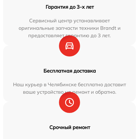
Гарантия до 3-х лет
Сервисный центр устанавливает
оригинальные запчасти техники Brandt и
предоставляет гарантию до 3 лет.
Бесплатная доставка
Наш курьер в Челябинске бесплатно доставит
ваше устройство на ремонт и обратно.
Срочный ремонт