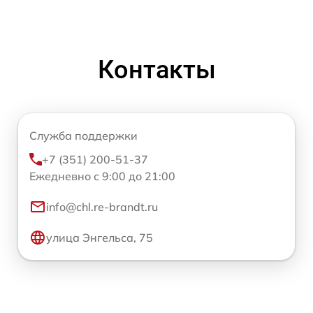
Контакты
Служба поддержки
+7 (351) 200-51-37
Ежедневно с 9:00 до 21:00
info@chl.re-brandt.ru
улица Энгельса, 75