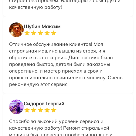
стирает без проблем. Благодарю за быструю и
качественную работу!
Шубин Максим
Отличное обслуживание клиентов! Моя
стиральная машина вышла из строя, и я
обратился в этот сервис. Диагностика была
проведена быстро, детали были заказаны
оперативно, и мастер приехал в срок и
профессионально починил мою машину. Очень
рекомендую этот сервис!
Сидоров Георгий
Спасибо за высокий уровень сервиса и
качественную работу! Ремонт стиральной
машины был проведен профессионально и