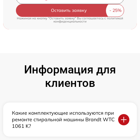
Оставить заявку
Нажимая на кнопку "Оставить заявку" Вы соглашаетесь c
политикой
конфиденциальности
Информация для
клиентов
Какие комплектующие используются при
ремонте стиральной машины Brandt WTC
1061 K?