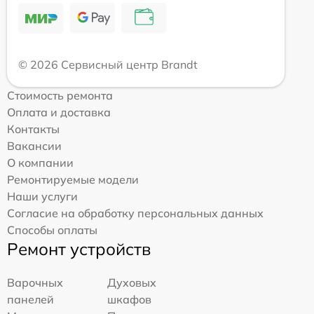
© 2026 Сервисный центр Brandt
Стоимость ремонта
Оплата и доставка
Контакты
Вакансии
О компании
Ремонтируемые модели
Наши услуги
Согласие на обработку персональных данных
Способы оплаты
Ремонт устройств
Варочных
Духовых
панелей
шкафов