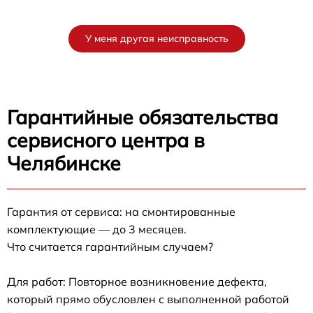
У меня другая неисправность
Гарантийные обязательства
сервисного центра в
Челябинске
Гарантия от сервиса: на смонтированные
комплектующие — до 3 месяцев.
Что считается гарантийным случаем?
Для работ: Повторное возникновение дефекта,
который прямо обусловлен с выполненной работой