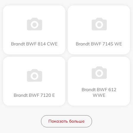
Brandt BWF 814 CWE
Brandt BWF 714S WE
Brandt BWF 612
Brandt BWF 7120 E
WWE
Показать больше