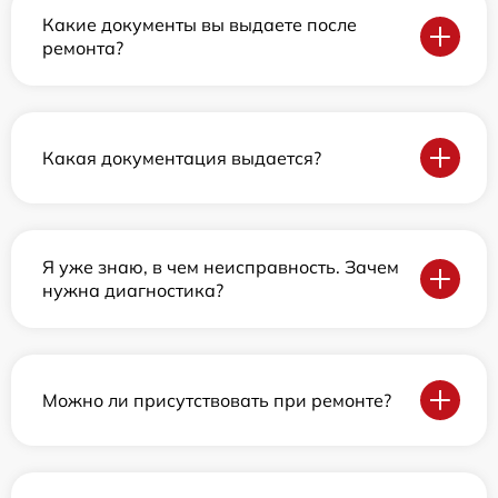
Какие документы вы выдаете после
ремонта?
Какая документация выдается?
Я уже знаю, в чем неисправность. Зачем
нужна диагностика?
Можно ли присутствовать при ремонте?