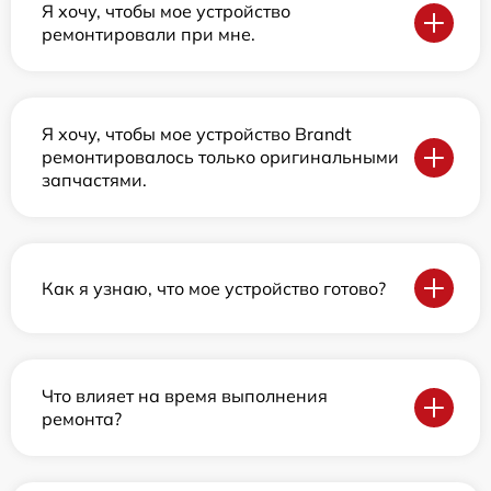
Я хочу, чтобы мое устройство
ремонтировали при мне.
Я хочу, чтобы мое устройство Brandt
ремонтировалось только оригинальными
запчастями.
Как я узнаю, что мое устройство готово?
Что влияет на время выполнения
ремонта?