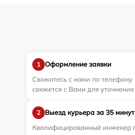
Оформление заявки
1
Свяжитесь с нами по телефону 
свяжется с Вами для уточнения
Выезд курьера за 35 минут
2
Квалифицированный инженер пр