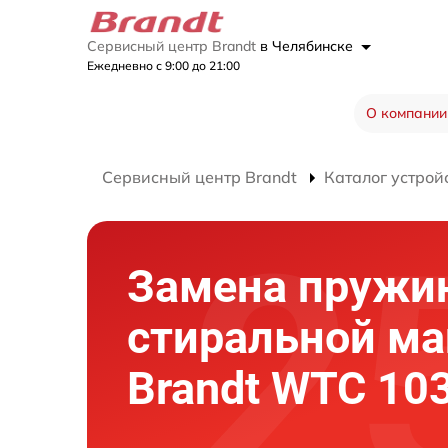
Сервисный центр Brandt
в Челябинске
Ежедневно с 9:00 до 21:00
О компании
Сервисный центр Brandt
Каталог устрой
Замена пружи
стиральной м
Brandt WTC 10