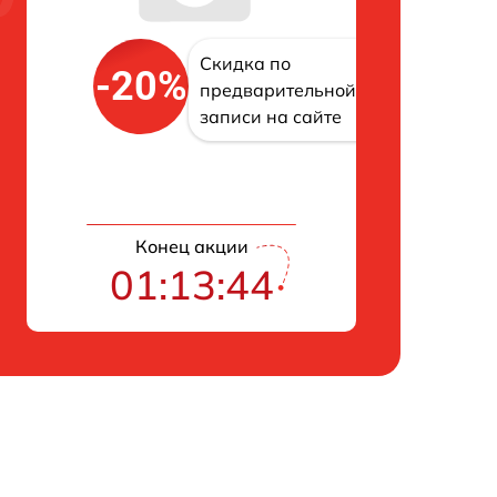
Скидка по
-20%
предварительной
записи на сайте
Конец акции
01:13:43