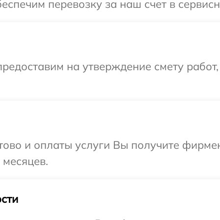
еспечим перевозку за наш счет в сервисн
редоставим на утверждение смету работ,
отово и оплаты услуги Вы получите фирм
 месяцев.
сти