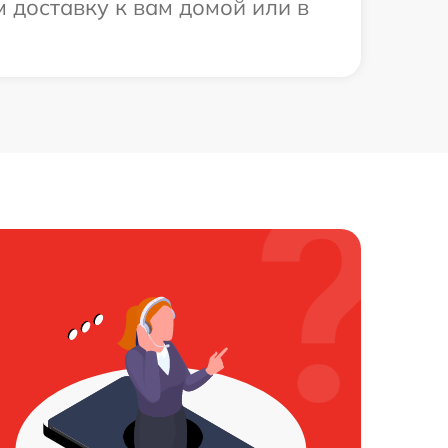
 доставку к вам домой или в