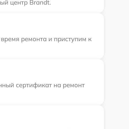
ый центр Brandt.
 время ремонта и приступим к
енный сертификат на ремонт