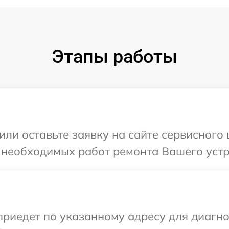
Этапы работы
или оставьте заявку на сайте сервисного
 необходимых работ ремонта Вашего устр
иедет по указанному адресу для диагнос