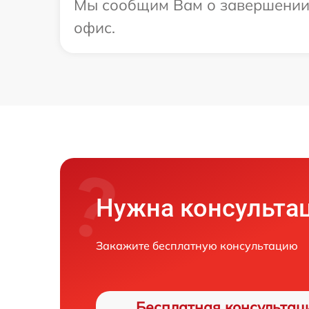
Мы сообщим Вам о завершении р
офис.
Нужна консульта
Закажите бесплатную консультацию
Бесплатная консультац