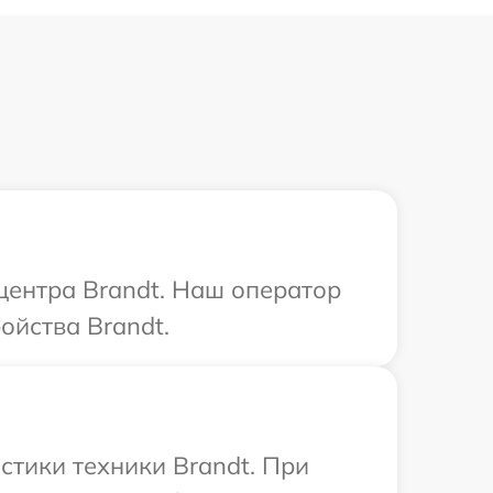
 центра Brandt. Наш оператор
ойства Brandt.
тики техники Brandt. При