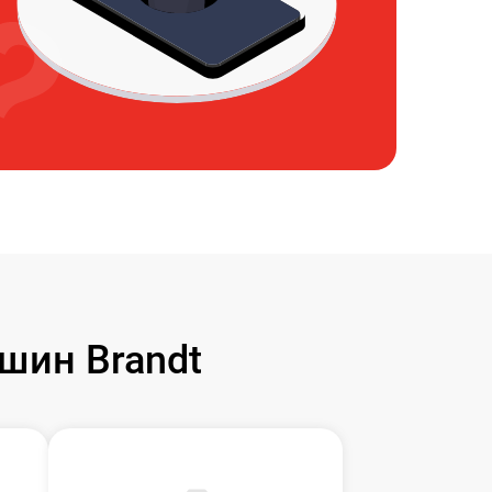
шин Brandt