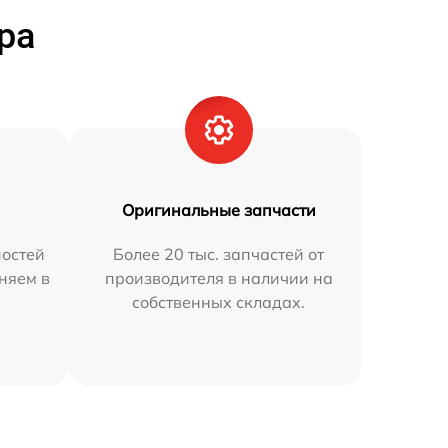
ра
Оригинальные запчасти
остей
Более 20 тыс. запчастей от
няем в
производителя в наличии на
собственных складах.