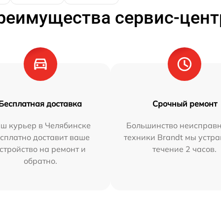
реимущества сервис-цент
Бесплатная доставка
Срочный ремонт
ш курьер в Челябинске
Большинство неисправн
сплатно доставит ваше
техники Brandt мы устра
стройство на ремонт и
течение 2 часов.
обратно.