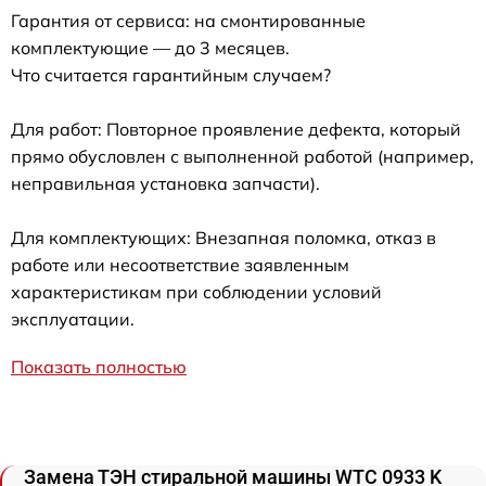
Гарантия от сервиса: на смонтированные
комплектующие — до 3 месяцев.
Что считается гарантийным случаем?
Для работ: Повторное проявление дефекта, который
прямо обусловлен с выполненной работой (например,
неправильная установка запчасти).
Для комплектующих: Внезапная поломка, отказ в
работе или несоответствие заявленным
характеристикам при соблюдении условий
эксплуатации.
Показать полностью
Замена ТЭН стиральной машины WTC 0933 K