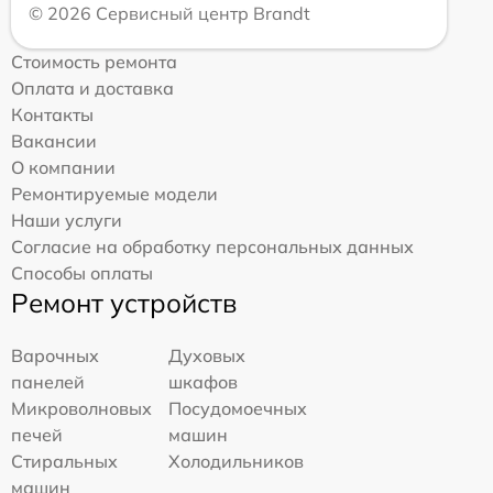
© 2026 Сервисный центр Brandt
Стоимость ремонта
Оплата и доставка
Контакты
Вакансии
О компании
Ремонтируемые модели
Наши услуги
Согласие на обработку персональных данных
Способы оплаты
Ремонт устройств
Варочных
Духовых
панелей
шкафов
Микроволновых
Посудомоечных
печей
машин
Стиральных
Холодильников
машин