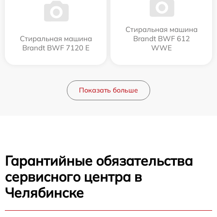
Стиральная машина
Стиральная машина
Brandt BWF 612
Brandt BWF 7120 E
WWE
Показать больше
Гарантийные обязательства
сервисного центра в
Челябинске