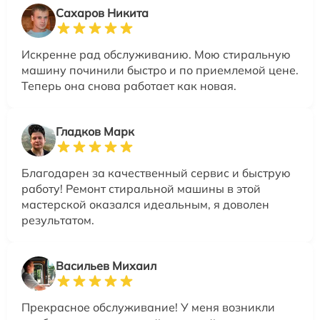
Сахаров Никита
Искренне рад обслуживанию. Мою стиральную
машину починили быстро и по приемлемой цене.
Теперь она снова работает как новая.
Гладков Марк
Благодарен за качественный сервис и быструю
работу! Ремонт стиральной машины в этой
мастерской оказался идеальным, я доволен
результатом.
Васильев Михаил
Прекрасное обслуживание! У меня возникли