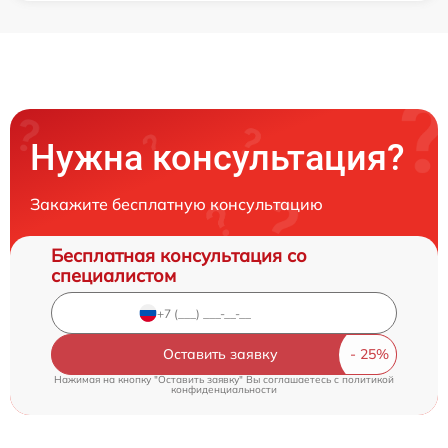
Нужна консультация?
Закажите бесплатную консультацию
Бесплатная консультация со
специалистом
Оставить заявку
Нажимая на кнопку "Оставить заявку" Вы соглашаетесь c
политикой
конфиденциальности