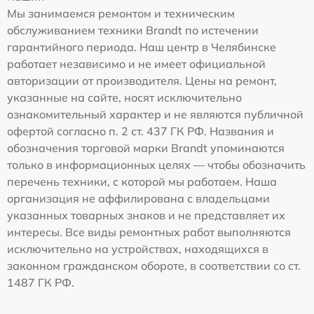
Мы занимаемся ремонтом и техническим
обслуживанием техники Brandt по истечении
гарантийного периода. Наш центр в Челябинске
работает независимо и не имеет официальной
авторизации от производителя. Цены на ремонт,
указанные на сайте, носят исключительно
ознакомительный характер и не являются публичной
офертой согласно п. 2 ст. 437 ГК РФ. Названия и
обозначения торговой марки Brandt упоминаются
только в информационных целях — чтобы обозначить
перечень техники, с которой мы работаем. Наша
организация не аффилирована с владельцами
указанных товарных знаков и не представляет их
интересы. Все виды ремонтных работ выполняются
исключительно на устройствах, находящихся в
законном гражданском обороте, в соответствии со ст.
1487 ГК РФ.