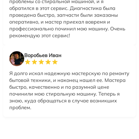
проблемы со стиральной машиной, и я
обратился в этот сервис. Диагностика была
проведена быстро, запчасти были заказаны
оперативно, и мастер приехал вовремя и
профессионально починил мою машину. Очень
рекомендую этот сервис!
Воробьев Иван
Я долго искал надежную мастерскую по ремонту
бытовой техники, и наконец нашел ее. Мастера
быстро, качественно и по разумной цене
починили мою стиральную машину. Теперь я
знаю, куда обращаться в случае возникших
проблем.