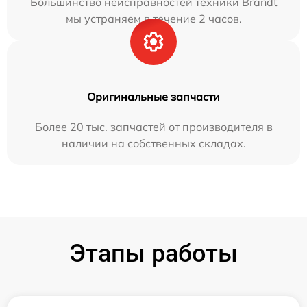
Большинство неисправностей техники Brandt
мы устраняем в течение 2 часов.
Оригинальные запчасти
Более 20 тыс. запчастей от производителя в
наличии на собственных складах.
Этапы работы