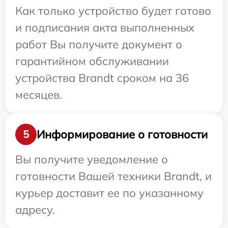
Как только устройство будет готово
и подписания акта выполненных
работ Вы получите документ о
гарантийном обслуживании
устройства Brandt сроком на 36
месяцев.
Информирование о готовности
5
Вы получите уведомление о
готовности Вашей техники Brandt, и
курьер доставит ее по указанному
адресу.