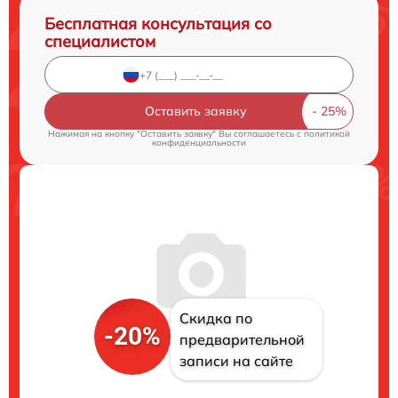
Бесплатная консультация со
специалистом
Оставить заявку
Нажимая на кнопку "Оставить заявку" Вы соглашаетесь c
политикой
конфиденциальности
Скидка по
-20%
предварительной
записи на сайте