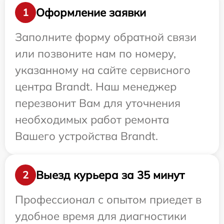
Оформление заявки
1
Заполните форму обратной связи
или позвоните нам по номеру,
указанному на сайте сервисного
центра Brandt. Наш менеджер
перезвонит Вам для уточнения
необходимых работ ремонта
Вашего устройства Brandt.
Выезд курьера за 35 минут
2
Профессионал с опытом приедет в
удобное время для диагностики