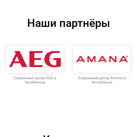
Наши партнёры
Сервисный центр AEG в
Сервисный центр Amana в
Челябинске
Челябинске