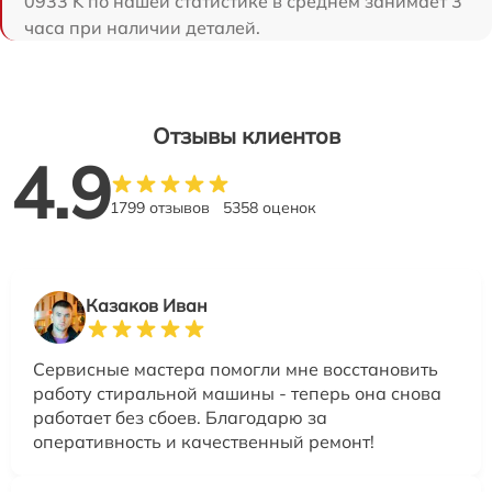
0933 K по нашей статистике в среднем занимает 3
часа при наличии деталей.
Отзывы клиентов
4.9
1799 отзывов
5358 оценок
Казаков Иван
Сервисные мастера помогли мне восстановить
работу стиральной машины - теперь она снова
работает без сбоев. Благодарю за
оперативность и качественный ремонт!