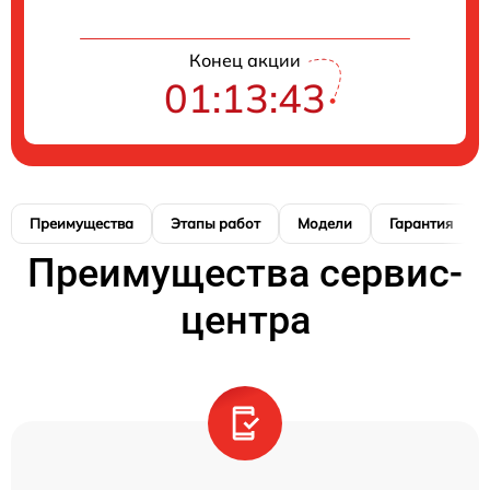
Конец акции
01:13:42
Преимущества
Этапы работ
Модели
Гарантия
Преимущества сервис-
центра