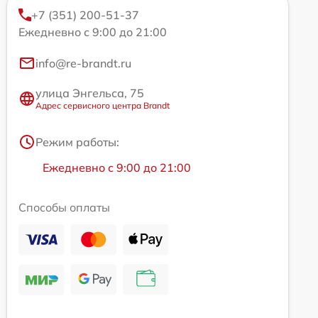
+7 (351) 200-51-37
Ежедневно с 9:00 до 21:00
info@re-brandt.ru
улица Энгельса, 75
Адрес сервисного центра Brandt
Режим работы:
Ежедневно с 9:00 до 21:00
Способы оплаты