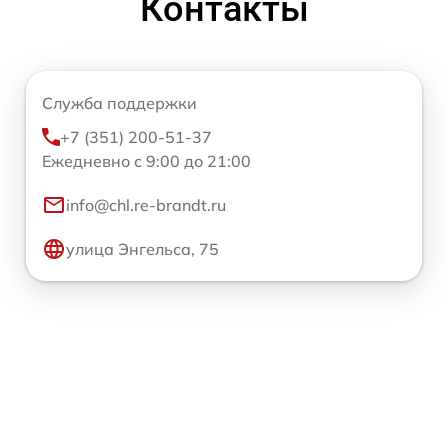
Контакты
Служба поддержки
+7 (351) 200-51-37
Ежедневно с 9:00 до 21:00
info@chl.re-brandt.ru
улица Энгельса, 75