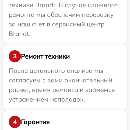
техники Brandt. В случае сложного
ремонта мы обеспечим перевозку
за наш счет в сервисный центр
Brandt.
Ремонт техники
3
После детального анализа мы
согласуем с вами окончательный
расчет, время ремонта и займемся
устранением неполадок.
Гарантия
4