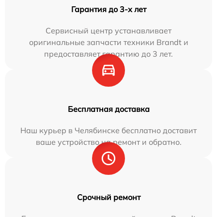
Гарантия до 3-х лет
Сервисный центр устанавливает
оригинальные запчасти техники Brandt и
предоставляет гарантию до 3 лет.
Бесплатная доставка
Наш курьер в Челябинске бесплатно доставит
ваше устройство на ремонт и обратно.
Срочный ремонт