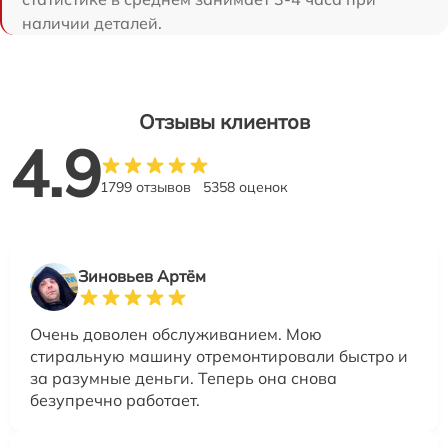
наличии деталей.
Отзывы клиентов
4.9
1799 отзывов
5358 оценок
Зиновьев Артём
Очень доволен обслуживанием. Мою
стиральную машину отремонтировали быстро и
за разумные деньги. Теперь она снова
безупречно работает.