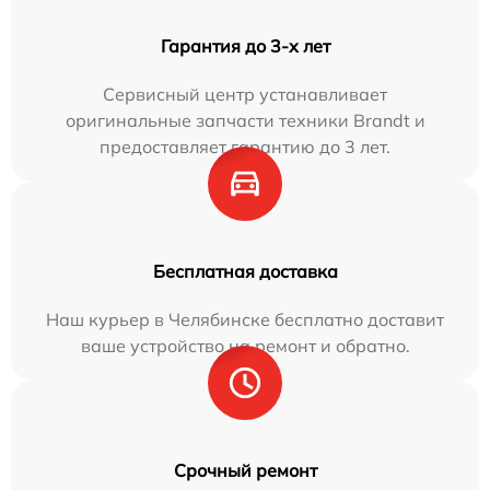
Гарантия до 3-х лет
Сервисный центр устанавливает
оригинальные запчасти техники Brandt и
предоставляет гарантию до 3 лет.
Бесплатная доставка
Наш курьер в Челябинске бесплатно доставит
ваше устройство на ремонт и обратно.
Срочный ремонт