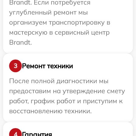
Brandt. Если потребуется
углубленный ремонт мы
организуем транспортировку в
мастерскую в сервисный центр
Brandt.
Ремонт техники
3
После полной диагностики мы
предоставим на утверждение смету
работ, график работ и приступим к
восстановлению техники.
Гарантия
4