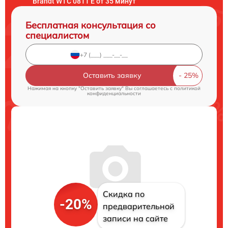
Brandt WTC 0811 E от 35 минут
Бесплатная консультация со
специалистом
Оставить заявку
Нажимая на кнопку "Оставить заявку" Вы соглашаетесь c
политикой
конфиденциальности
Скидка по
-20%
предварительной
записи на сайте