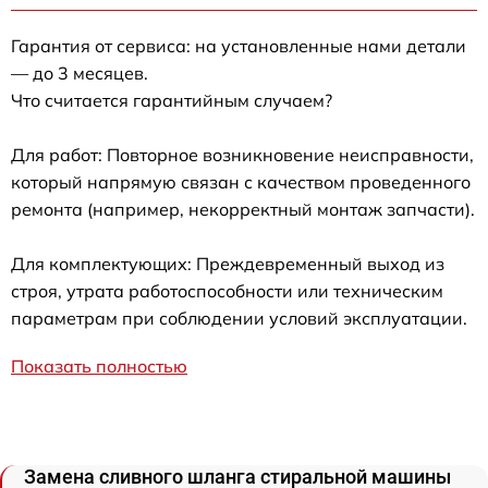
Гарантия от сервиса: на установленные нами детали
— до 3 месяцев.
Что считается гарантийным случаем?
Для работ: Повторное возникновение неисправности,
который напрямую связан с качеством проведенного
ремонта (например, некорректный монтаж запчасти).
Для комплектующих: Преждевременный выход из
строя, утрата работоспособности или техническим
параметрам при соблюдении условий эксплуатации.
Показать полностью
Замена сливного шланга стиральной машины