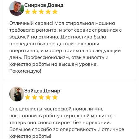
Смирнов Давид
Отличный сервис! Моя стиральная машина
требовала ремонта, и этот сервис справился с
задачей на отлично. Диагностика была
проведена быстро, детали заказаны
оперативно, и мастер приехал на следующий
день. Профессионализм, отзывчивость и
качество работы на высшем уровне.
Рекомендую!
Зайцев Дамир
Специалисты мастерской помогли мне
восстановить работу стиральной машины -
теперь она снова стирает без нареканий.
Большое спасибо за оперативность и отличное
качество работы!