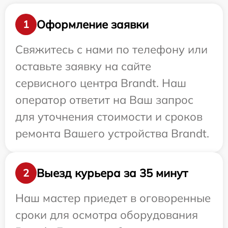
Оформление заявки
1
Свяжитесь с нами по телефону или
оставьте заявку на сайте
сервисного центра Brandt. Наш
оператор ответит на Ваш запрос
для уточнения стоимости и сроков
ремонта Вашего устройства Brandt.
Выезд курьера за 35 минут
2
Наш мастер приедет в оговоренные
сроки для осмотра оборудования