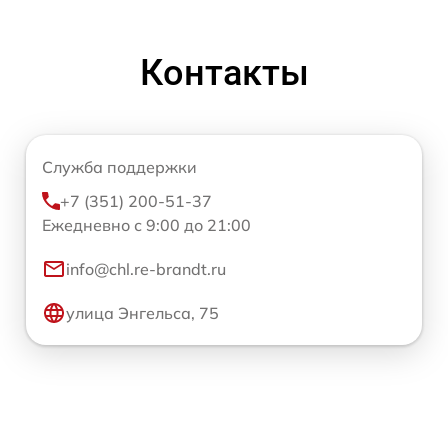
Контакты
Служба поддержки
+7 (351) 200-51-37
Ежедневно с 9:00 до 21:00
info@chl.re-brandt.ru
улица Энгельса, 75