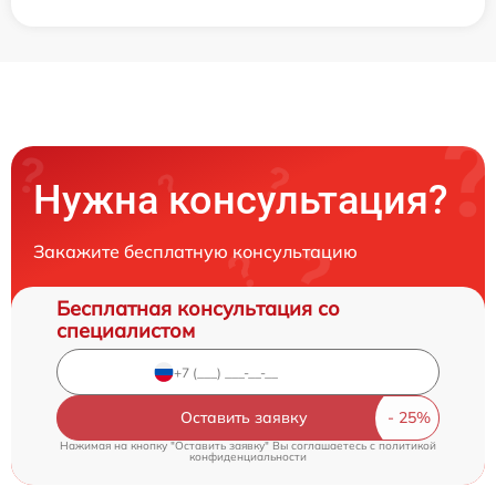
Нужна консультация?
Закажите бесплатную консультацию
Бесплатная консультация со
специалистом
Оставить заявку
Нажимая на кнопку "Оставить заявку" Вы соглашаетесь c
политикой
конфиденциальности