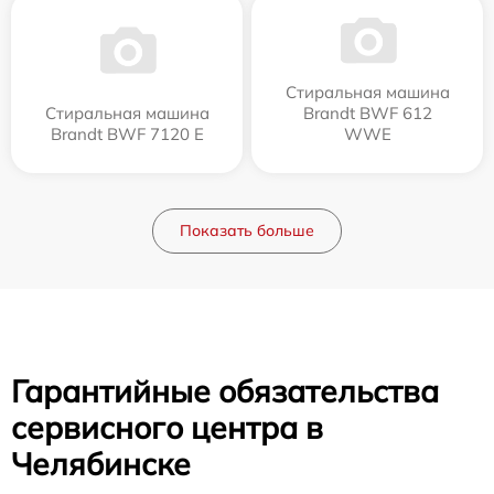
Стиральная машина
Стиральная машина
Brandt BWF 612
Brandt BWF 7120 E
WWE
Показать больше
Гарантийные обязательства
сервисного центра в
Челябинске