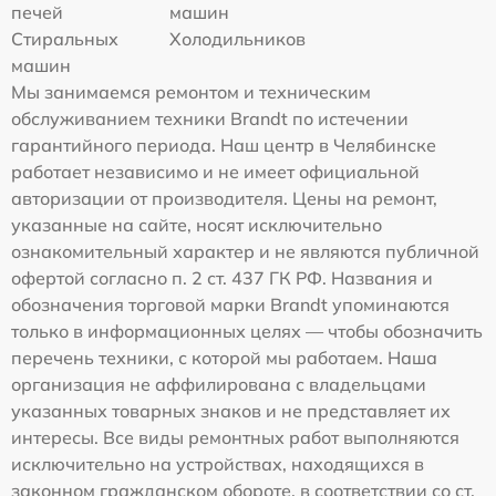
печей
машин
Стиральных
Холодильников
машин
Мы занимаемся ремонтом и техническим
обслуживанием техники Brandt по истечении
гарантийного периода. Наш центр в Челябинске
работает независимо и не имеет официальной
авторизации от производителя. Цены на ремонт,
указанные на сайте, носят исключительно
ознакомительный характер и не являются публичной
офертой согласно п. 2 ст. 437 ГК РФ. Названия и
обозначения торговой марки Brandt упоминаются
только в информационных целях — чтобы обозначить
перечень техники, с которой мы работаем. Наша
организация не аффилирована с владельцами
указанных товарных знаков и не представляет их
интересы. Все виды ремонтных работ выполняются
исключительно на устройствах, находящихся в
законном гражданском обороте, в соответствии со ст.