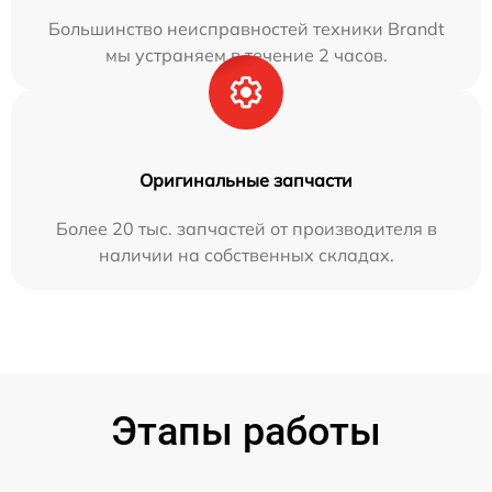
Большинство неисправностей техники Brandt
мы устраняем в течение 2 часов.
Оригинальные запчасти
Более 20 тыс. запчастей от производителя в
наличии на собственных складах.
Этапы работы