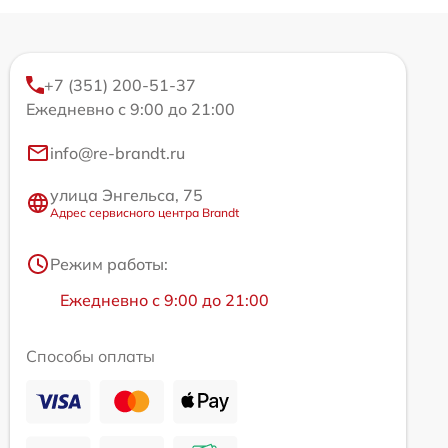
+7 (351) 200-51-37
Ежедневно с 9:00 до 21:00
info@re-brandt.ru
улица Энгельса, 75
Адрес сервисного центра Brandt
Режим работы:
Ежедневно с 9:00 до 21:00
Способы оплаты