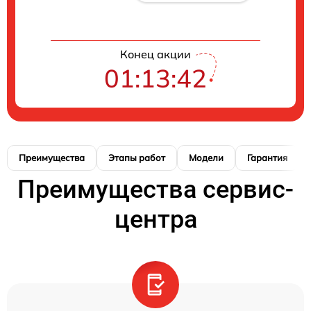
Конец акции
01:13:41
Преимущества
Этапы работ
Модели
Гарантия
Преимущества сервис-
центра