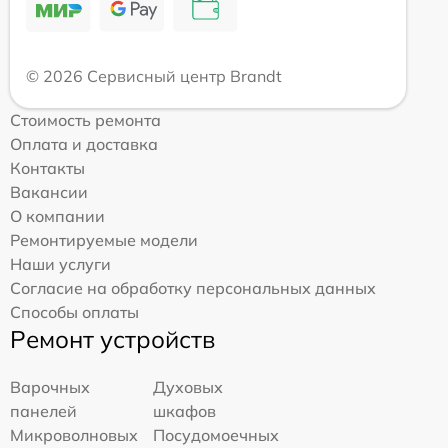
© 2026 Сервисный центр Brandt
Стоимость ремонта
Оплата и доставка
Контакты
Вакансии
О компании
Ремонтируемые модели
Наши услуги
Согласие на обработку персональных данных
Способы оплаты
Ремонт устройств
Варочных
Духовых
панелей
шкафов
Микроволновых
Посудомоечных