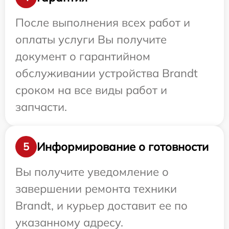
После выполнения всех работ и
оплаты услуги Вы получите
документ о гарантийном
обслуживании устройства Brandt
сроком на все виды работ и
запчасти.
Информирование о готовности
5
Вы получите уведомление о
завершении ремонта техники
Brandt, и курьер доставит ее по
указанному адресу.