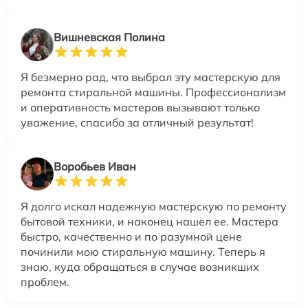
Вишневская Полина
Я безмерно рад, что выбрал эту мастерскую для
ремонта стиральной машины. Профессионализм
и оперативность мастеров вызывают только
уважение, спасибо за отличный результат!
Воробьев Иван
Я долго искал надежную мастерскую по ремонту
бытовой техники, и наконец нашел ее. Мастера
быстро, качественно и по разумной цене
починили мою стиральную машину. Теперь я
знаю, куда обращаться в случае возникших
проблем.