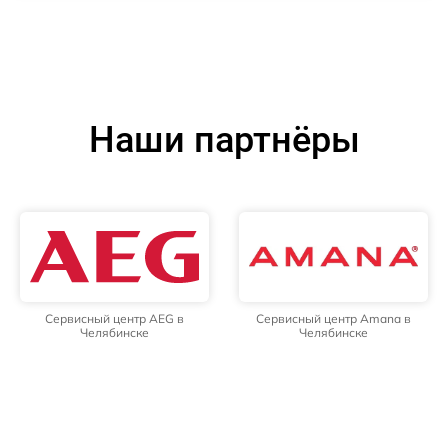
Наши партнёры
Сервисный центр AEG в
Сервисный центр Amana в
Челябинске
Челябинске