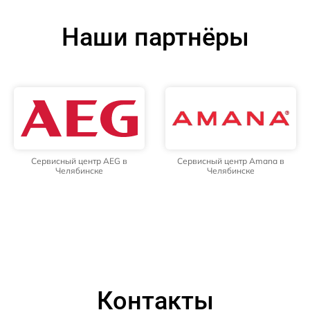
Наши партнёры
Сервисный центр AEG в
Сервисный центр Amana в
Челябинске
Челябинске
Контакты