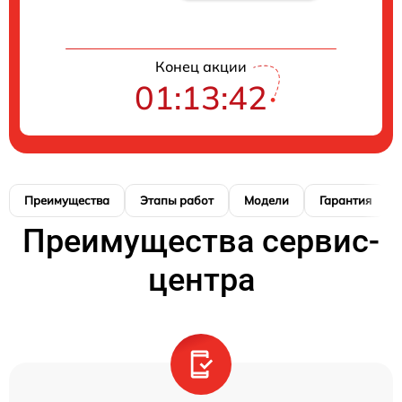
Конец акции
01:13:41
Преимущества
Этапы работ
Модели
Гарантия
Преимущества сервис-
центра