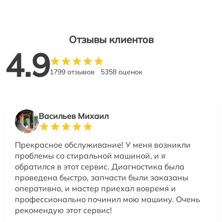
Отзывы клиентов
4.9
1799 отзывов
5358 оценок
Васильев Михаил
Прекрасное обслуживание! У меня возникли
проблемы со стиральной машиной, и я
обратился в этот сервис. Диагностика была
проведена быстро, запчасти были заказаны
оперативно, и мастер приехал вовремя и
профессионально починил мою машину. Очень
рекомендую этот сервис!