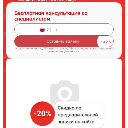
Бесплатная консультация со
специалистом
Оставить заявку
Нажимая на кнопку "Оставить заявку" Вы соглашаетесь c
политикой
конфиденциальности
Скидка по
-20%
предварительной
записи на сайте