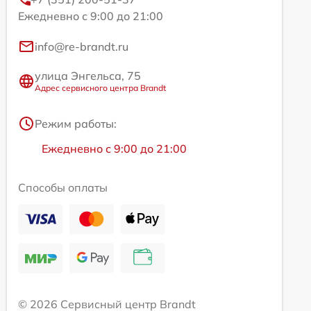
Ежедневно с 9:00 до 21:00
info@re-brandt.ru
улица Энгельса, 75
Адрес сервисного центра Brandt
Режим работы:
Ежедневно с 9:00 до 21:00
Способы оплаты
© 2026 Сервисный центр Brandt