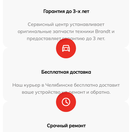
Гарантия до 3-х лет
Сервисный центр устанавливает
оригинальные запчасти техники Brandt и
предоставляет гарантию до 3 лет.
Бесплатная доставка
Наш курьер в Челябинске бесплатно доставит
ваше устройство на ремонт и обратно.
Срочный ремонт