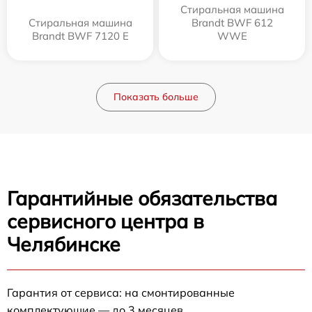
Стиральная машина
Стиральная машина
Brandt BWF 612
Brandt BWF 7120 E
WWE
Показать больше
Гарантийные обязательства
сервисного центра в
Челябинске
Гарантия от сервиса: на смонтированные
комплектующие — до 3 месяцев.