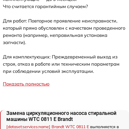
Что считается гарантийным случаем?
Для работ: Повторное проявление неисправности,
который прямо обусловлен с качеством проведенного
ремонта (например, неправильная установка
запчасти).
Для комплектующих: Преждевременный выход из
строя, отказ в работе или техническим параметрам
при соблюдении условий эксплуатации.
Показать полностью
Замена циркуляционного насоса стиральной
машины WTC 0811 E Brandt
[dataset:services:name] Brandt WTC 0811 E
выполняется в