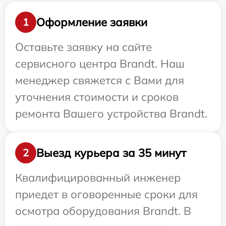
Оформление заявки
1
Оставьте заявку на сайте
сервисного центра Brandt. Наш
менеджер свяжется с Вами для
уточнения стоимости и сроков
ремонта Вашего устройства Brandt.
Выезд курьера за 35 минут
2
Квалифицированный инженер
приедет в оговоренные сроки для
осмотра оборудования Brandt. В