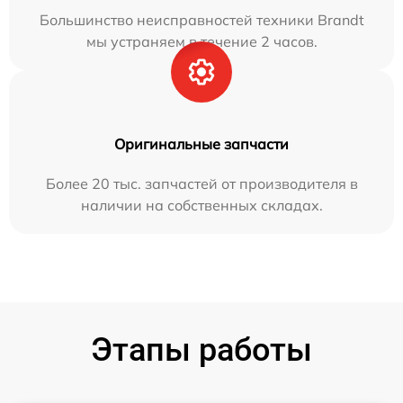
Большинство неисправностей техники Brandt
мы устраняем в течение 2 часов.
Оригинальные запчасти
Более 20 тыс. запчастей от производителя в
наличии на собственных складах.
Этапы работы