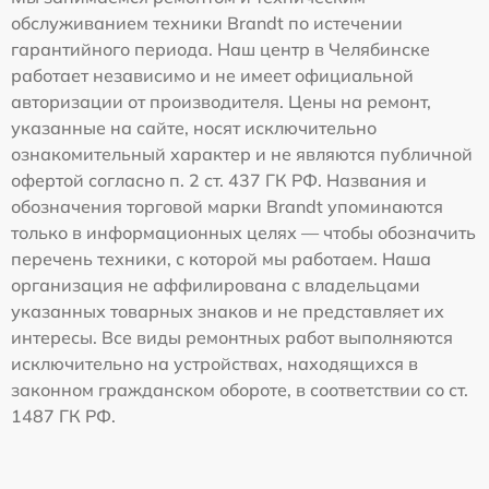
обслуживанием техники Brandt по истечении
гарантийного периода. Наш центр в Челябинске
работает независимо и не имеет официальной
авторизации от производителя. Цены на ремонт,
указанные на сайте, носят исключительно
ознакомительный характер и не являются публичной
офертой согласно п. 2 ст. 437 ГК РФ. Названия и
обозначения торговой марки Brandt упоминаются
только в информационных целях — чтобы обозначить
перечень техники, с которой мы работаем. Наша
организация не аффилирована с владельцами
указанных товарных знаков и не представляет их
интересы. Все виды ремонтных работ выполняются
исключительно на устройствах, находящихся в
законном гражданском обороте, в соответствии со ст.
1487 ГК РФ.