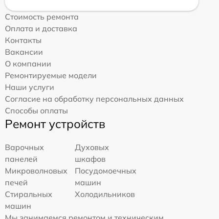
Стоимость ремонта
Оплата и доставка
Контакты
Вакансии
О компании
Ремонтируемые модели
Наши услуги
Согласие на обработку персональных данных
Способы оплаты
Ремонт устройств
Варочных
Духовых
панелей
шкафов
Микроволновых
Посудомоечных
печей
машин
Стиральных
Холодильников
машин
Мы занимаемся ремонтом и техническим