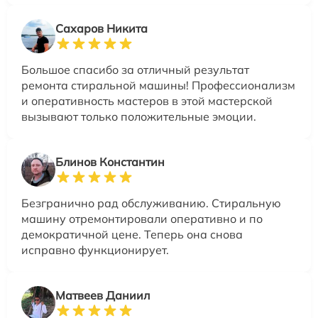
Сахаров Никита
Большое спасибо за отличный результат
ремонта стиральной машины! Профессионализм
и оперативность мастеров в этой мастерской
вызывают только положительные эмоции.
Блинов Константин
Безгранично рад обслуживанию. Стиральную
машину отремонтировали оперативно и по
демократичной цене. Теперь она снова
исправно функционирует.
Матвеев Даниил