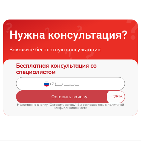
Нужна консультация?
Закажите бесплатную консультацию
Бесплатная консультация со
специалистом
Оставить заявку
Нажимая на кнопку "Оставить заявку" Вы соглашаетесь c
политикой
конфиденциальности