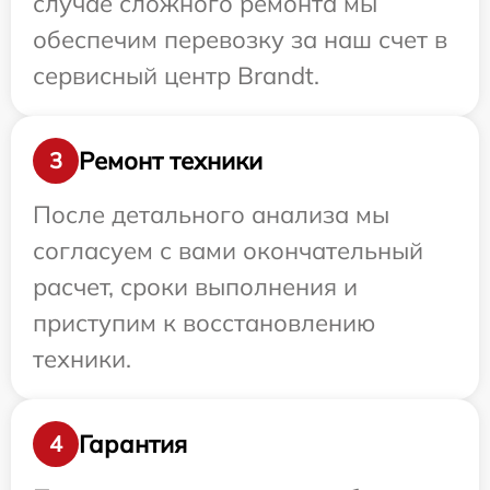
случае сложного ремонта мы
обеспечим перевозку за наш счет в
сервисный центр Brandt.
Ремонт техники
3
После детального анализа мы
согласуем с вами окончательный
расчет, сроки выполнения и
приступим к восстановлению
техники.
Гарантия
4