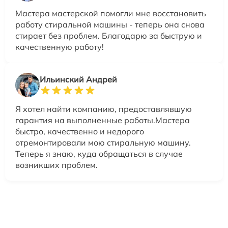
Мастера мастерской помогли мне восстановить
работу стиральной машины - теперь она снова
стирает без проблем. Благодарю за быструю и
качественную работу!
Ильинский Андрей
Я хотел найти компанию, предоставлявшую
гарантия на выполненные работы.Мастера
быстро, качественно и недорого
отремонтировали мою стиральную машину.
Теперь я знаю, куда обращаться в случае
возникших проблем.