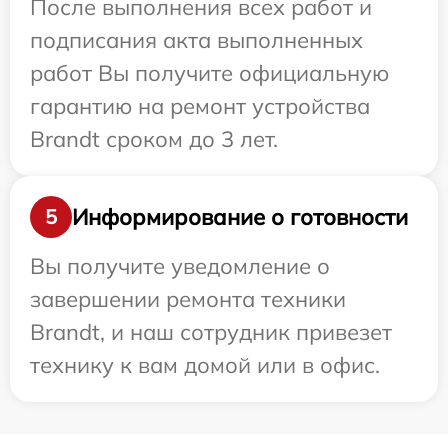
После выполнения всех работ и
подписания акта выполненных
работ Вы получите официальную
гарантию на ремонт устройства
Brandt сроком до 3 лет.
Информирование о готовности
5
Вы получите уведомление о
завершении ремонта техники
Brandt, и наш сотрудник привезет
технику к вам домой или в офис.