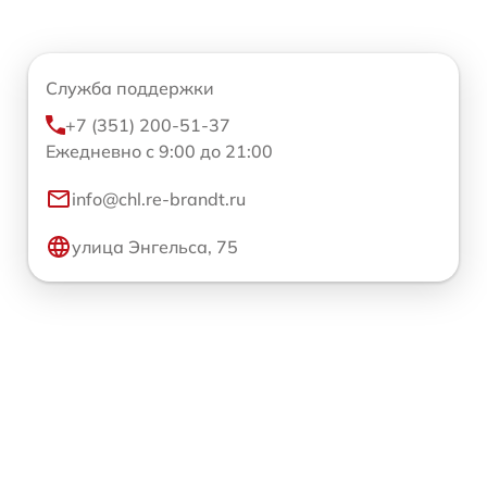
Служба поддержки
+7 (351) 200-51-37
Ежедневно с 9:00 до 21:00
info@chl.re-brandt.ru
улица Энгельса, 75