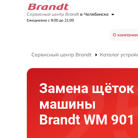
Сервисный центр Brandt
в Челябинске
Ежедневно с 9:00 до 21:00
О компании
Сервисный центр Brandt
Каталог устрой
Замена щёток
машины
Brandt WM 901