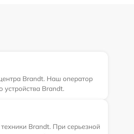
 центра Brandt. Наш оператор
 устройства Brandt.
техники Brandt. При серьезной