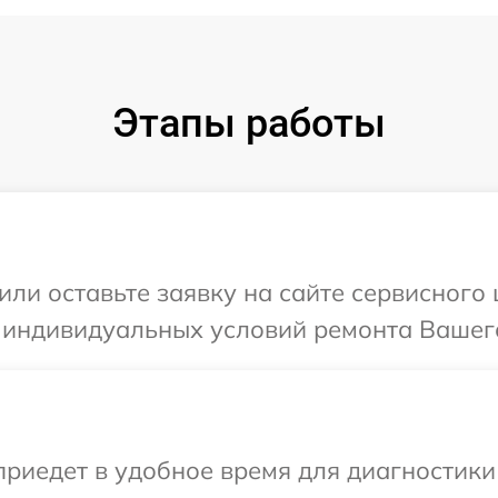
Этапы работы
или оставьте заявку на сайте сервисного
 индивидуальных условий ремонта Вашего
иедет в удобное время для диагностики 