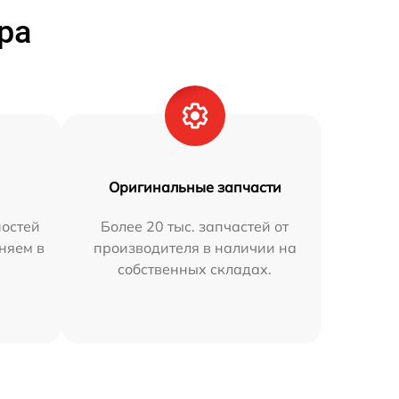
ра
Оригинальные запчасти
остей
Более 20 тыс. запчастей от
няем в
производителя в наличии на
собственных складах.