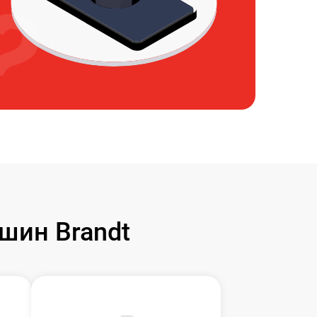
шин Brandt