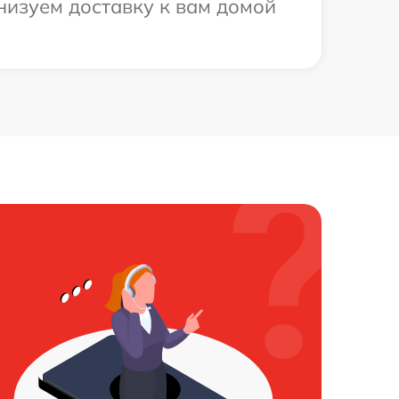
низуем доставку к вам домой