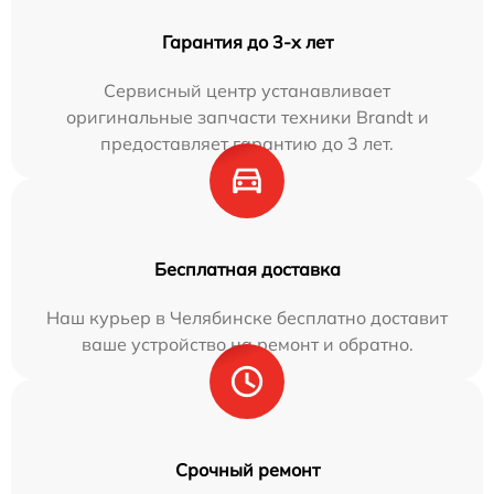
Гарантия до 3-х лет
Сервисный центр устанавливает
оригинальные запчасти техники Brandt и
предоставляет гарантию до 3 лет.
Бесплатная доставка
Наш курьер в Челябинске бесплатно доставит
ваше устройство на ремонт и обратно.
Срочный ремонт