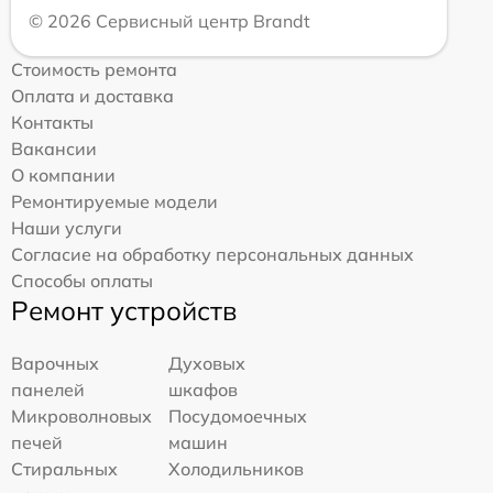
© 2026 Сервисный центр Brandt
Стоимость ремонта
Оплата и доставка
Контакты
Вакансии
О компании
Ремонтируемые модели
Наши услуги
Согласие на обработку персональных данных
Способы оплаты
Ремонт устройств
Варочных
Духовых
панелей
шкафов
Микроволновых
Посудомоечных
печей
машин
Стиральных
Холодильников