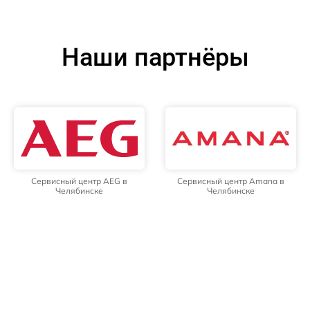
Наши партнёры
Сервисный центр AEG в
Сервисный центр Amana в
Челябинске
Челябинске