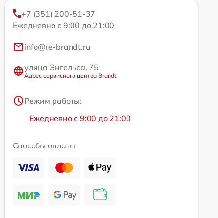
+7 (351) 200-51-37
Ежедневно с 9:00 до 21:00
info@re-brandt.ru
улица Энгельса, 75
Адрес сервисного центра Brandt
Режим работы:
Ежедневно с 9:00 до 21:00
Способы оплаты