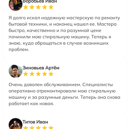
Воробьев Иван
Я долго искал надежную мастерскую по ремонту
бытовой техники, и наконец нашел ее. Мастера
быстро, качественно и по разумной цене
починили мою стиральную машину. Теперь я
знаю, куда обращаться в случае возникших
проблем.
Зиновьев Артём
Очень доволен обслуживанием. Специалисты
оперативно отремонтировали мою стиральную
машину и за разумные деньги. Теперь она снова
работает как новая.
Титов Иван