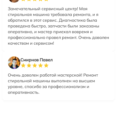
Замечательный сервисный центр! Моя
стиральная машина требовала ремонта, и я
обратился в этот сервис. Диагностика была
проведена быстро, запчасти были заказаны
оперативно, и мастер приехал вовремя и
профессионально провел ремонт. Очень доволен
качеством и сервисом!
Смирнов Павел
Очень доволен работой мастерской! Ремонт
стиральной машины выполнен на высшем
уровне, спасибо за профессионализм и
оперативность.