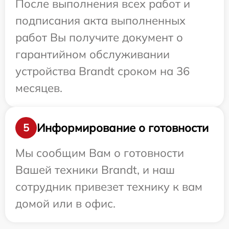
После выполнения всех работ и
подписания акта выполненных
работ Вы получите документ о
гарантийном обслуживании
устройства Brandt сроком на 36
месяцев.
Информирование о готовности
5
Мы сообщим Вам о готовности
Вашей техники Brandt, и наш
сотрудник привезет технику к вам
домой или в офис.