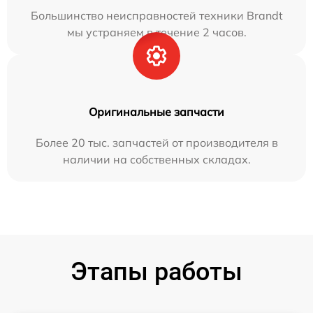
Большинство неисправностей техники Brandt
мы устраняем в течение 2 часов.
Оригинальные запчасти
Более 20 тыс. запчастей от производителя в
наличии на собственных складах.
Этапы работы