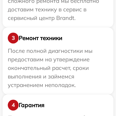
сложного ремонта мы бесплатно
доставим технику в сервис в
сервисный центр Brandt.
Ремонт техники
3
После полной диагностики мы
предоставим на утверждение
окончательный расчет, сроки
выполнения и займемся
устранением неполадок.
Гарантия
4