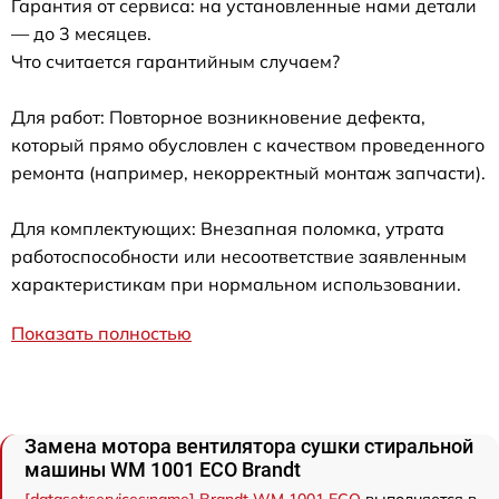
Гарантия от сервиса: на установленные нами детали
— до 3 месяцев.
Что считается гарантийным случаем?
Для работ: Повторное возникновение дефекта,
который прямо обусловлен с качеством проведенного
ремонта (например, некорректный монтаж запчасти).
Для комплектующих: Внезапная поломка, утрата
работоспособности или несоответствие заявленным
характеристикам при нормальном использовании.
Показать полностью
Замена мотора вентилятора сушки стиральной
машины WM 1001 ECO Brandt