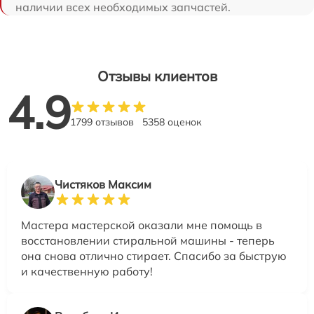
наличии всех необходимых запчастей.
Отзывы клиентов
4.9
1799 отзывов
5358 оценок
Чистяков Максим
Мастера мастерской оказали мне помощь в
восстановлении стиральной машины - теперь
она снова отлично стирает. Спасибо за быструю
и качественную работу!