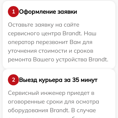
Оформление заявки
1
Оставьте заявку на сайте
сервисного центра Brandt. Наш
оператор перезвонит Вам для
уточнения стоимости и сроков
ремонта Вашего устройства Brandt.
Выезд курьера за 35 минут
2
Сервисный инженер приедет в
оговоренные сроки для осмотра
оборудования Brandt. В случае