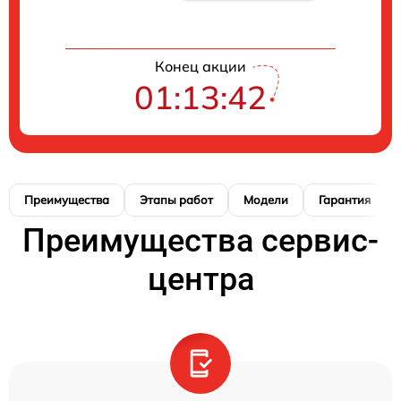
Конец акции
01:13:41
Преимущества
Этапы работ
Модели
Гарантия
Преимущества сервис-
центра