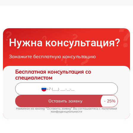
Нужна консультация?
Закажите бесплатную консультацию
Бесплатная консультация со
специалистом
Оставить заявку
Нажимая на кнопку "Оставить заявку" Вы соглашаетесь c
политикой
конфиденциальности