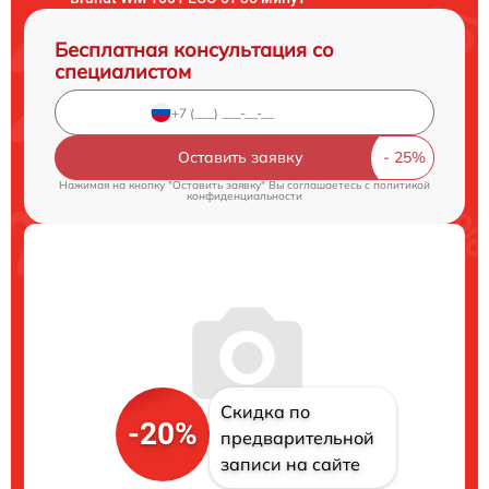
Бесплатная консультация со
специалистом
Оставить заявку
Нажимая на кнопку "Оставить заявку" Вы соглашаетесь c
политикой
конфиденциальности
Скидка по
-20%
предварительной
записи на сайте