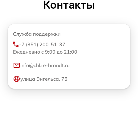
Контакты
Служба поддержки
+7 (351) 200-51-37
Ежедневно с 9:00 до 21:00
info@chl.re-brandt.ru
улица Энгельса, 75