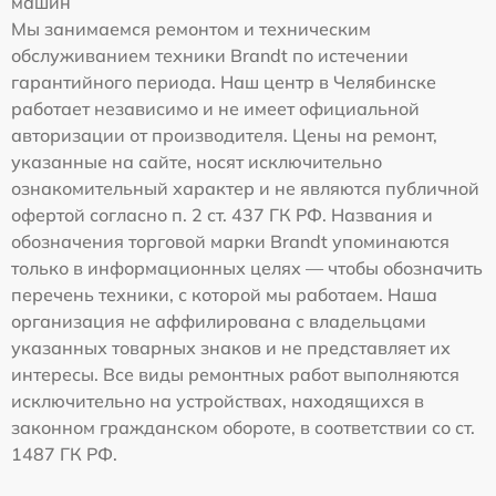
машин
Мы занимаемся ремонтом и техническим
обслуживанием техники Brandt по истечении
гарантийного периода. Наш центр в Челябинске
работает независимо и не имеет официальной
авторизации от производителя. Цены на ремонт,
указанные на сайте, носят исключительно
ознакомительный характер и не являются публичной
офертой согласно п. 2 ст. 437 ГК РФ. Названия и
обозначения торговой марки Brandt упоминаются
только в информационных целях — чтобы обозначить
перечень техники, с которой мы работаем. Наша
организация не аффилирована с владельцами
указанных товарных знаков и не представляет их
интересы. Все виды ремонтных работ выполняются
исключительно на устройствах, находящихся в
законном гражданском обороте, в соответствии со ст.
1487 ГК РФ.