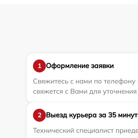
Оформление заявки
1
Свяжитесь с нами по телефону 
свяжется с Вами для уточнения
Выезд курьера за 35 минут
2
Технический специалист приеде