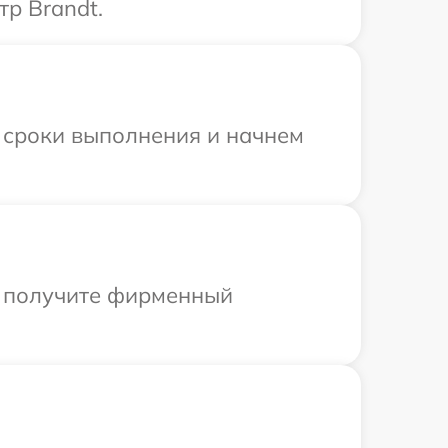
тр Brandt.
 сроки выполнения и начнем
ы получите фирменный