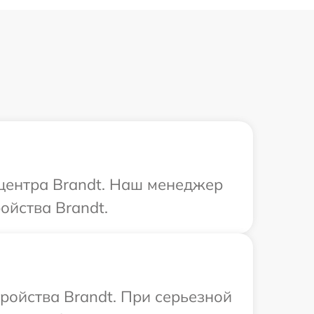
 центра Brandt. Наш менеджер
ойства Brandt.
ройства Brandt. При серьезной