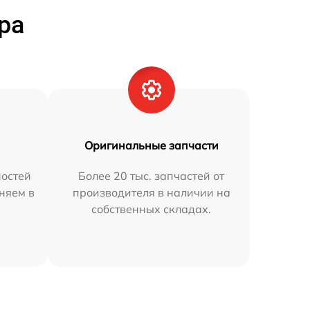
ра
Оригинальные запчасти
остей
Более 20 тыс. запчастей от
няем в
производителя в наличии на
собственных складах.