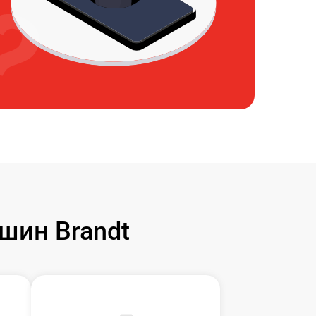
шин Brandt