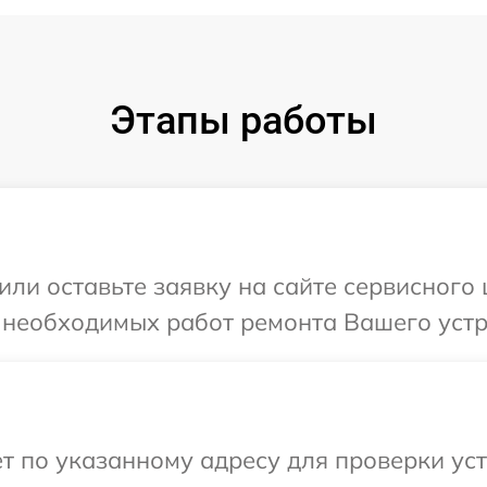
Этапы работы
или оставьте заявку на сайте сервисного
 необходимых работ ремонта Вашего устр
т по указанному адресу для проверки уст