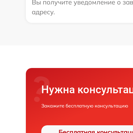
Вы получите уведомление о зав
адресу.
Нужна консульта
Закажите бесплатную консультацию
Бесплатная консультац