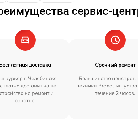
реимущества сервис-цент
Бесплатная доставка
Срочный ремонт
ш курьер в Челябинске
Большинство неисправн
сплатно доставит ваше
техники Brandt мы устра
стройство на ремонт и
течение 2 часов.
обратно.