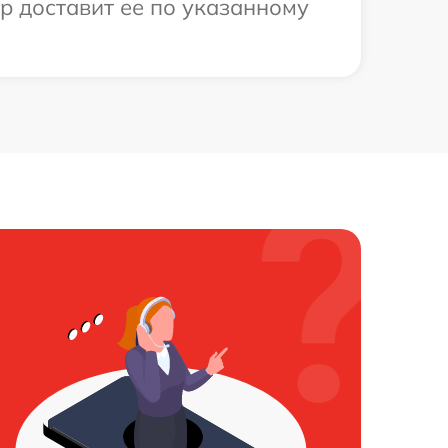
р доставит ее по указанному