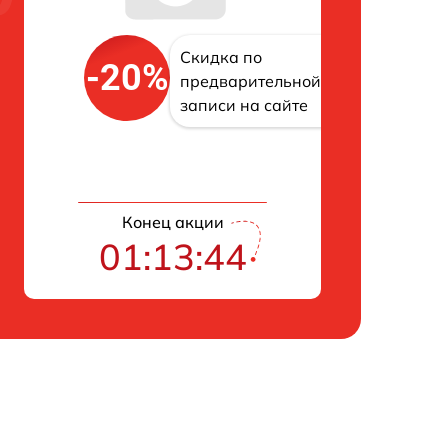
Скидка по
-20%
предварительной
записи на сайте
Конец акции
01:13:43