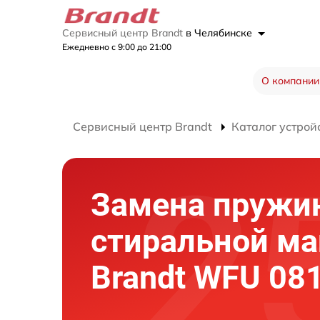
Сервисный центр Brandt
в Челябинске
Ежедневно с 9:00 до 21:00
О компании
Сервисный центр Brandt
Каталог устрой
Замена пружи
стиральной м
Brandt WFU 08