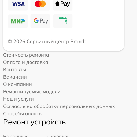
© 2026 Сервисный центр Brandt
Стоимость ремонта
Оплата и доставка
Контакты
Вакансии
О компании
Ремонтируемые модели
Наши услуги
Согласие на обработку персональных данных
Способы оплаты
Ремонт устройств
Варочных
Духовых