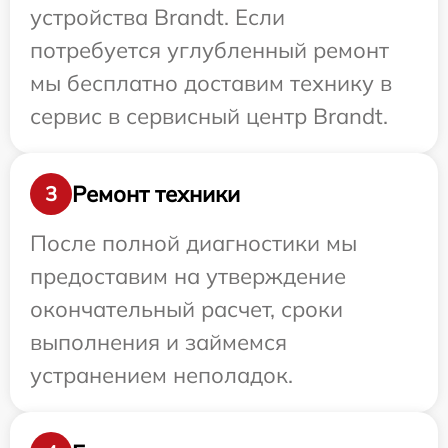
устройства Brandt. Если
потребуется углубленный ремонт
мы бесплатно доставим технику в
сервис в сервисный центр Brandt.
Ремонт техники
3
После полной диагностики мы
предоставим на утверждение
окончательный расчет, сроки
выполнения и займемся
устранением неполадок.