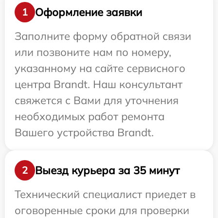
Оформление заявки
1
Заполните форму обратной связи
или позвоните нам по номеру,
указанному на сайте сервисного
центра Brandt. Наш консультант
свяжется с Вами для уточнения
необходимых работ ремонта
Вашего устройства Brandt.
Выезд курьера за 35 минут
2
Технический специалист приедет в
оговоренные сроки для проверки