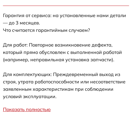
Гарантия от сервиса: на установленные нами детали
— до 3 месяцев.
Что считается гарантийным случаем?
Для работ: Повторное возникновение дефекта,
который прямо обусловлен с выполненной работой
(например, неправильная установка запчасти).
Для комплектующих: Преждевременный выход из
строя, утрата работоспособности или несоответствие
заявленным характеристикам при соблюдении
условий эксплуатации.
Показать полностью