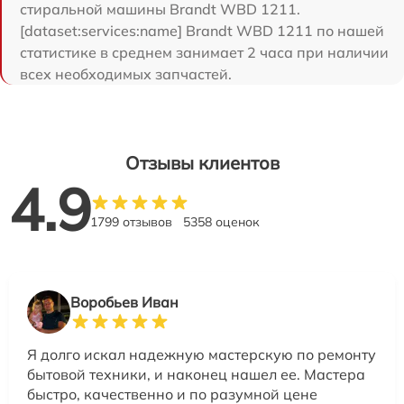
стиральной машины Brandt WBD 1211.
[dataset:services:name] Brandt WBD 1211 по нашей
статистике в среднем занимает 2 часа при наличии
всех необходимых запчастей.
Отзывы клиентов
4.9
1799 отзывов
5358 оценок
Воробьев Иван
Я долго искал надежную мастерскую по ремонту
бытовой техники, и наконец нашел ее. Мастера
быстро, качественно и по разумной цене