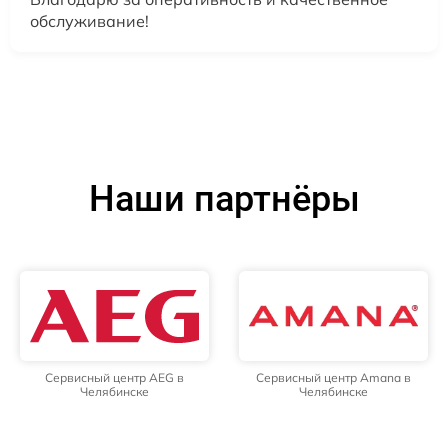
обслуживание!
Наши партнёры
Сервисный центр AEG в
Сервисный центр Amana в
Челябинске
Челябинске