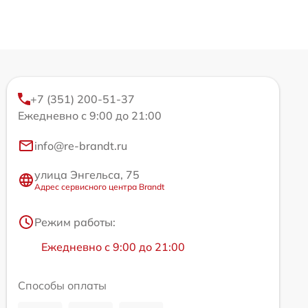
+7 (351) 200-51-37
Ежедневно с 9:00 до 21:00
info@re-brandt.ru
улица Энгельса, 75
Адрес сервисного центра Brandt
Режим работы:
Ежедневно с 9:00 до 21:00
Способы оплаты