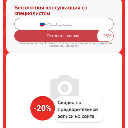
Бесплатная консультация со
специалистом
Оставить заявку
Нажимая на кнопку "Оставить заявку" Вы соглашаетесь c
политикой
конфиденциальности
Скидка по
-20%
предварительной
записи на сайте