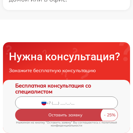
Нужна консультация?
Закажите бесплатную консультацию
Бесплатная консультация со
специалистом
Оставить заявку
Нажимая на кнопку "Оставить заявку" Вы соглашаетесь c
политикой
конфиденциальности