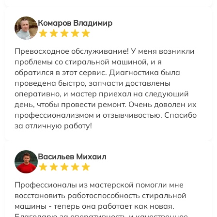
Комаров Владимир
Превосходное обслуживание! У меня возникли
проблемы со стиральной машиной, и я
обратился в этот сервис. Диагностика была
проведена быстро, запчасти доставлены
оперативно, и мастер приехал на следующий
день, чтобы провести ремонт. Очень доволен их
профессионализмом и отзывчивостью. Спасибо
за отличную работу!
Васильев Михаил
Профессионалы из мастерской помогли мне
восстановить работоспособность стиральной
машины - теперь она работает как новая.
Благодарю за оперативность и качественное