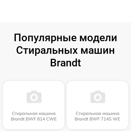
Популярные модели
Стиральных машин
Brandt
Стиральная машина
Стиральная машина
Brandt BWF 814 CWE
Brandt BWF 714S WE