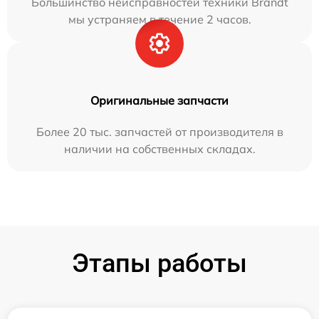
Большинство неисправностей техники Brandt
мы устраняем в течение 2 часов.
Оригинальные запчасти
Более 20 тыс. запчастей от производителя в
наличии на собственных складах.
Этапы работы