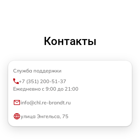
Контакты
Служба поддержки
+7 (351) 200-51-37
Ежедневно с 9:00 до 21:00
info@chl.re-brandt.ru
улица Энгельса, 75