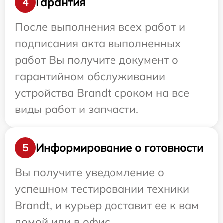
Гарантия
4
После выполнения всех работ и
подписания акта выполненных
работ Вы получите документ о
гарантийном обслуживании
устройства Brandt сроком на все
виды работ и запчасти.
Информирование о готовности
5
Вы получите уведомление о
успешном тестировании техники
Brandt, и курьер доставит ее к вам
домой или в офис.