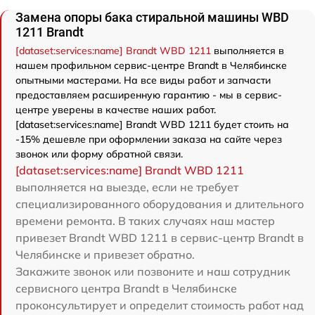
Замена опоры бака стиральной машины WBD
1211 Brandt
[dataset:services:name] Brandt WBD 1211
выполняется в
нашем профильном сервис-центре Brandt в Челябинске
опытными мастерами. На все виды работ и запчасти
предоставляем расширенную гарантию - мы в сервис-
центре уверены в качестве наших работ.
[dataset:services:name] Brandt WBD 1211 будет стоить на
-15% дешевле при оформлении заказа на сайте через
звонок или форму обратной связи.
[dataset:services:name] Brandt WBD 1211
выполняется на выезде, если не требует
специализированного оборудования и длительного
времени ремонта. В таких случаях наш мастер
привезет Brandt WBD 1211 в сервис-центр Brandt в
Челябинске и привезет обратно.
Закажите звонок или позвоните и наш сотрудник
сервисного центра Brandt в Челябинске
проконсультирует и определит стоимость работ над