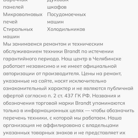
панелей
шкафов
Микроволновых
Посудомоечных
печей
машин
Стиральных
Холодильников
машин
Мы занимаемся ремонтом и техническим
обслуживанием техники Brandt по истечении
гарантийного периода. Наш центр в Челябинске
работает независимо и не имеет официальной
авторизации от производителя. Цены на ремонт,
указанные на сайте, носят исключительно
ознакомительный характер и не являются публичной
офертой согласно п. 2 ст. 437 ГК РФ. Названия и
обозначения торговой марки Brandt упоминаются
только в информационных целях — чтобы обозначить
перечень техники, с которой мы работаем. Наша
организация не аффилирована с владельцами
указанных товарных знаков и не представляет их