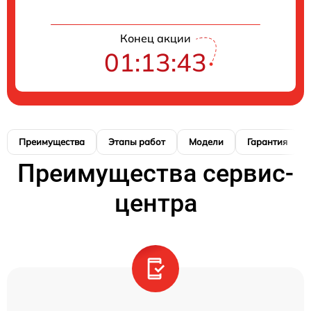
Конец акции
01:13:42
Преимущества
Этапы работ
Модели
Гарантия
Преимущества сервис-
центра