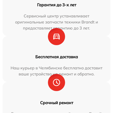
Гарантия до 3-х лет
Сервисный центр устанавливает
оригинальные запчасти техники Brandt и
предоставляет гарантию до 3 лет.
Бесплатная доставка
Наш курьер в Челябинске бесплатно доставит
ваше устройство на ремонт и обратно.
Срочный ремонт