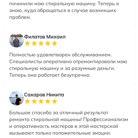
починили мою стиральную машину. Теперь я
знаю, куда обращаться в случае возникших
проблем.
Филатов Михаил
Полностью удовлетворен обслуживанием.
Специалисты оперативно отремонтировали мою
стиральную машину и за разумные деньги.
Теперь она работает безупречно.
Сахаров Никита
Большое спасибо за отличный результат
ремонта стиральной машины! Профессионализм
и оперативность мастеров в этой мастерской
вызывают только положительные эмоции.