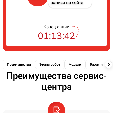
записи на сайте
Конец акции
01:13:41
Преимущества
Этапы работ
Модели
Гарантия
Преимущества сервис-
центра