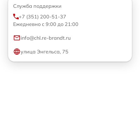
Служба поддержки
+7 (351) 200-51-37
Ежедневно с 9:00 до 21:00
info@chl.re-brandt.ru
улица Энгельса, 75