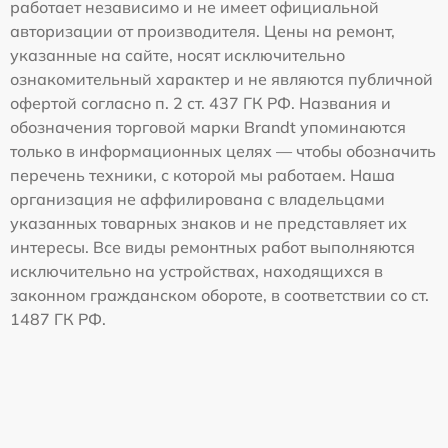
работает независимо и не имеет официальной
авторизации от производителя. Цены на ремонт,
указанные на сайте, носят исключительно
ознакомительный характер и не являются публичной
офертой согласно п. 2 ст. 437 ГК РФ. Названия и
обозначения торговой марки Brandt упоминаются
только в информационных целях — чтобы обозначить
перечень техники, с которой мы работаем. Наша
организация не аффилирована с владельцами
указанных товарных знаков и не представляет их
интересы. Все виды ремонтных работ выполняются
исключительно на устройствах, находящихся в
законном гражданском обороте, в соответствии со ст.
1487 ГК РФ.