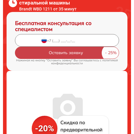
стиральной машины
Brandt WBD 1211 от 35 минут
Бесплатная консультация со
специалистом
Оставить заявку
Нажимая на кнопку "Оставить заявку" Вы соглашаетесь c
политикой
конфиденциальности
Скидка по
-20%
предварительной