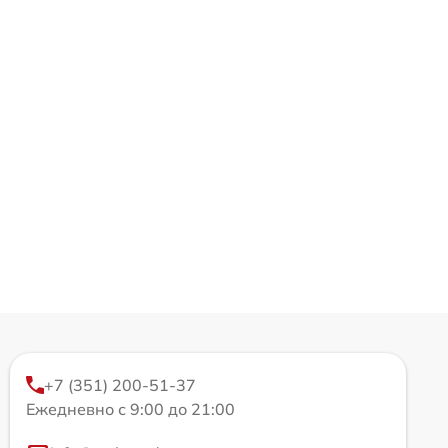
+7 (351) 200-51-37
Ежедневно с 9:00 до 21:00