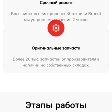
Срочный ремонт
Большинство неисправностей техники Brandt
мы устраняем в течение 2 часов.
Оригинальные запчасти
Более 20 тыс. запчастей от производителя в
наличии на собственных складах.
Этапы работы