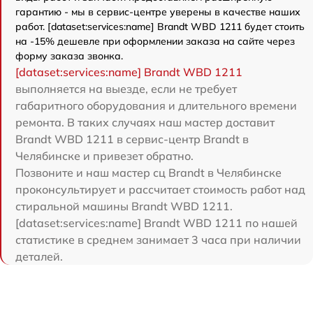
гарантию - мы в сервис-центре уверены в качестве наших
работ. [dataset:services:name] Brandt WBD 1211 будет стоить
на -15% дешевле при оформлении заказа на сайте через
форму заказа звонка.
[dataset:services:name] Brandt WBD 1211
выполняется на выезде, если не требует
габаритного оборудования и длительного времени
ремонта. В таких случаях наш мастер доставит
Brandt WBD 1211 в сервис-центр Brandt в
Челябинске и привезет обратно.
Позвоните и наш мастер сц Brandt в Челябинске
проконсультирует и рассчитает стоимость работ над
стиральной машины Brandt WBD 1211.
[dataset:services:name] Brandt WBD 1211 по нашей
статистике в среднем занимает 3 часа при наличии
деталей.