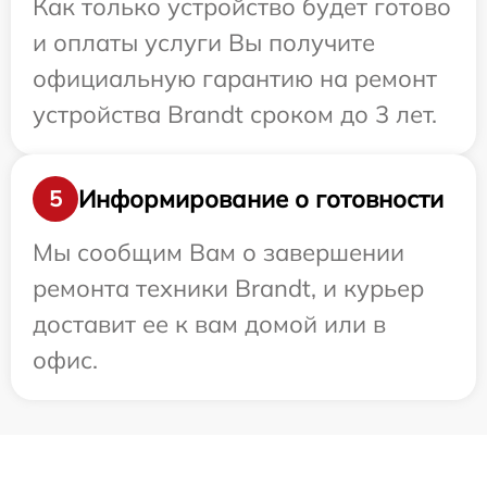
Как только устройство будет готово
и оплаты услуги Вы получите
официальную гарантию на ремонт
устройства Brandt сроком до 3 лет.
Информирование о готовности
5
Мы сообщим Вам о завершении
ремонта техники Brandt, и курьер
доставит ее к вам домой или в
офис.