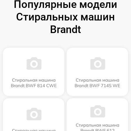
Популярные модели
Стиральных машин
Brandt
Стиральная машина
Стиральная машина
Brandt BWF 814 CWE
Brandt BWF 714S WE
Стиральная машина
Стиральная машина
Brandt BWF 612