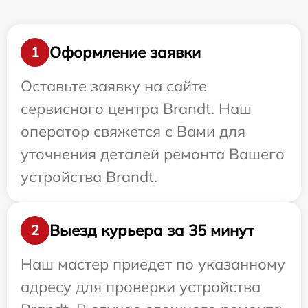
Оформление заявки
1
Оставьте заявку на сайте
сервисного центра Brandt. Наш
оператор свяжется с Вами для
уточнения деталей ремонта Вашего
устройства Brandt.
Выезд курьера за 35 минут
2
Наш мастер приедет по указанному
адресу для проверки устройства