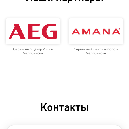
Сервисный центр AEG в
Сервисный центр Amana в
Челябинске
Челябинске
Контакты