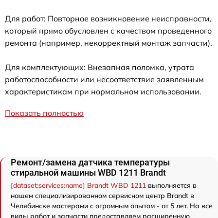
Для работ: Повторное возникновение неисправности,
который прямо обусловлен с качеством проведенного
ремонта (например, некорректный монтаж запчасти).
Для комплектующих: Внезапная поломка, утрата
работоспособности или несоответствие заявленным
характеристикам при нормальном использовании.
Показать полностью
Ремонт/замена датчика температуры
стиральной машины WBD 1211 Brandt
[dataset:services:name] Brandt WBD 1211
выполняется в
нашем специализированном сервисном центр Brandt в
Челябинске мастерами с огромным опытом - от 5 лет. На все
виды работ и запчасти предоставляем расширенную