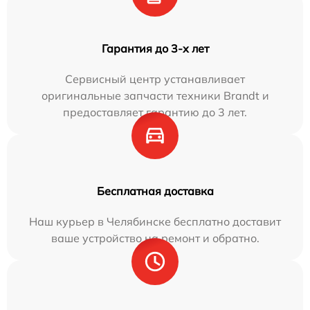
Гарантия до 3-х лет
Сервисный центр устанавливает
оригинальные запчасти техники Brandt и
предоставляет гарантию до 3 лет.
Бесплатная доставка
Наш курьер в Челябинске бесплатно доставит
ваше устройство на ремонт и обратно.