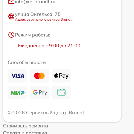
info@re-brandt.ru
улица Энгельса, 75
Адрес сервисного центра Brandt
Режим работы:
Ежедневно с 9:00 до 21:00
Способы оплаты
© 2026 Сервисный центр Brandt
Стоимость ремонта
Оплата и доставка