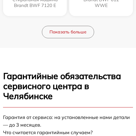
Brandt BWF 7120 E
WWE
Показать больше
Гарантийные обязательства
сервисного центра в
Челябинске
Гарантия от сервиса: на установленные нами детали
— до 3 месяцев.
Что считается гарантийным случаем?