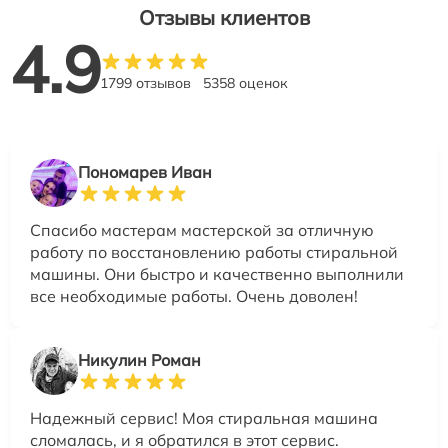
Отзывы клиентов
4.9
1799 отзывов
5358 оценок
Пономарев Иван
Спасибо мастерам мастерской за отличную
работу по восстановлению работы стиральной
машины. Они быстро и качественно выполнили
все необходимые работы. Очень доволен!
Никулин Роман
Надежный сервис! Моя стиральная машина
сломалась, и я обратился в этот сервис.