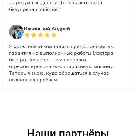
за разумные деньги. Теперь она снова
безупречно работает.
Ильинский Андрей
Я хотел найти компанию, предоставлявшую
гарантия на выполненные работы.Мастера
быстро, качественно и недорого
отремонтировали мою стиральную машину.
Теперь я знаю, куда обращаться в случае
возникших проблем.
Наши партнёры