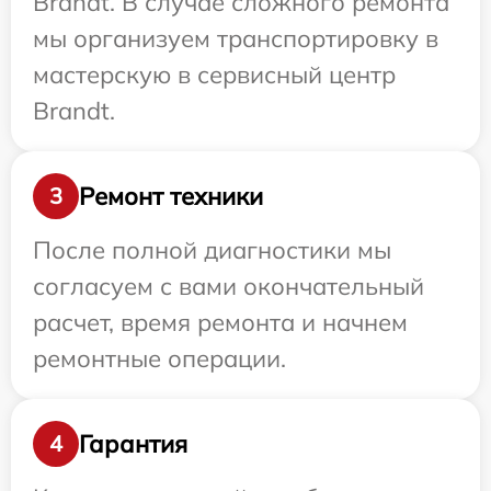
Brandt. В случае сложного ремонта
мы организуем транспортировку в
мастерскую в сервисный центр
Brandt.
Ремонт техники
3
После полной диагностики мы
согласуем с вами окончательный
расчет, время ремонта и начнем
ремонтные операции.
Гарантия
4