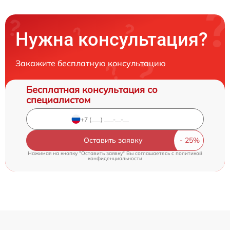
Нужна консультация?
Закажите бесплатную консультацию
Бесплатная консультация со
специалистом
Оставить заявку
Нажимая на кнопку "Оставить заявку" Вы соглашаетесь c
политикой
конфиденциальности