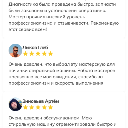
Диагностика была проведена быстро, запчасти
были заказаны и установлены оперативно.
Мастер проявил высокий уровень
профессионализма и отзывчивости. Рекомендую
этот сервис всем!
Лыков Глеб
Очень доволен, что выбрал эту мастерскую для
починки стиральной машины. Работа мастеров
превзошла все мои ожидания, спасибо за
профессионализм и скорость выполнения!
Зиновьев Артём
Очень доволен обслуживанием. Мою
стиральную машину отремонтировали быстро и