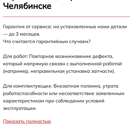
Челябинске
Гарантия от сервиса: на установленные нами детали
— до 3 месяцев.
Что считается гарантийным случаем?
Для работ: Повторное возникновение дефекта,
который напрямую связан с выполненной работой
(например, неправильная установка запчасти).
Для комплектующих: Внезапная поломка, утрата
работоспособности или несоответствие заявленным
характеристикам при соблюдении условий
эксплуатации.
Показать полностью