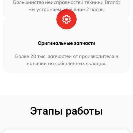
Большинство неисправностей техники Brandt
мы устраняем в течение 2 часов.
Оригинальные запчасти
Более 20 тыс. запчастей от производителя в
наличии на собственных складах.
Этапы работы