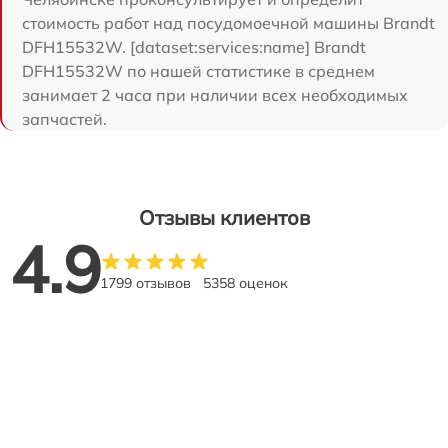
стоимость работ над посудомоечной машины Brandt
DFH15532W. [dataset:services:name] Brandt
DFH15532W по нашей статистике в среднем
занимает 2 часа при наличии всех необходимых
запчастей.
Отзывы клиентов
4.9
1799 отзывов
5358 оценок