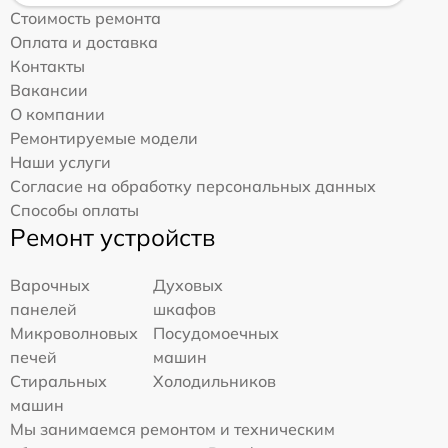
Стоимость ремонта
Оплата и доставка
Контакты
Вакансии
О компании
Ремонтируемые модели
Наши услуги
Согласие на обработку персональных данных
Способы оплаты
Ремонт устройств
Варочных
Духовых
панелей
шкафов
Микроволновых
Посудомоечных
печей
машин
Стиральных
Холодильников
машин
Мы занимаемся ремонтом и техническим