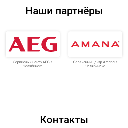
Наши партнёры
Сервисный центр AEG в
Сервисный центр Amana в
Челябинске
Челябинске
Контакты