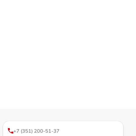
+7 (351) 200-51-37