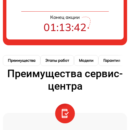
Конец акции
01:13:41
Преимущества
Этапы работ
Модели
Гарантия
Преимущества сервис-
центра