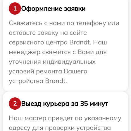
Оформление заявки
1
Свяжитесь с нами по телефону или
оставьте заявку на сайте
сервисного центра Brandt. Наш
менеджер свяжется с Вами для
уточнения индивидуальных
условий ремонта Вашего
устройства Brandt.
Выезд курьера за 35 минут
2
Наш мастер приедет по указанному
адресу для проверки устройства