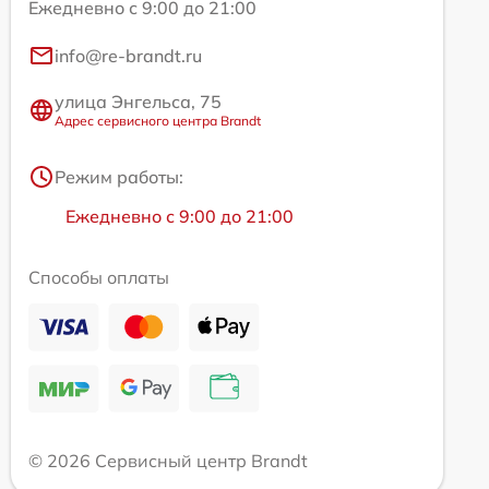
Ежедневно с 9:00 до 21:00
info@re-brandt.ru
улица Энгельса, 75
Адрес сервисного центра Brandt
Режим работы:
Ежедневно с 9:00 до 21:00
Способы оплаты
© 2026 Сервисный центр Brandt