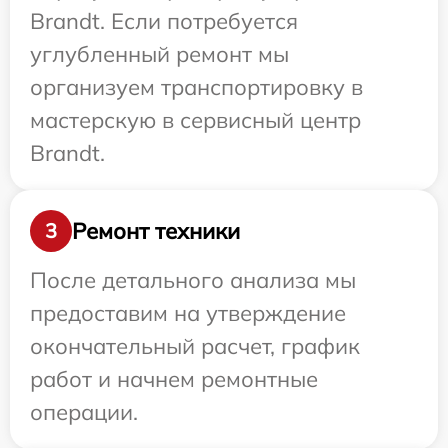
Brandt. Если потребуется
углубленный ремонт мы
организуем транспортировку в
мастерскую в сервисный центр
Brandt.
Ремонт техники
3
После детального анализа мы
предоставим на утверждение
окончательный расчет, график
работ и начнем ремонтные
операции.