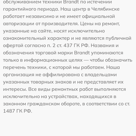
обслуживанием техники Brandt по истечении
гарантийного периода. Наш центр в Челябинске
работает независимо и не имеет официальной
авторизации от производителя. Цены на ремонт,
указанные на сайте, носят исключительно
ознакомительный характер и не являются публичной
офертой согласно п. 2 ст. 437 ГК РФ. Названия и
обозначения торговой марки Brandt упоминаются
только в информационных целях — чтобы обозначить
перечень техники, с которой мы работаем. Наша
организация не аффилирована с владельцами
указанных товарных знаков и не представляет их
интересы. Все виды ремонтных работ выполняются
исключительно на устройствах, находящихся в
законном гражданском обороте, в соответствии со ст.
1487 ГК РФ.