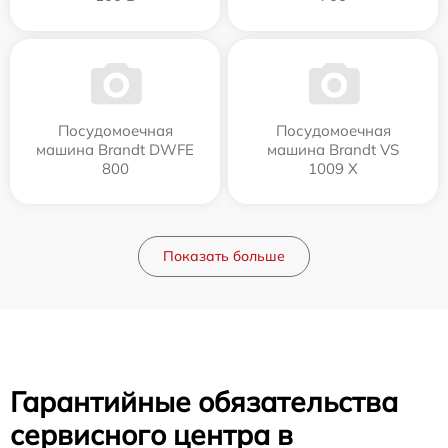
Посудомоечная
Посудомоечная
машина Brandt DWFE
машина Brandt VS
800
1009 X
Показать больше
Гарантийные обязательства
сервисного центра в