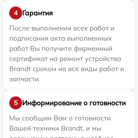
Гарантия
4
После выполнения всех работ и
подписания акта выполненных
работ Вы получите фирменный
сертификат на ремонт устройства
Brandt сроком на все виды работ и
запчасти.
Информирование о готовности
5
Мы сообщим Вам о готовности
Вашей техники Brandt, и мы