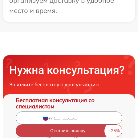
организуем доставку в удобное
место и время.
Нужна консультация?
Закажите бесплатную консультацию
Бесплатная консультация со
специалистом
Оставить заявку