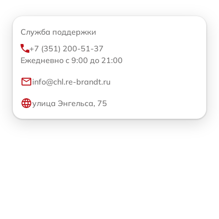
Служба поддержки
+7 (351) 200-51-37
Ежедневно с 9:00 до 21:00
info@chl.re-brandt.ru
улица Энгельса, 75