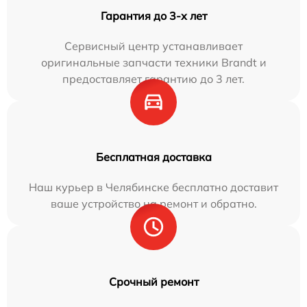
Гарантия до 3-х лет
Сервисный центр устанавливает
оригинальные запчасти техники Brandt и
предоставляет гарантию до 3 лет.
Бесплатная доставка
Наш курьер в Челябинске бесплатно доставит
ваше устройство на ремонт и обратно.
Срочный ремонт