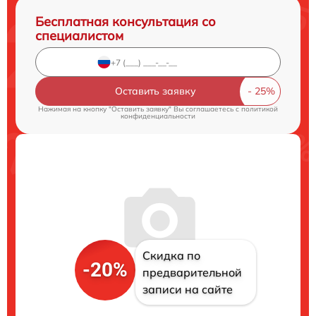
Бесплатная консультация со
специалистом
Оставить заявку
Нажимая на кнопку "Оставить заявку" Вы соглашаетесь c
политикой
конфиденциальности
Скидка по
-20%
предварительной
записи на сайте