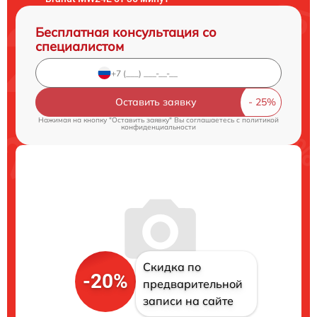
Бесплатная консультация со
специалистом
Оставить заявку
Нажимая на кнопку "Оставить заявку" Вы соглашаетесь c
политикой
конфиденциальности
Скидка по
-20%
предварительной
записи на сайте