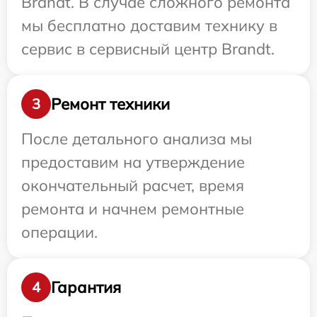
Brandt. В случае сложного ремонта
мы бесплатно доставим технику в
сервис в сервисный центр Brandt.
Ремонт техники
3
После детального анализа мы
предоставим на утверждение
окончательный расчет, время
ремонта и начнем ремонтные
операции.
Гарантия
4