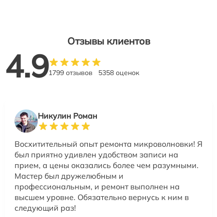
Отзывы клиентов
4.9
1799 отзывов
5358 оценок
Никулин Роман
Восхитительный опыт ремонта микроволновки! Я
был приятно удивлен удобством записи на
прием, а цены оказались более чем разумными.
Мастер был дружелюбным и
профессиональным, и ремонт выполнен на
высшем уровне. Обязательно вернусь к ним в
следующий раз!