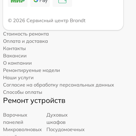
© 2026 Сервисный центр Brandt
Стоимость ремонта
Оплата и доставка
Контакты
Вакансии
О компании
Ремонтируемые модели
Наши услуги
Согласие на обработку персональных данных
Способы оплаты
Ремонт устройств
Варочных
Духовых
панелей
шкафов
Микроволновых
Посудомоечных