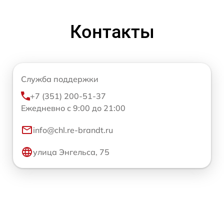
Контакты
Служба поддержки
+7 (351) 200-51-37
Ежедневно с 9:00 до 21:00
info@chl.re-brandt.ru
улица Энгельса, 75