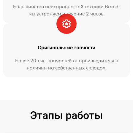
Большинство неисправностей техники Brandt
мы устраняем в течение 2 часов.
Оригинальные запчасти
Более 20 тыс. запчастей от производителя в
наличии на собственных складах.
Этапы работы