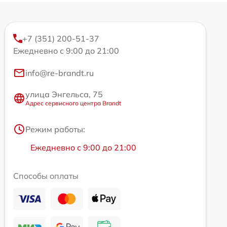
+7 (351) 200-51-37
Ежедневно с 9:00 до 21:00
info@re-brandt.ru
улица Энгельса, 75
Адрес сервисного центра Brandt
Режим работы:
Ежедневно с 9:00 до 21:00
Способы оплаты