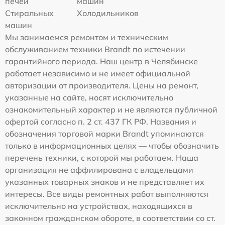
печей
машин
Стиральных
Холодильников
машин
Мы занимаемся ремонтом и техническим
обслуживанием техники Brandt по истечении
гарантийного периода. Наш центр в Челябинске
работает независимо и не имеет официальной
авторизации от производителя. Цены на ремонт,
указанные на сайте, носят исключительно
ознакомительный характер и не являются публичной
офертой согласно п. 2 ст. 437 ГК РФ. Названия и
обозначения торговой марки Brandt упоминаются
только в информационных целях — чтобы обозначить
перечень техники, с которой мы работаем. Наша
организация не аффилирована с владельцами
указанных товарных знаков и не представляет их
интересы. Все виды ремонтных работ выполняются
исключительно на устройствах, находящихся в
законном гражданском обороте, в соответствии со ст.