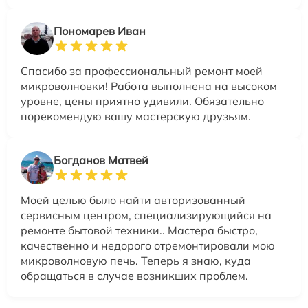
Пономарев Иван
Спасибо за профессиональный ремонт моей
микроволновки! Работа выполнена на высоком
уровне, цены приятно удивили. Обязательно
порекомендую вашу мастерскую друзьям.
Богданов Матвей
Моей целью было найти авторизованный
сервисным центром, специализирующийся на
ремонте бытовой техники.. Мастера быстро,
качественно и недорого отремонтировали мою
микроволновую печь. Теперь я знаю, куда
обращаться в случае возникших проблем.