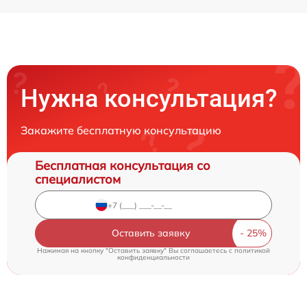
Нужна консультация?
Закажите бесплатную консультацию
Бесплатная консультация со
специалистом
Оставить заявку
Нажимая на кнопку "Оставить заявку" Вы соглашаетесь c
политикой
конфиденциальности