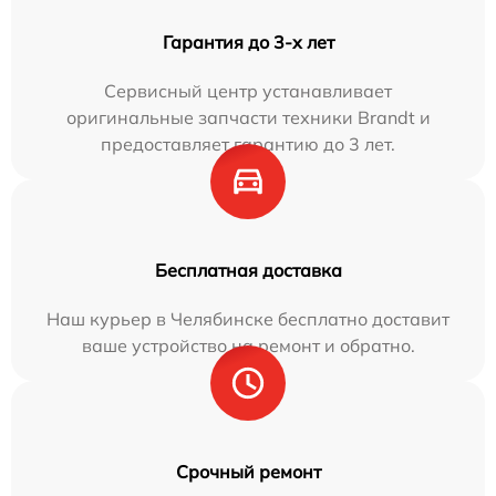
Гарантия до 3-х лет
Сервисный центр устанавливает
оригинальные запчасти техники Brandt и
предоставляет гарантию до 3 лет.
Бесплатная доставка
Наш курьер в Челябинске бесплатно доставит
ваше устройство на ремонт и обратно.
Срочный ремонт