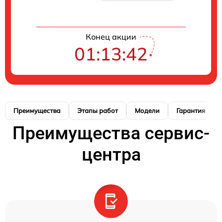
Конец акции
01:13:41
Преимущества
Этапы работ
Модели
Гарантия
Преимущества сервис-
центра