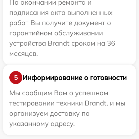
По окончании ремонта и
подписания акта выполненных
работ Вы получите документ о
гарантийном обслуживании
устройства Brandt сроком на 36
месяцев.
Информирование о готовности
5
Мы сообщим Вам о успешном
тестировании техники Brandt, и мы
организуем доставку по
указанному адресу.