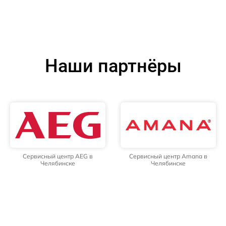
Наши партнёры
Сервисный центр AEG в
Сервисный центр Amana в
Челябинске
Челябинске