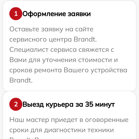
Оформление заявки
1
Оставьте заявку на сайте
сервисного центра Brandt.
Специалист сервиса свяжется с
Вами для уточнения стоимости и
сроков ремонта Вашего устройства
Brandt.
Выезд курьера за 35 минут
2
Наш мастер приедет в оговоренные
сроки для диагностики техники