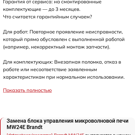
Гарантия от сервиса: на смонтированные
комплектующие — до 3 месяцев.
Что считается гарантийным случаем?
Для работ: Повторное проявление неисправности,
который прямо обусловлен с выполненной работой
(например, некорректный монтаж запчасти).
Для комплектующих: Внезапная поломка, отказ в
работе или несоответствие заявленным
характеристикам при нормальном использовании.
Показать полностью
Замена блока управления микроволновой печи
MW24E Brandt