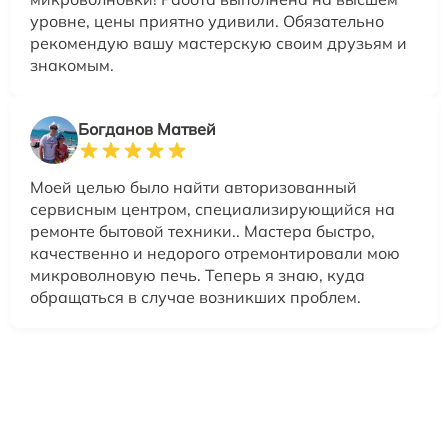
уровне, цены приятно удивили. Обязательно
рекомендую вашу мастерскую своим друзьям и
знакомым.
Богданов Матвей
Моей целью было найти авторизованный
сервисным центром, специализирующийся на
ремонте бытовой техники.. Мастера быстро,
качественно и недорого отремонтировали мою
микроволновую печь. Теперь я знаю, куда
обращаться в случае возникших проблем.