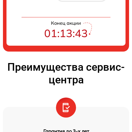
Конец акции
01:13:42
Преимущества сервис-
центра
Гарантия до 3-х лет