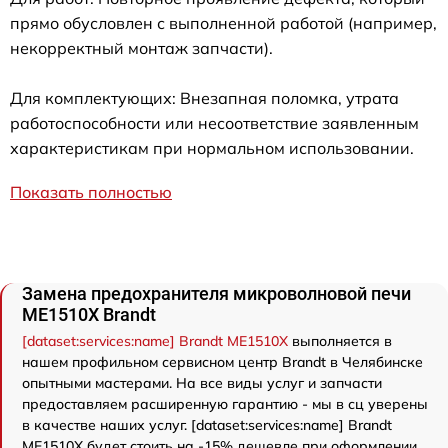
прямо обусловлен с выполненной работой (например,
некорректный монтаж запчасти).
Для комплектующих: Внезапная поломка, утрата
работоспособности или несоответствие заявленным
характеристикам при нормальном использовании.
Показать полностью
Замена предохранителя микроволновой печи
ME1510X Brandt
[dataset:services:name] Brandt ME1510X
выполняется в
нашем профильном сервисном центр Brandt в Челябинске
опытными мастерами. На все виды услуг и запчасти
предоставляем расширенную гарантию - мы в сц уверены
в качестве наших услуг. [dataset:services:name] Brandt
ME1510X будет стоить на -15% дешевле при оформлении