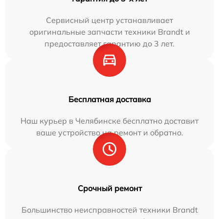
Сервисный центр устанавливает
оригинальные запчасти техники Brandt и
предоставляет гарантию до 3 лет.
Бесплатная доставка
Наш курьер в Челябинске бесплатно доставит
ваше устройство на ремонт и обратно.
Срочный ремонт
Большинство неисправностей техники Brandt