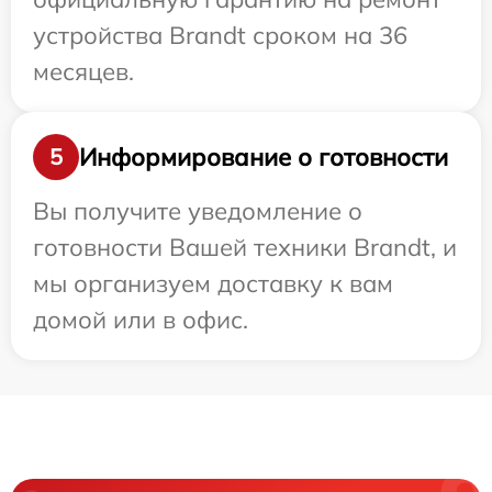
устройства Brandt сроком на 36
месяцев.
Информирование о готовности
5
Вы получите уведомление о
готовности Вашей техники Brandt, и
мы организуем доставку к вам
домой или в офис.