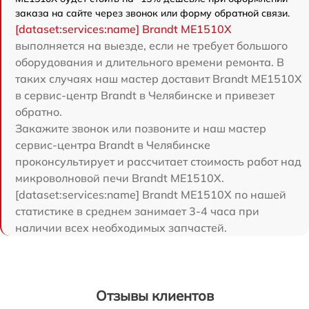
заказа на сайте через звонок или форму обратной связи.
[dataset:services:name] Brandt ME1510X
выполняется на выезде, если не требует большого
оборудования и длительного времени ремонта. В
таких случаях наш мастер доставит Brandt ME1510X
в сервис-центр Brandt в Челябинске и привезет
обратно.
Закажите звонок или позвоните и наш мастер
сервис-центра Brandt в Челябинске
проконсультирует и рассчитает стоимость работ над
микроволновой печи Brandt ME1510X.
[dataset:services:name] Brandt ME1510X по нашей
статистике в среднем занимает 3-4 часа при
наличии всех необходимых запчастей.
Отзывы клиентов