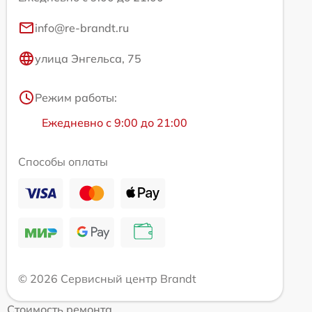
info@re-brandt.ru
улица Энгельса, 75
Режим работы:
Ежедневно с 9:00 до 21:00
Способы оплаты
© 2026 Сервисный центр Brandt
Стоимость ремонта