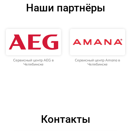
Наши партнёры
Сервисный центр AEG в
Сервисный центр Amana в
Челябинске
Челябинске
Контакты