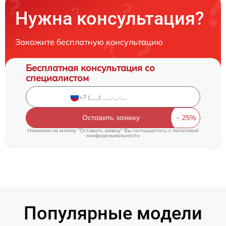
Нужна консультация?
Закажите бесплатную консультацию
Бесплатная консультация со
специалистом
Оставить заявку
Нажимая на кнопку "Оставить заявку" Вы соглашаетесь c
политикой
конфиденциальности
Популярные модели