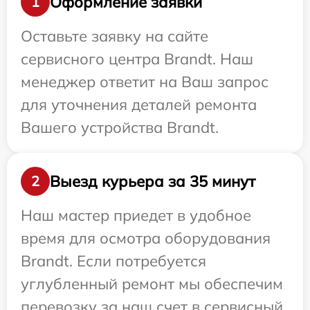
Оформление заявки
1
Оставьте заявку на сайте
сервисного центра Brandt. Наш
менеджер ответит на Ваш запрос
для уточнения деталей ремонта
Вашего устройства Brandt.
Выезд курьера за 35 минут
2
Наш мастер приедет в удобное
время для осмотра оборудования
Brandt. Если потребуется
углубленный ремонт мы обеспечим
перевозку за наш счет в сервисный