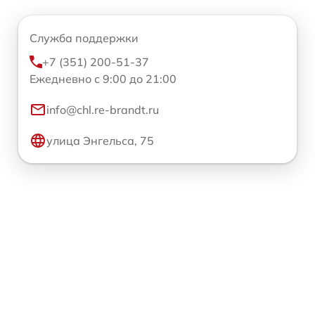
Служба поддержки
+7 (351) 200-51-37
Ежедневно с 9:00 до 21:00
info@chl.re-brandt.ru
улица Энгельса, 75