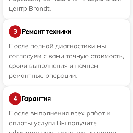
центр Brandt.
Ремонт техники
3
После полной диагностики мы
согласуем с вами точную стоимость,
сроки выполнения и начнем
ремонтные операции.
Гарантия
4
После выполнения всех работ и
оплаты услуги Вы получите
официальную гарантию на ремонт