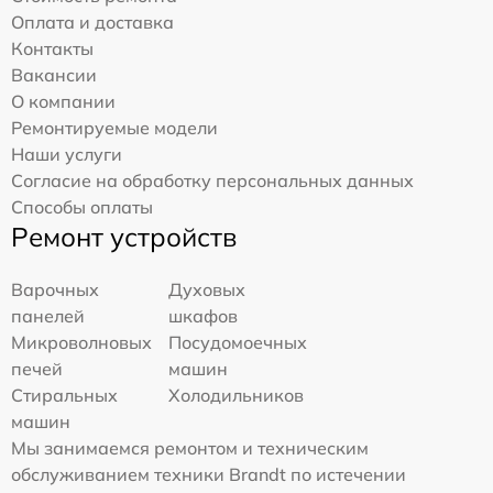
Оплата и доставка
Контакты
Вакансии
О компании
Ремонтируемые модели
Наши услуги
Согласие на обработку персональных данных
Способы оплаты
Ремонт устройств
Варочных
Духовых
панелей
шкафов
Микроволновых
Посудомоечных
печей
машин
Стиральных
Холодильников
машин
Мы занимаемся ремонтом и техническим
обслуживанием техники Brandt по истечении