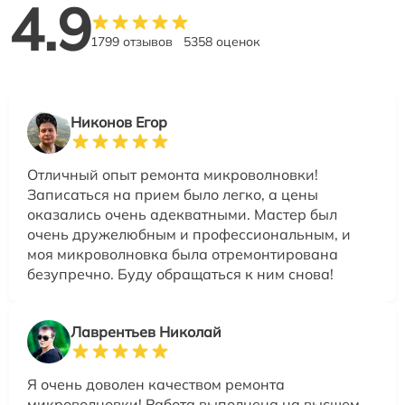
4.9
1799 отзывов
5358 оценок
Никонов Егор
Отличный опыт ремонта микроволновки!
Записаться на прием было легко, а цены
оказались очень адекватными. Мастер был
очень дружелюбным и профессиональным, и
моя микроволновка была отремонтирована
безупречно. Буду обращаться к ним снова!
Лаврентьев Николай
Я очень доволен качеством ремонта
микроволновки! Работа выполнена на высшем