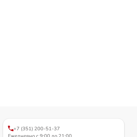
+7 (351) 200-51-37
Ежедневно с 9:00 до 21:00