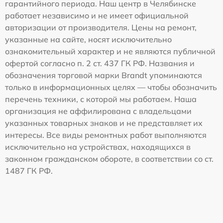
гарантийного периода. Наш центр в Челябинске
работает независимо и не имеет официальной
авторизации от производителя. Цены на ремонт,
указанные на сайте, носят исключительно
ознакомительный характер и не являются публичной
офертой согласно п. 2 ст. 437 ГК РФ. Названия и
обозначения торговой марки Brandt упоминаются
только в информационных целях — чтобы обозначить
перечень техники, с которой мы работаем. Наша
организация не аффилирована с владельцами
указанных товарных знаков и не представляет их
интересы. Все виды ремонтных работ выполняются
исключительно на устройствах, находящихся в
законном гражданском обороте, в соответствии со ст.
1487 ГК РФ.