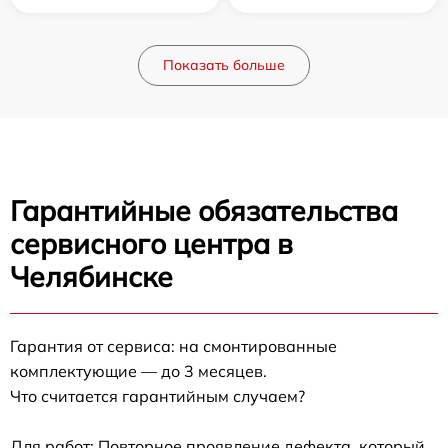
Показать больше
Гарантийные обязательства
сервисного центра в
Челябинске
Гарантия от сервиса: на смонтированные
комплектующие — до 3 месяцев.
Что считается гарантийным случаем?
Для работ: Повторное проявление дефекта, который