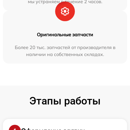
мы устраняем в течение 2 часов.
Оригинальные запчасти
Более 20 тыс. запчастей от производителя в
наличии на собственных складах.
Этапы работы