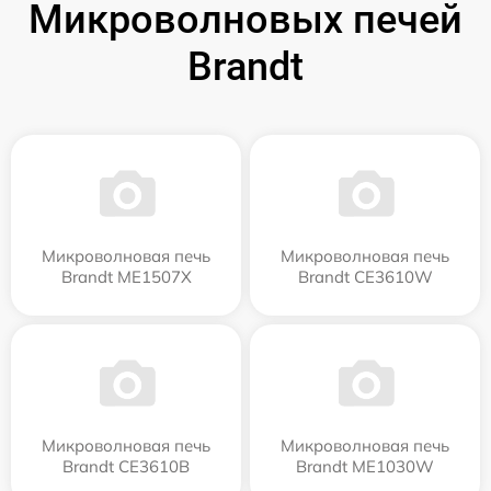
Микроволновых печей
Brandt
Микроволновая печь
Микроволновая печь
Brandt ME1507X
Brandt CE3610W
Микроволновая печь
Микроволновая печь
Brandt CE3610B
Brandt ME1030W