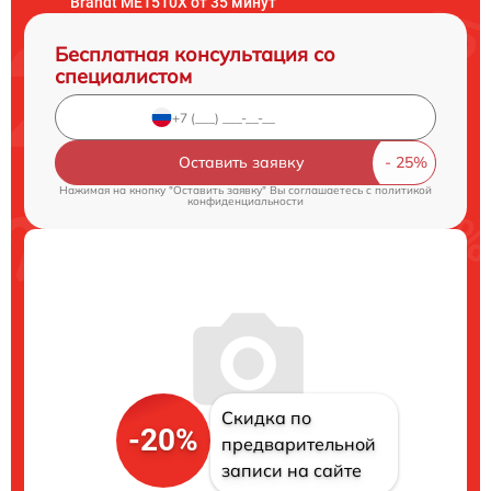
Brandt ME1510X от 35 минут
Бесплатная консультация со
специалистом
Оставить заявку
Нажимая на кнопку "Оставить заявку" Вы соглашаетесь c
политикой
конфиденциальности
Скидка по
-20%
предварительной
записи на сайте