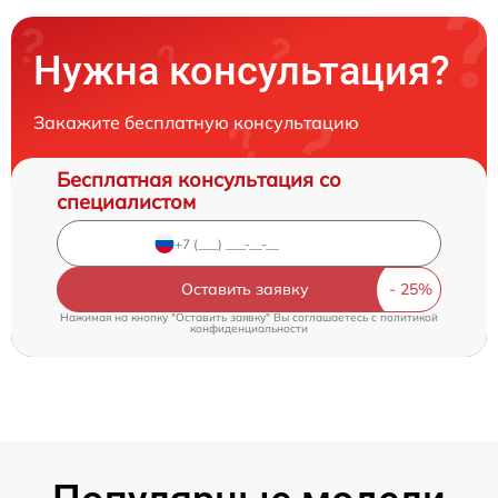
Нужна консультация?
Закажите бесплатную консультацию
Бесплатная консультация со
специалистом
Оставить заявку
Нажимая на кнопку "Оставить заявку" Вы соглашаетесь c
политикой
конфиденциальности