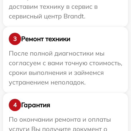
доставим технику в сервис в
сервисный центр Brandt.
Ремонт техники
3
После полной диагностики мы
согласуем с вами точную стоимость,
сроки выполнения и займемся
устранением неполадок.
Гарантия
4
По окончании ремонта и оплаты
услуги Вы получите документ о