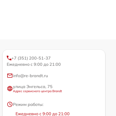
+7 (351) 200-51-37
Ежедневно с 9:00 до 21:00
info@re-brandt.ru
улица Энгельса, 75
Адрес сервисного центра Brandt
Режим работы:
Ежедневно с 9:00 до 21:00