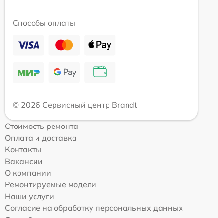
Способы оплаты
© 2026 Сервисный центр Brandt
Стоимость ремонта
Оплата и доставка
Контакты
Вакансии
О компании
Ремонтируемые модели
Наши услуги
Согласие на обработку персональных данных