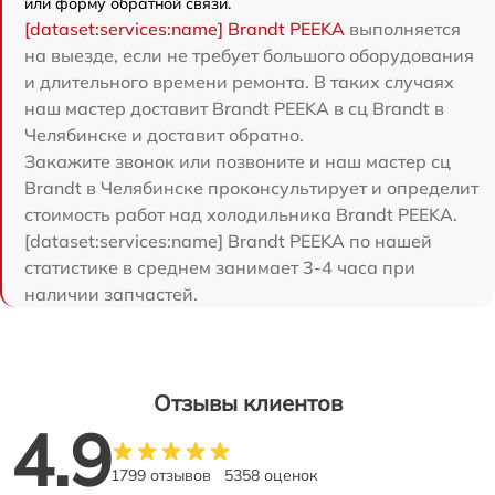
или форму обратной связи.
[dataset:services:name] Brandt PEEKA
выполняется
на выезде, если не требует большого оборудования
и длительного времени ремонта. В таких случаях
наш мастер доставит Brandt PEEKA в сц Brandt в
Челябинске и доставит обратно.
Закажите звонок или позвоните и наш мастер сц
Brandt в Челябинске проконсультирует и определит
стоимость работ над холодильника Brandt PEEKA.
[dataset:services:name] Brandt PEEKA по нашей
статистике в среднем занимает 3-4 часа при
наличии запчастей.
Отзывы клиентов
4.9
1799 отзывов
5358 оценок