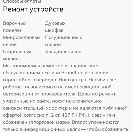
Способы оплаты
Ремонт устройств
Варочных
Духовых
панелей
шкафов
Микроволновых
Посудомоечных
печей
машин
Стиральных
Холодильников
машин
Мы занимаемся ремонтом и техническим
обслуживанием техники Brandt по истечении
гарантийного периода. Наш центр в Челябинске
работает независимо и не имеет официальной
авторизации от производителя. Цены на ремонт,
указанные на сайте, носят исключительно
ознакомительный характер и не являются публичной
офертой согласно п. 2 ст. 437 ГК РФ. Названия и
обозначения торговой марки Brandt упоминаются
только в информационных целях — чтобы обозначить