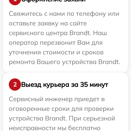
Свяжитесь с нами по телефону или
оставьте заявку на сайте
сервисного центра Brandt. Наш
оператор перезвонит Вам для
уточнения стоимости и сроков
ремонта Вашего устройства Brandt.
Выезд курьера за 35 минут
2
Сервисный инженер приедет в
оговоренные сроки для проверки
устройства Brandt. При серьезной
неисправности мы бесплатно