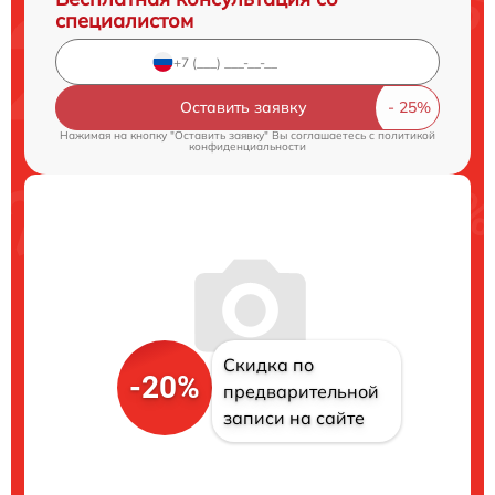
специалистом
Оставить заявку
Нажимая на кнопку "Оставить заявку" Вы соглашаетесь c
политикой
конфиденциальности
Скидка по
-20%
предварительной
записи на сайте