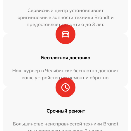
Сервисный центр устанавливает
оригинальные запчасти техники Brandt и
предоставляет гарантию до 3 лет.
Бесплатная доставка
Наш курьер в Челябинске бесплатно доставит
ваше устройство на ремонт и обратно.
Срочный ремонт
Большинство неисправностей техники Brandt
мы устраняем в течение 2 часов.