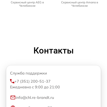
Сервисный центр AEG в
Сервисный центр Amana в
Челябинске
Челябинске
Контакты
Служба поддержки
+7 (351) 200-51-37
Ежедневно с 9:00 до 21:00
info@chl.re-brandt.ru