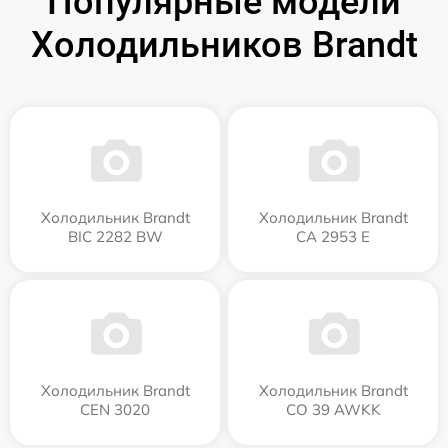
Популярные модели
Холодильников Brandt
Холодильник Brandt
Холодильник Brandt
BIC 2282 BW
CA 2953 E
Холодильник Brandt
Холодильник Brandt
CEN 3020
CO 39 AWKK