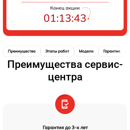
Конец акции
01:13:42
Преимущества
Этапы работ
Модели
Гарантия
Преимущества сервис-
центра
Гарантия до 3-х лет