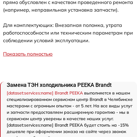
прямо обусловлен с качеством проведенного ремонта
(например, неправильная установка запчасти).
Для комплектующих: Внезапная поломка, утрата
работоспособности или техническим параметрам при
соблюдении условий эксплуатации.
Показать полностью
Замена ТЭН холодильника PEEKA Brandt
[dataset:services:name] Brandt PEEKA
выполняется в нашем
специализированном сервисном центр Brandt в Челябинске
мастерами с огромным опытом - от 5 лет. На все виды услуг
и запчасти предоставляем расширенную гарантию - мы в
сервисном центр уверены в качестве наших услуг.
[dataset:services:name] Brandt PEEKA будет стоить на -15%
дешевле при оформлении заказа на сайте через звонок