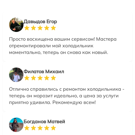
Давыдов Егор
Просто восхищена вашим сервисом! Мастера
отремонтировали мой холодильник
моментально, теперь он снова как новый.
Филатов Михаил
Отлично справились с ремонтом холодильника -
теперь он морозит идеально, а цена за услуги
приятно удивила. Рекомендую всем!
Богданов Матвей