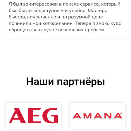
Я был заинтересован в поиске сервиса, который
был бы легкодоступным и удобно. Мастера
быстро, качественно и по разумной цене
починили мой холодильник. Теперь я знаю, куда
обращаться в случае возникших проблем.
Наши партнёры