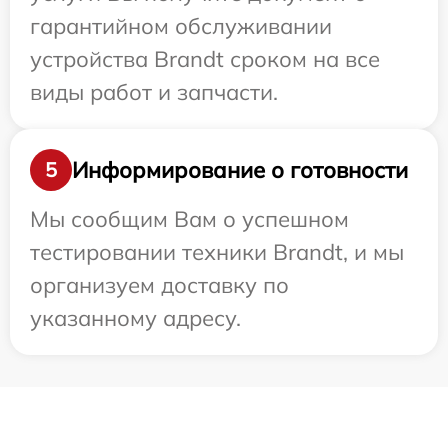
гарантийном обслуживании
устройства Brandt сроком на все
виды работ и запчасти.
Информирование о готовности
5
Мы сообщим Вам о успешном
тестировании техники Brandt, и мы
организуем доставку по
указанному адресу.