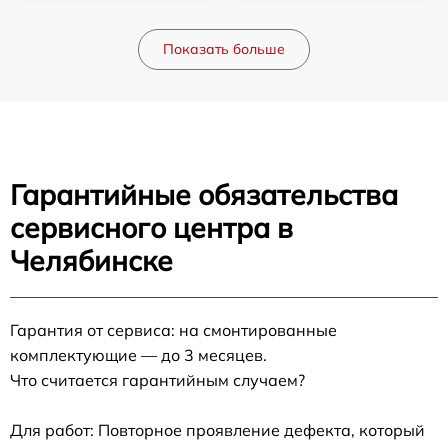
Показать больше
Гарантийные обязательства
сервисного центра в
Челябинске
Гарантия от сервиса: на смонтированные
комплектующие — до 3 месяцев.
Что считается гарантийным случаем?
Для работ: Повторное проявление дефекта, который