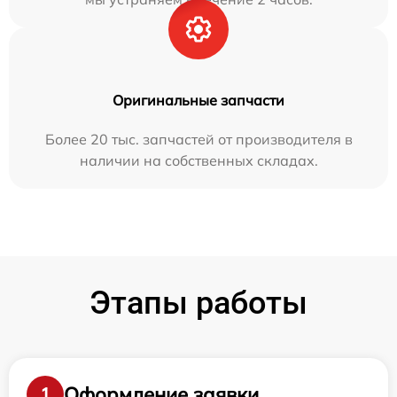
Оригинальные запчасти
Более 20 тыс. запчастей от производителя в
наличии на собственных складах.
Этапы работы
Оформление заявки
1