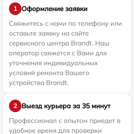
Оформление заявки
1
Свяжитесь с нами по телефону или
оставьте заявку на сайте
сервисного центра Brandt. Наш
оператор свяжется с Вами для
уточнения индивидуальных
условий ремонта Вашего
устройства Brandt.
Выезд курьера за 35 минут
2
Профессионал с опытом приедет в
удобное время для проверки