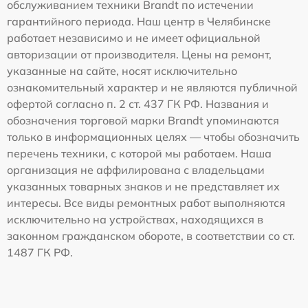
обслуживанием техники Brandt по истечении
гарантийного периода. Наш центр в Челябинске
работает независимо и не имеет официальной
авторизации от производителя. Цены на ремонт,
указанные на сайте, носят исключительно
ознакомительный характер и не являются публичной
офертой согласно п. 2 ст. 437 ГК РФ. Названия и
обозначения торговой марки Brandt упоминаются
только в информационных целях — чтобы обозначить
перечень техники, с которой мы работаем. Наша
организация не аффилирована с владельцами
указанных товарных знаков и не представляет их
интересы. Все виды ремонтных работ выполняются
исключительно на устройствах, находящихся в
законном гражданском обороте, в соответствии со ст.
1487 ГК РФ.