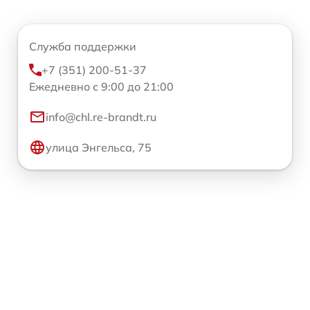
Служба поддержки
+7 (351) 200-51-37
Ежедневно с 9:00 до 21:00
info@chl.re-brandt.ru
улица Энгельса, 75