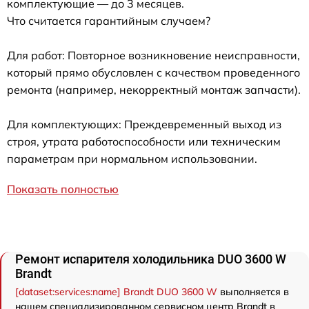
комплектующие — до 3 месяцев.
Что считается гарантийным случаем?
Для работ: Повторное возникновение неисправности,
который прямо обусловлен с качеством проведенного
ремонта (например, некорректный монтаж запчасти).
Для комплектующих: Преждевременный выход из
строя, утрата работоспособности или техническим
параметрам при нормальном использовании.
Показать полностью
Ремонт испарителя холодильника DUO 3600 W
Brandt
[dataset:services:name] Brandt DUO 3600 W
выполняется в
нашем специализированном сервисном центр Brandt в