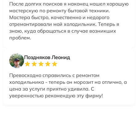
После долгих поисков я наконец нашел хорошую
мастерскую по ремонту бытовой техники.
Мастера быстро, качественно и недорого
отремонтировали мой холодильник. Теперь я
знаю, куда обращаться в случае возникших
проблем.
Поздняков Леонид
Превосходно справились с ремонтом
холодильника - теперь он морозит на отлично, а
цена за услуги приятно удивила. С
уверенностью рекомендую эту фирму!