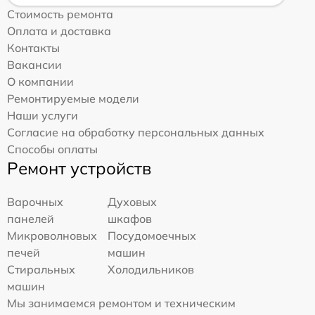
Стоимость ремонта
Оплата и доставка
Контакты
Вакансии
О компании
Ремонтируемые модели
Наши услуги
Согласие на обработку персональных данных
Способы оплаты
Ремонт устройств
Варочных
Духовых
панелей
шкафов
Микроволновых
Посудомоечных
печей
машин
Стиральных
Холодильников
машин
Мы занимаемся ремонтом и техническим