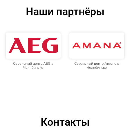
Наши партнёры
Сервисный центр AEG в
Сервисный центр Amana в
Челябинске
Челябинске
Контакты