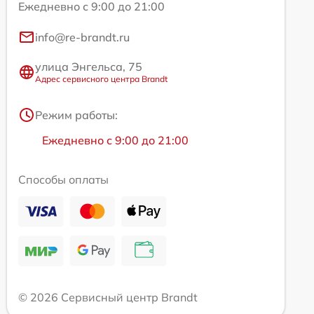
Ежедневно с 9:00 до 21:00
info@re-brandt.ru
улица Энгельса, 75
Адрес сервисного центра Brandt
Режим работы:
Ежедневно с 9:00 до 21:00
Способы оплаты
© 2026 Сервисный центр Brandt