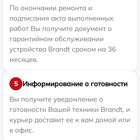
По окончании ремонта и
подписания акта выполненных
работ Вы получите документ о
гарантийном обслуживании
устройства Brandt сроком на 36
месяцев.
Информирование о готовности
5
Вы получите уведомление о
готовности Вашей техники Brandt, и
курьер доставит ее к вам домой или
в офис.