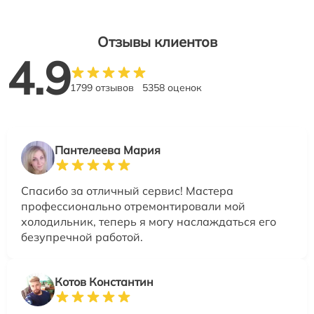
Отзывы клиентов
4.9
1799 отзывов
5358 оценок
Пантелеева Мария
Спасибо за отличный сервис! Мастера
профессионально отремонтировали мой
холодильник, теперь я могу наслаждаться его
безупречной работой.
Котов Константин