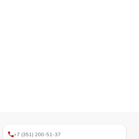
+7 (351) 200-51-37