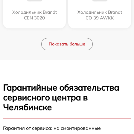
Холодильник Brandt
Холодильник Brandt
CEN 3020
CO 39 AWKK
Показать больше
Гарантийные обязательства
сервисного центра в
Челябинске
Гарантия от сервиса: на смонтированные