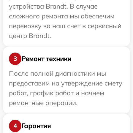
устройства Brandt. В случае
сложного ремонта мы обеспечим
перевозку за наш счет в сервисный
центр Brandt.
Ремонт техники
3
После полной диагностики мы
предоставим на утверждение смету
работ, график работ и начнем
ремонтные операции.
Гарантия
4