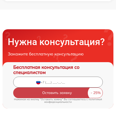
Нужна консультация?
Закажите бесплатную консультацию
Бесплатная консультация со
специалистом
Оставить заявку
Нажимая на кнопку "Оставить заявку" Вы соглашаетесь c
политикой
конфиденциальности