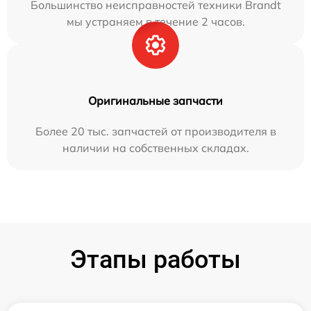
Большинство неисправностей техники Brandt
мы устраняем в течение 2 часов.
Оригинальные запчасти
Более 20 тыс. запчастей от производителя в
наличии на собственных складах.
Этапы работы