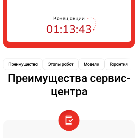
Конец акции
01:13:42
Преимущества
Этапы работ
Модели
Гарантия
Преимущества сервис-
центра