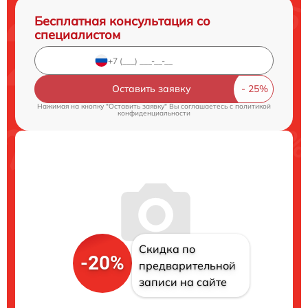
Бесплатная консультация со
специалистом
Оставить заявку
Нажимая на кнопку "Оставить заявку" Вы соглашаетесь c
политикой
конфиденциальности
Скидка по
-20%
предварительной
записи на сайте