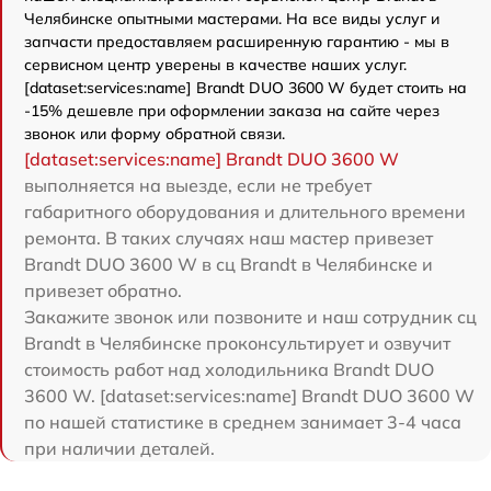
Челябинске опытными мастерами. На все виды услуг и
запчасти предоставляем расширенную гарантию - мы в
сервисном центр уверены в качестве наших услуг.
[dataset:services:name] Brandt DUO 3600 W будет стоить на
-15% дешевле при оформлении заказа на сайте через
звонок или форму обратной связи.
[dataset:services:name] Brandt DUO 3600 W
выполняется на выезде, если не требует
габаритного оборудования и длительного времени
ремонта. В таких случаях наш мастер привезет
Brandt DUO 3600 W в сц Brandt в Челябинске и
привезет обратно.
Закажите звонок или позвоните и наш сотрудник сц
Brandt в Челябинске проконсультирует и озвучит
стоимость работ над холодильника Brandt DUO
3600 W. [dataset:services:name] Brandt DUO 3600 W
по нашей статистике в среднем занимает 3-4 часа
при наличии деталей.