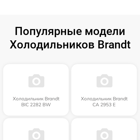
Популярные модели
Холодильников Brandt
Холодильник Brandt
Холодильник Brandt
BIC 2282 BW
CA 2953 E