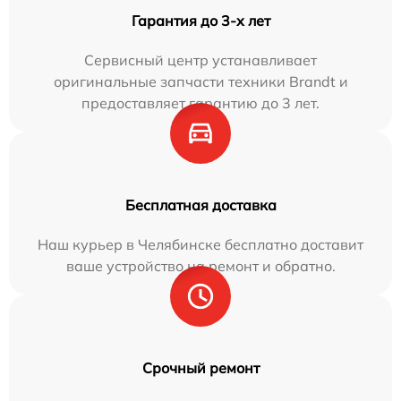
Гарантия до 3-х лет
Сервисный центр устанавливает
оригинальные запчасти техники Brandt и
предоставляет гарантию до 3 лет.
Бесплатная доставка
Наш курьер в Челябинске бесплатно доставит
ваше устройство на ремонт и обратно.
Срочный ремонт