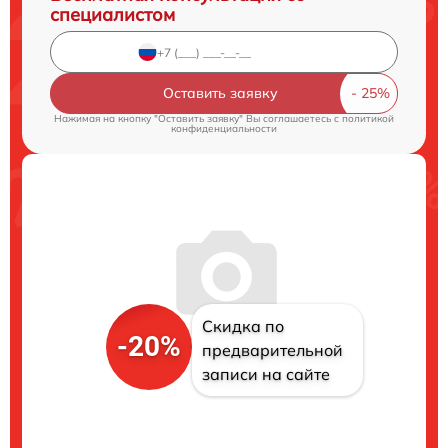
специалистом
Оставить заявку
Нажимая на кнопку "Оставить заявку" Вы соглашаетесь c
политикой
конфиденциальности
Скидка по
-20%
предварительной
записи на сайте