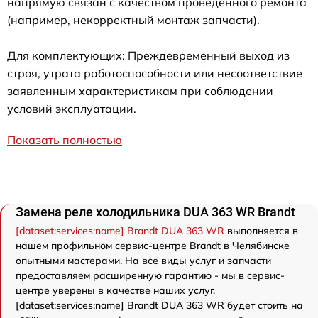
напрямую связан с качеством проведенного ремонта
(например, некорректный монтаж запчасти).
Для комплектующих: Преждевременный выход из
строя, утрата работоспособности или несоответствие
заявленным характеристикам при соблюдении
условий эксплуатации.
Показать полностью
Замена реле холодильника DUA 363 WR Brandt
[dataset:services:name] Brandt DUA 363 WR
выполняется в
нашем профильном сервис-центре Brandt в Челябинске
опытными мастерами. На все виды услуг и запчасти
предоставляем расширенную гарантию - мы в сервис-
центре уверены в качестве наших услуг.
[dataset:services:name] Brandt DUA 363 WR будет стоить на