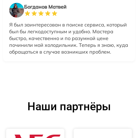
Богданов Матвей
Я был заинтересован в поиске сервиса, который
был бы легкодоступным и удобно. Мастера
быстро, качественно и по разумной цене
починили мой холодильник. Теперь я знаю, куда
обращаться в случае возникших проблем.
Наши партнёры