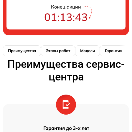
Конец акции
01:13:42
Преимущества
Этапы работ
Модели
Гарантия
Преимущества сервис-
центра
Гарантия до 3-х лет