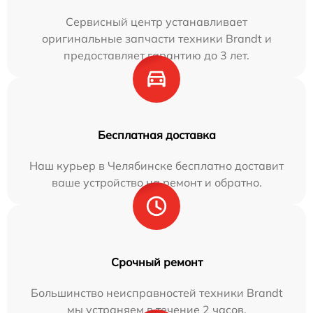
Сервисный центр устанавливает
оригинальные запчасти техники Brandt и
предоставляет гарантию до 3 лет.
Бесплатная доставка
Наш курьер в Челябинске бесплатно доставит
ваше устройство на ремонт и обратно.
Срочный ремонт
Большинство неисправностей техники Brandt
мы устраняем в течение 2 часов.