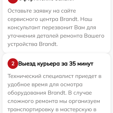
Оставьте заявку на сайте
сервисного центра Brandt. Наш
консультант перезвонит Вам для
уточнения деталей ремонта Вашего
устройства Brandt.
Выезд курьера за 35 минут
2
Технический специалист приедет в
удобное время для осмотра
оборудования Brandt. В случае
сложного ремонта мы организуем
транспортировку в мастерскую в