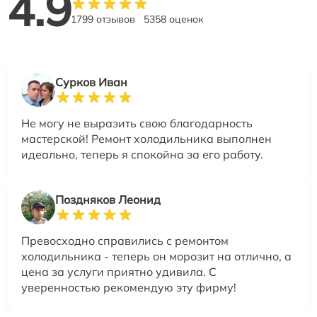
4.9
1799 отзывов
5358 оценок
Сурков Иван
Не могу не выразить свою благодарность
мастерской! Ремонт холодильника выполнен
идеально, теперь я спокойна за его работу.
Поздняков Леонид
Превосходно справились с ремонтом
холодильника - теперь он морозит на отлично, а
цена за услуги приятно удивила. С
уверенностью рекомендую эту фирму!