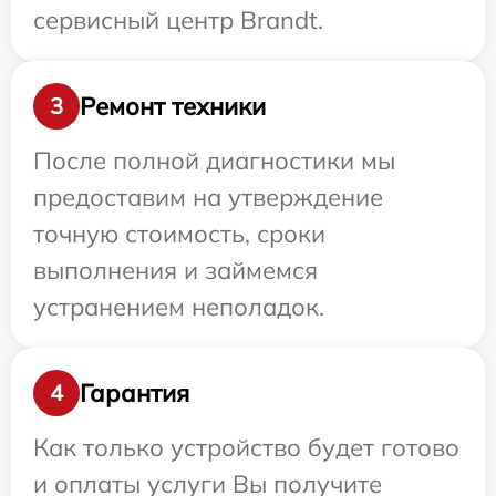
сервисный центр Brandt.
Ремонт техники
3
После полной диагностики мы
предоставим на утверждение
точную стоимость, сроки
выполнения и займемся
устранением неполадок.
Гарантия
4
Как только устройство будет готово
и оплаты услуги Вы получите