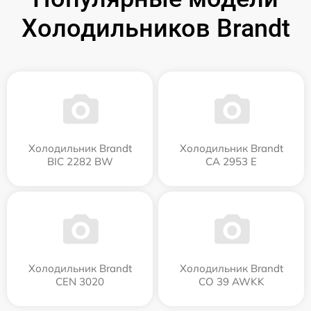
Холодильников Brandt
Холодильник Brandt
Холодильник Brandt
BIC 2282 BW
CA 2953 E
Холодильник Brandt
Холодильник Brandt
CEN 3020
CO 39 AWKK