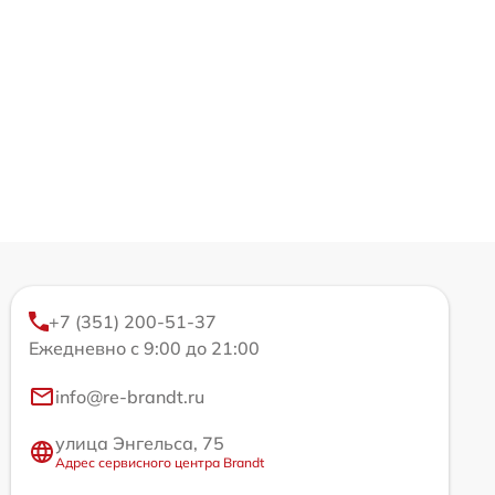
+7 (351) 200-51-37
Ежедневно с 9:00 до 21:00
info@re-brandt.ru
улица Энгельса, 75
Адрес сервисного центра Brandt