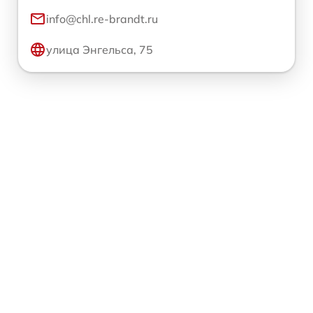
info@chl.re-brandt.ru
улица Энгельса, 75