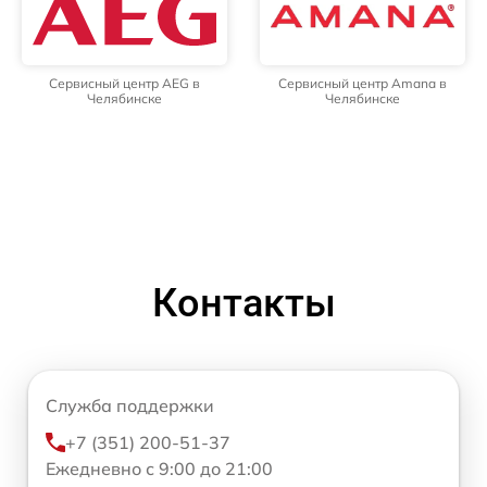
Сервисный центр AEG в
Сервисный центр Amana в
Челябинске
Челябинске
Контакты
Служба поддержки
+7 (351) 200-51-37
Ежедневно с 9:00 до 21:00