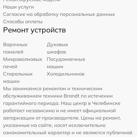
Наши услуги
Согласие на обработку персональных данных
Способы оплаты
Ремонт устройств
Варочных
Духовых
панелей
шкафов
Микроволновых
Посудомоечных
печей
машин
Стиральных
Холодильников
машин
Мы занимаемся ремонтом и техническим
обслуживанием техники Brandt по истечении
гарантийного периода. Наш центр в Челябинске
работает независимо и не имеет официальной
авторизации от производителя. Цены на ремонт,
указанные на сайте, носят исключительно
ознакомительный характер и не являются публичной