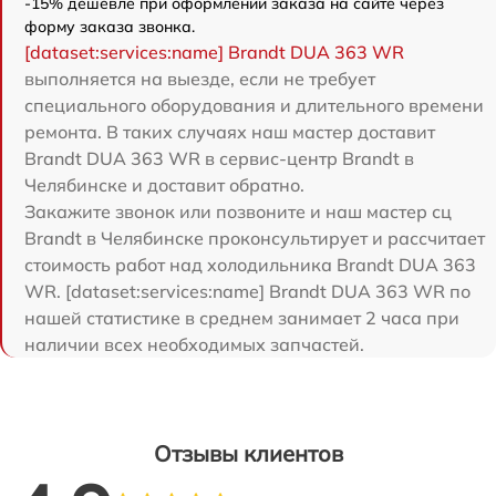
-15% дешевле при оформлении заказа на сайте через
форму заказа звонка.
[dataset:services:name] Brandt DUA 363 WR
выполняется на выезде, если не требует
специального оборудования и длительного времени
ремонта. В таких случаях наш мастер доставит
Brandt DUA 363 WR в сервис-центр Brandt в
Челябинске и доставит обратно.
Закажите звонок или позвоните и наш мастер сц
Brandt в Челябинске проконсультирует и рассчитает
стоимость работ над холодильника Brandt DUA 363
WR. [dataset:services:name] Brandt DUA 363 WR по
нашей статистике в среднем занимает 2 часа при
наличии всех необходимых запчастей.
Отзывы клиентов