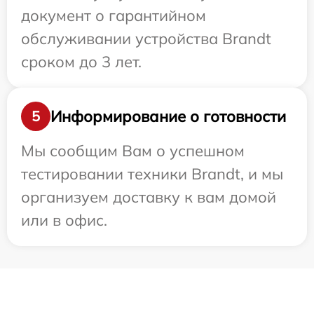
документ о гарантийном
обслуживании устройства Brandt
сроком до 3 лет.
Информирование о готовности
5
Мы сообщим Вам о успешном
тестировании техники Brandt, и мы
организуем доставку к вам домой
или в офис.