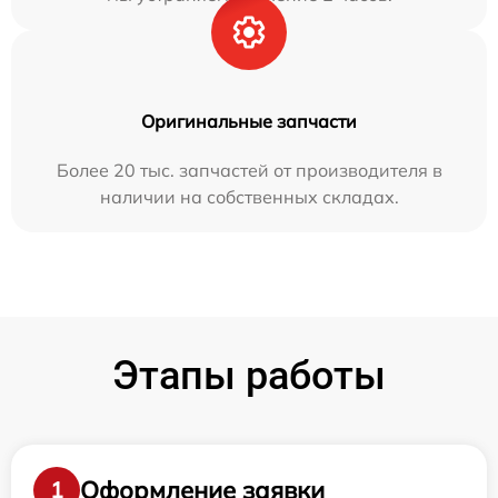
Оригинальные запчасти
Более 20 тыс. запчастей от производителя в
наличии на собственных складах.
Этапы работы
Оформление заявки
1