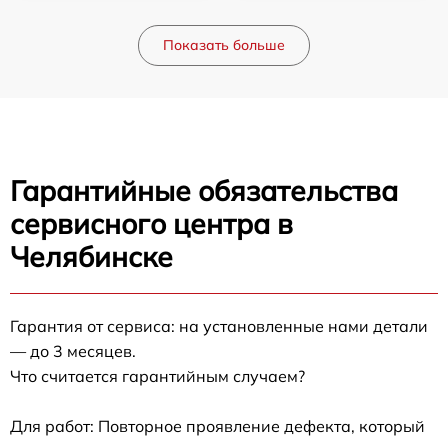
Показать больше
Гарантийные обязательства
сервисного центра в
Челябинске
Гарантия от сервиса: на установленные нами детали
— до 3 месяцев.
Что считается гарантийным случаем?
Для работ: Повторное проявление дефекта, который