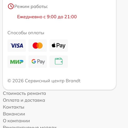
Режим работы:
Ежедневно с 9:00 до 21:00
Способы оплаты
© 2026 Сервисный центр Brandt
Стоимость ремонта
Оплата и доставка
Контакты
Вакансии
О компании
Ремонтируемые модели