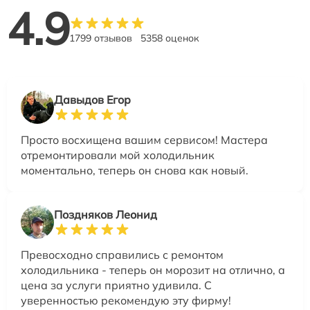
4.9
1799 отзывов
5358 оценок
Давыдов Егор
Просто восхищена вашим сервисом! Мастера
отремонтировали мой холодильник
моментально, теперь он снова как новый.
Поздняков Леонид
Превосходно справились с ремонтом
холодильника - теперь он морозит на отлично, а
цена за услуги приятно удивила. С
уверенностью рекомендую эту фирму!