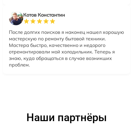
Котов Константин
После долгих поисков я наконец нашел хорошую
мастерскую по ремонту бытовой техники.
Мастера быстро, качественно и недорого
отремонтировали мой холодильник. Теперь я
знаю, куда обращаться в случае возникших
проблем.
Наши партнёры