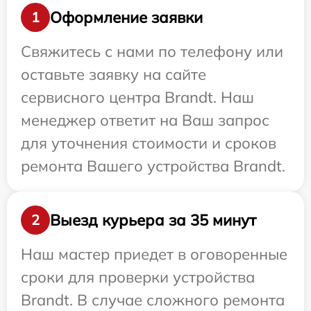
Оформление заявки
1
Свяжитесь с нами по телефону или
оставьте заявку на сайте
сервисного центра Brandt. Наш
менеджер ответит на Ваш запрос
для уточнения стоимости и сроков
ремонта Вашего устройства Brandt.
Выезд курьера за 35 минут
2
Наш мастер приедет в оговоренные
сроки для проверки устройства
Brandt. В случае сложного ремонта