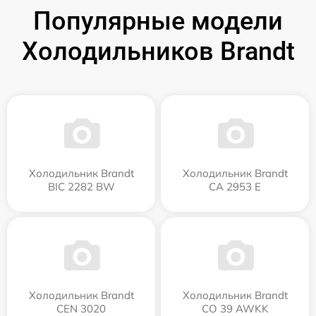
Популярные модели
Холодильников Brandt
Холодильник Brandt
Холодильник Brandt
BIC 2282 BW
CA 2953 E
Холодильник Brandt
Холодильник Brandt
CEN 3020
CO 39 AWKK