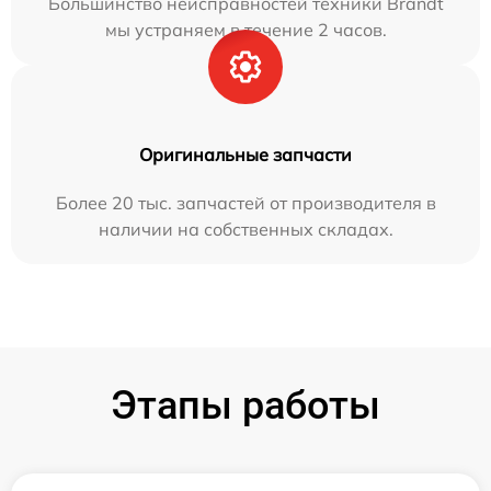
Большинство неисправностей техники Brandt
мы устраняем в течение 2 часов.
Оригинальные запчасти
Более 20 тыс. запчастей от производителя в
наличии на собственных складах.
Этапы работы