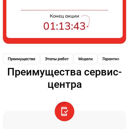
Конец акции
01:13:42
Преимущества
Этапы работ
Модели
Гарантия
Преимущества сервис-
центра