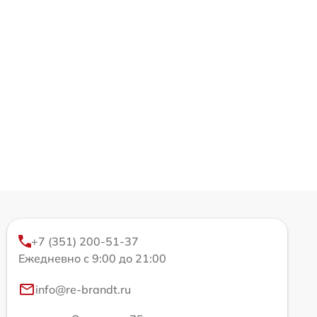
+7 (351) 200-51-37
Ежедневно с 9:00 до 21:00
info@re-brandt.ru