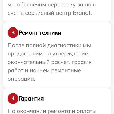
мы обеспечим перевозку за наш
счет в сервисный центр Brandt.
Ремонт техники
3
После полной диагностики мы
предоставим на утверждение
окончательный расчет, график
работ и начнем ремонтные
операции.
Гарантия
4
По окончании ремонта и оплаты