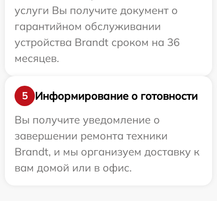
услуги Вы получите документ о
гарантийном обслуживании
устройства Brandt сроком на 36
месяцев.
Информирование о готовности
5
Вы получите уведомление о
завершении ремонта техники
Brandt, и мы организуем доставку к
вам домой или в офис.