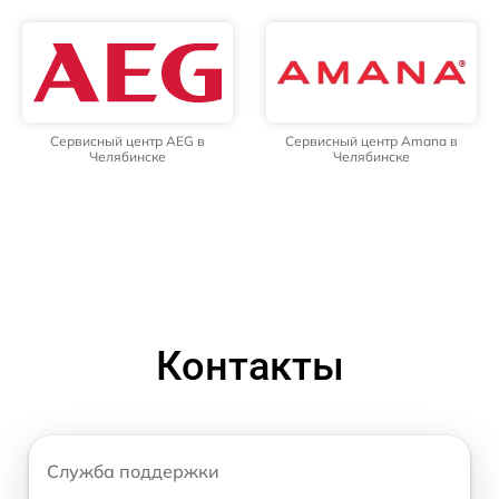
Сервисный центр AEG в
Сервисный центр Amana в
Челябинске
Челябинске
Контакты
Служба поддержки