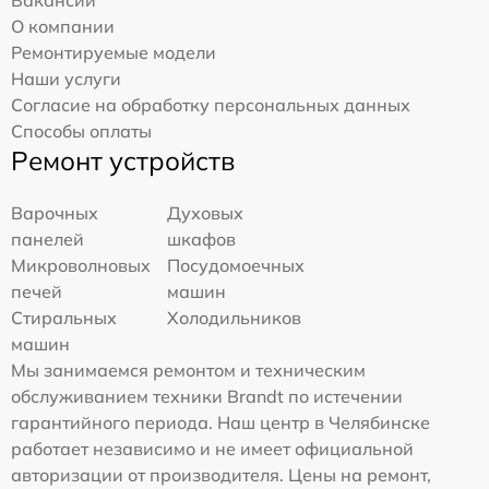
Вакансии
О компании
Ремонтируемые модели
Наши услуги
Согласие на обработку персональных данных
Способы оплаты
Ремонт устройств
Варочных
Духовых
панелей
шкафов
Микроволновых
Посудомоечных
печей
машин
Стиральных
Холодильников
машин
Мы занимаемся ремонтом и техническим
обслуживанием техники Brandt по истечении
гарантийного периода. Наш центр в Челябинске
работает независимо и не имеет официальной
авторизации от производителя. Цены на ремонт,