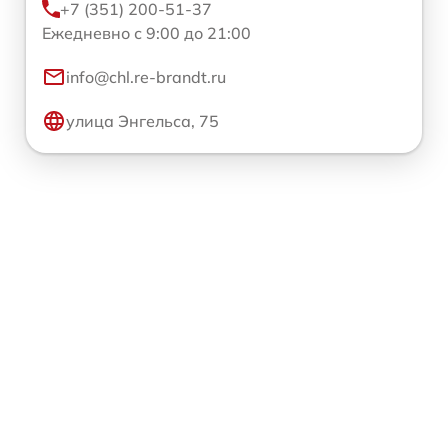
+7 (351) 200-51-37
Ежедневно с 9:00 до 21:00
info@chl.re-brandt.ru
улица Энгельса, 75