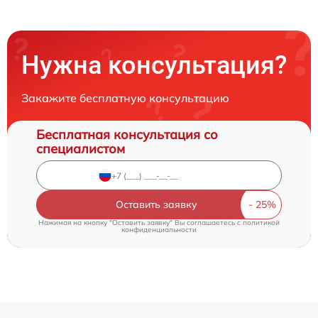
Нужна консультация?
Закажите бесплатную консультацию
Бесплатная консультация со
специалистом
Оставить заявку
Нажимая на кнопку "Оставить заявку" Вы соглашаетесь c
политикой
конфиденциальности