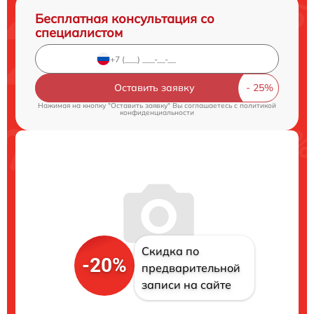
Бесплатная консультация со
специалистом
Оставить заявку
Нажимая на кнопку "Оставить заявку" Вы соглашаетесь c
политикой
конфиденциальности
Скидка по
-20%
предварительной
записи на сайте