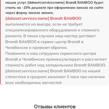
наших услуг. [dataset:services:name] Brandt BAMBOO будет
стоить на -15% дешевле при оформлении заказа на сайте
через форму заказа звонка.
[dataset:services:name] Brandt BAMBOO
выполняется на выезде, если не требует
специализированного оборудования и сложного
ремонта. В таких случаях наш мастер доставит
Brandt BAMBOO в сервис-центр Brandt в
Челябинске и привезет обратно.
Позвоните и наш сотрудник сервисного центра
Brandt в Челябинске проконсультирует и рассчитает
стоимость работ над холодильника Brandt BAMBOO.
[dataset:services:name] Brandt BAMBOO по нашей
статистике в среднем занимает 3 часа при наличии
всех необходимых запчастей.
Отзывы клиентов