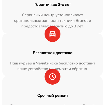
Гарантия до 3-х лет
Сервисный центр устанавливает
оригинальные запчасти техники Brandt и
предоставляет гарантию до 3 лет.
Бесплатная доставка
Наш курьер в Челябинске бесплатно доставит
ваше устройство на ремонт и обратно.
Срочный ремонт