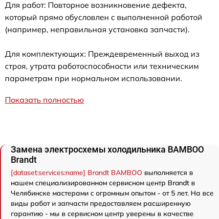
Для работ: Повторное возникновение дефекта,
который прямо обусловлен с выполненной работой
(например, неправильная установка запчасти).
Для комплектующих: Преждевременный выход из
строя, утрата работоспособности или техническим
параметрам при нормальном использовании.
Показать полностью
Замена электросхемы холодильника BAMBOO
Brandt
[dataset:services:name] Brandt BAMBOO
выполняется в
нашем специализированном сервисном центр Brandt в
Челябинске мастерами с огромным опытом - от 5 лет. На все
виды работ и запчасти предоставляем расширенную
гарантию - мы в сервисном центр уверены в качестве