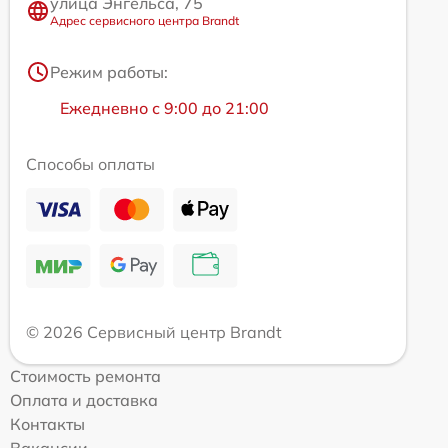
улица Энгельса, 75
Адрес сервисного центра Brandt
Режим работы:
Ежедневно с 9:00 до 21:00
Способы оплаты
© 2026 Сервисный центр Brandt
Стоимость ремонта
Оплата и доставка
Контакты