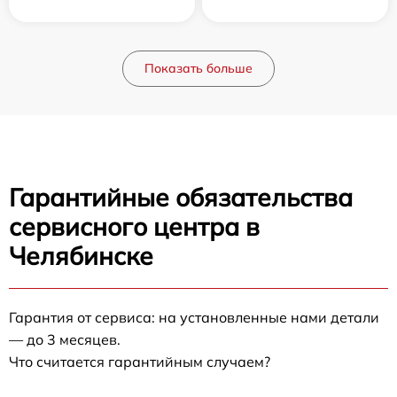
Показать больше
Гарантийные обязательства
сервисного центра в
Челябинске
Гарантия от сервиса: на установленные нами детали
— до 3 месяцев.
Что считается гарантийным случаем?