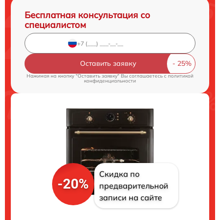
Бесплатная консультация со
специалистом
Оставить заявку
Нажимая на кнопку "Оставить заявку" Вы соглашаетесь c
политикой
конфиденциальности
Скидка по
-20%
предварительной
записи на сайте