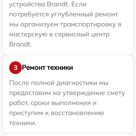
устройства Brandt. Если
потребуется углубленный ремонт
мы организуем транспортировку в
мастерскую в сервисный центр
Brandt.
Ремонт техники
3
После полной диагностики мы
предоставим на утверждение смету
работ, сроки выполнения и
приступим к восстановлению
техники.