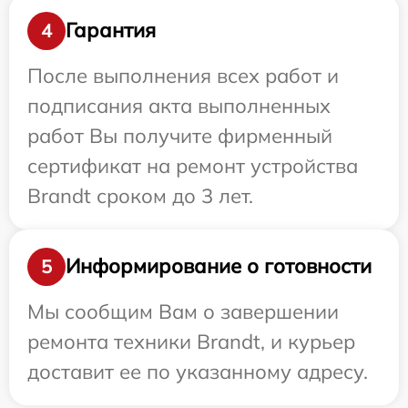
Гарантия
4
После выполнения всех работ и
подписания акта выполненных
работ Вы получите фирменный
сертификат на ремонт устройства
Brandt сроком до 3 лет.
Информирование о готовности
5
Мы сообщим Вам о завершении
ремонта техники Brandt, и курьер
доставит ее по указанному адресу.