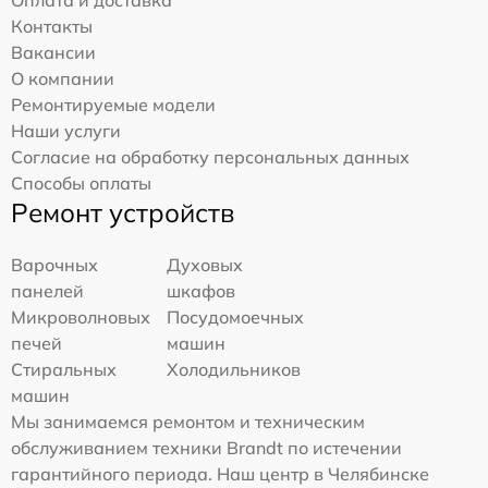
Контакты
Вакансии
О компании
Ремонтируемые модели
Наши услуги
Согласие на обработку персональных данных
Способы оплаты
Ремонт устройств
Варочных
Духовых
панелей
шкафов
Микроволновых
Посудомоечных
печей
машин
Стиральных
Холодильников
машин
Мы занимаемся ремонтом и техническим
обслуживанием техники Brandt по истечении
гарантийного периода. Наш центр в Челябинске