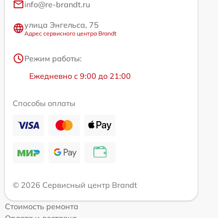
info@re-brandt.ru
улица Энгельса, 75
Адрес сервисного центра Brandt
Режим работы:
Ежедневно с 9:00 до 21:00
Способы оплаты
© 2026 Сервисный центр Brandt
Стоимость ремонта
Оплата и доставка