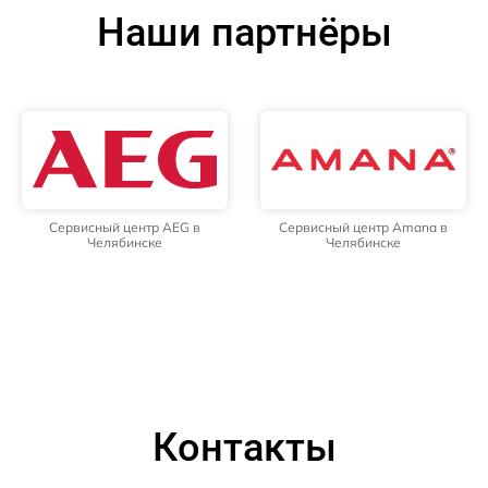
Наши партнёры
Сервисный центр AEG в
Сервисный центр Amana в
Челябинске
Челябинске
Контакты