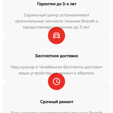
Гарантия до 3-х лет
Сервисный центр устанавливает
оригинальные запчасти техники Brandt и
предоставляет гарантию до 3 лет.
Бесплатная доставка
Наш курьер в Челябинске бесплатно доставит
ваше устройство на ремонт и обратно.
Срочный ремонт
Большинство неисправностей техники Brandt