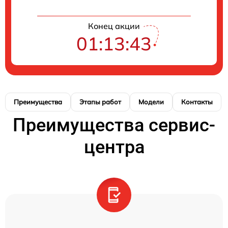
Конец акции
01:13:42
Преимущества
Этапы работ
Модели
Контакты
Преимущества сервис-
центра