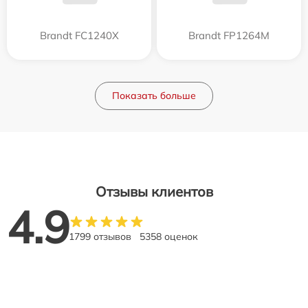
Brandt FC1240X
Brandt FP1264M
Показать больше
Отзывы клиентов
4.9
1799 отзывов
5358 оценок