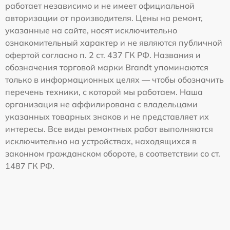
работает независимо и не имеет официальной
авторизации от производителя. Цены на ремонт,
указанные на сайте, носят исключительно
ознакомительный характер и не являются публичной
офертой согласно п. 2 ст. 437 ГК РФ. Названия и
обозначения торговой марки Brandt упоминаются
только в информационных целях — чтобы обозначить
перечень техники, с которой мы работаем. Наша
организация не аффилирована с владельцами
указанных товарных знаков и не представляет их
интересы. Все виды ремонтных работ выполняются
исключительно на устройствах, находящихся в
законном гражданском обороте, в соответствии со ст.
1487 ГК РФ.