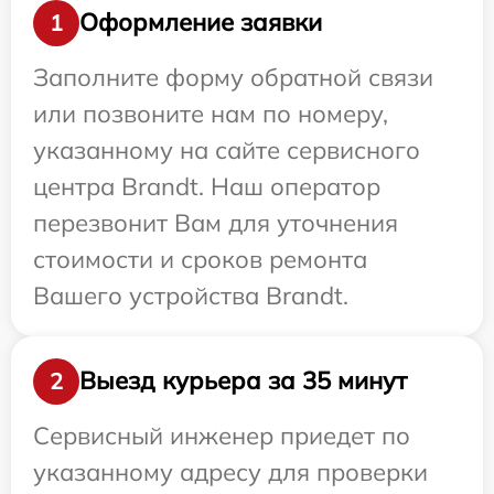
Оформление заявки
1
Заполните форму обратной связи
или позвоните нам по номеру,
указанному на сайте сервисного
центра Brandt. Наш оператор
перезвонит Вам для уточнения
стоимости и сроков ремонта
Вашего устройства Brandt.
Выезд курьера за 35 минут
2
Сервисный инженер приедет по
указанному адресу для проверки