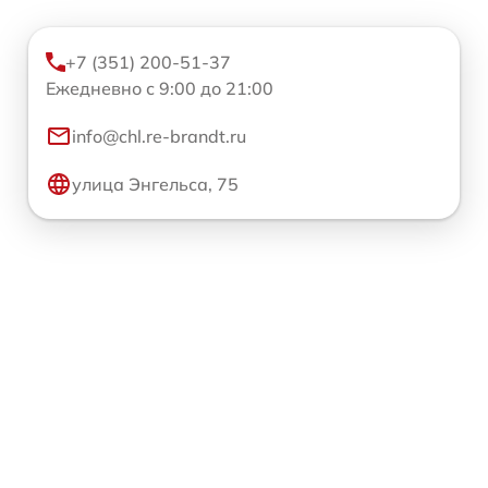
+7 (351) 200-51-37
Ежедневно с 9:00 до 21:00
info@chl.re-brandt.ru
улица Энгельса, 75