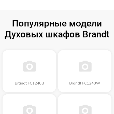
Популярные модели
Духовых шкафов Brandt
Brandt FC1240B
Brandt FC1240W