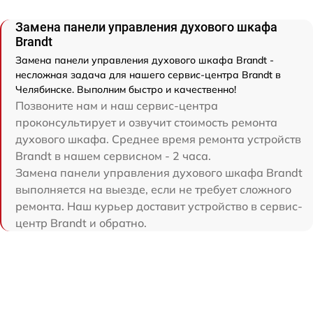
Замена панели управления духового шкафа
Brandt
Замена панели управления духового шкафа Brandt -
несложная задача для нашего сервис-центра Brandt в
Челябинске. Выполним быстро и качественно!
Позвоните нам и наш сервис-центра
проконсультирует и озвучит стоимость ремонта
духового шкафа. Среднее время ремонта устройств
Brandt в нашем сервисном - 2 часа.
Замена панели управления духового шкафа Brandt
выполняется на выезде, если не требует сложного
ремонта. Наш курьер доставит устройство в сервис-
центр Brandt и обратно.