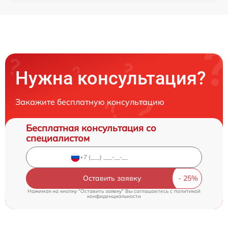
Нужна консультация?
Закажите бесплатную консультацию
Бесплатная консультация со
специалистом
Оставить заявку
Нажимая на кнопку "Оставить заявку" Вы соглашаетесь c
политикой
конфиденциальности