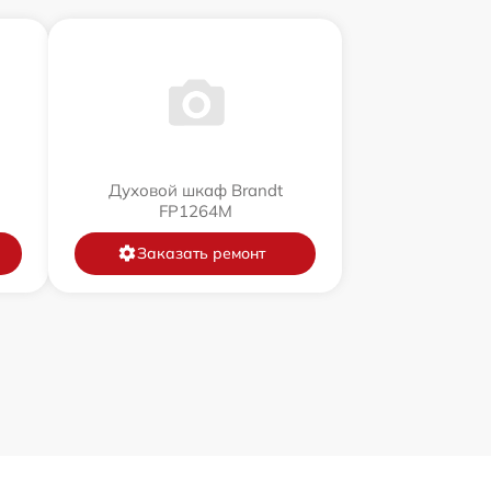
Духовой шкаф Brandt
FP1264M
Заказать ремонт