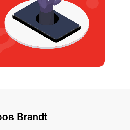
ов Brandt