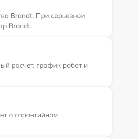
ва Brandt. При серьезной
тр Brandt.
ый расчет, график работ и
ент о гарантийном