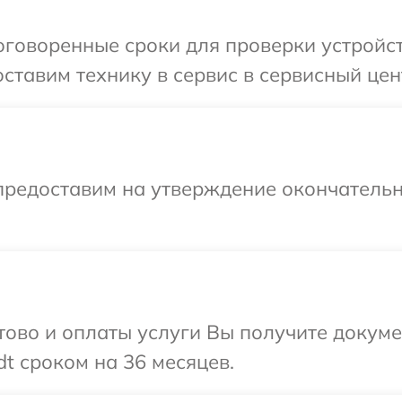
говоренные сроки для проверки устройст
ставим технику в сервис в сервисный цен
предоставим на утверждение окончательн
отово и оплаты услуги Вы получите докум
t сроком на 36 месяцев.