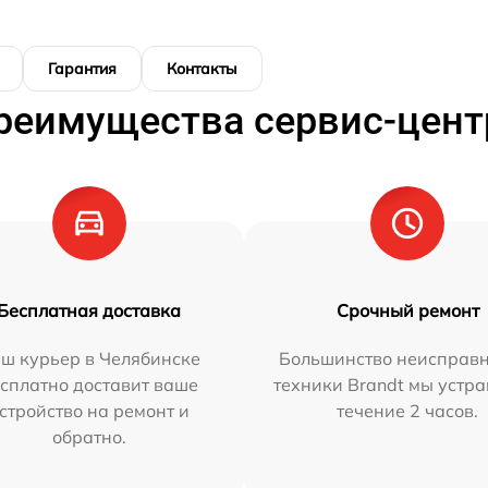
Гарантия
Контакты
реимущества сервис-цент
Бесплатная доставка
Срочный ремонт
ш курьер в Челябинске
Большинство неисправн
сплатно доставит ваше
техники Brandt мы устра
стройство на ремонт и
течение 2 часов.
обратно.