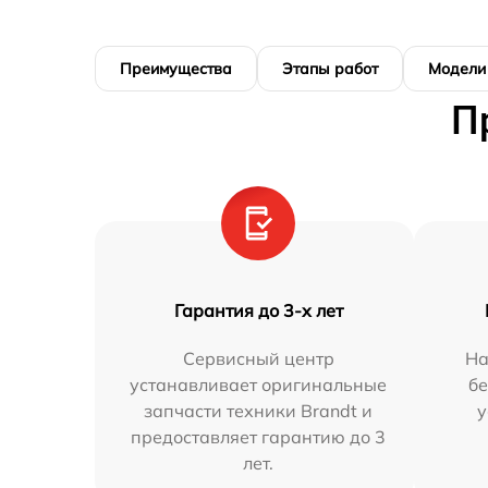
Преимущества
Этапы работ
Модели
П
Гарантия до 3-х лет
Сервисный центр
На
устанавливает оригинальные
бе
запчасти техники Brandt и
у
предоставляет гарантию до 3
лет.