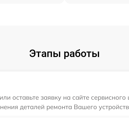
Этапы работы
или оставьте заявку на сайте сервисного
чнения деталей ремонта Вашего устройств