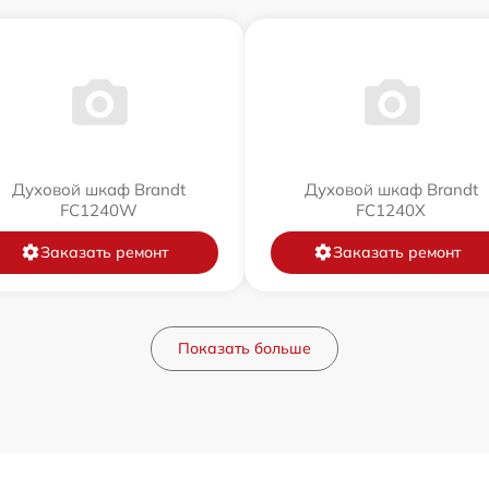
Духовой шкаф Brandt
Духовой шкаф Brandt
FC1240W
FC1240X
Заказать ремонт
Заказать ремонт
Показать больше