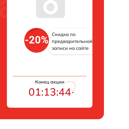
Скидка по
-20%
предварительной
записи на сайте
Конец акции
01:13:43