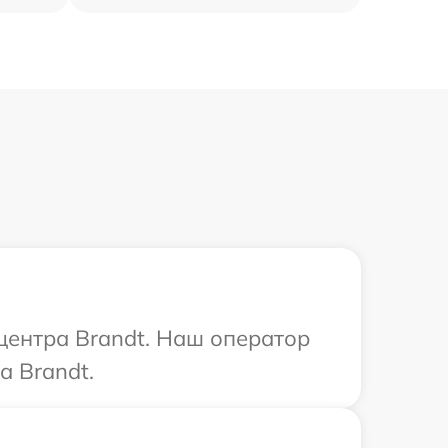
 центра Brandt. Наш оператор
а Brandt.