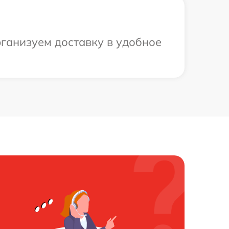
рганизуем доставку в удобное