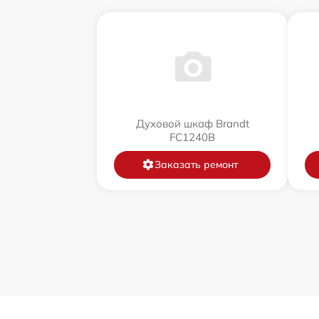
Духовой шкаф Brandt
FC1240B
Заказать ремонт