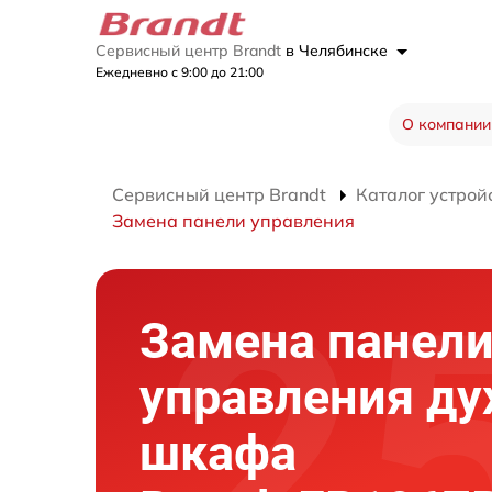
Сервисный центр Brandt
в Челябинске
Ежедневно с 9:00 до 21:00
О компании
Сервисный центр Brandt
Каталог устрой
Замена панели управления
Замена панел
управления ду
шкафа