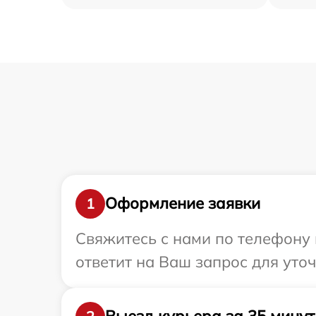
Оформление заявки
1
Свяжитесь с нами по телефону 
ответит на Ваш запрос для уто