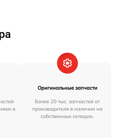
ра
Оригинальные запчасти
остей
Более 20 тыс. запчастей от
няем в
производителя в наличии на
собственных складах.