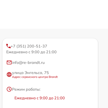
+7 (351) 200-51-37
Ежедневно с 9:00 до 21:00
info@re-brandt.ru
улица Энгельса, 75
Адрес сервисного центра Brandt
Режим работы:
Ежедневно с 9:00 до 21:00