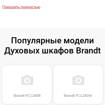
Показать полностью
Популярные модели
Духовых шкафов Brandt
Brandt FC1240B
Brandt FC1240W