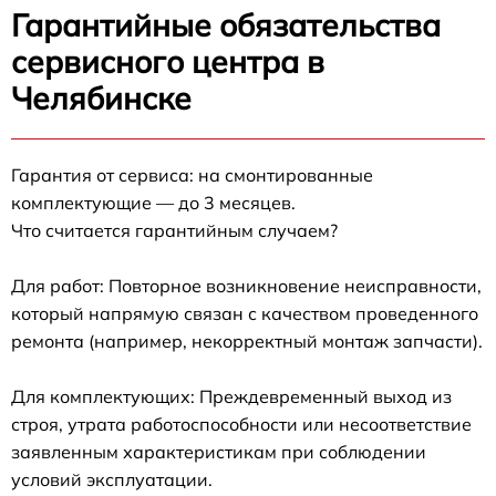
Гарантийные обязательства
сервисного центра в
Челябинске
Гарантия от сервиса: на смонтированные
комплектующие — до 3 месяцев.
Что считается гарантийным случаем?
Для работ: Повторное возникновение неисправности,
который напрямую связан с качеством проведенного
ремонта (например, некорректный монтаж запчасти).
Для комплектующих: Преждевременный выход из
строя, утрата работоспособности или несоответствие
заявленным характеристикам при соблюдении
условий эксплуатации.