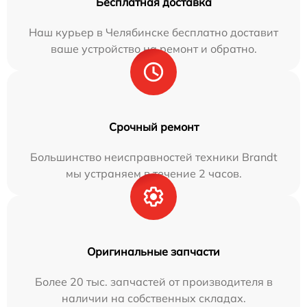
Бесплатная доставка
Наш курьер в Челябинске бесплатно доставит
ваше устройство на ремонт и обратно.
Срочный ремонт
Большинство неисправностей техники Brandt
мы устраняем в течение 2 часов.
Оригинальные запчасти
Более 20 тыс. запчастей от производителя в
наличии на собственных складах.