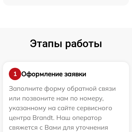
Этапы работы
Оформление заявки
1
Заполните форму обратной связи
или позвоните нам по номеру,
указанному на сайте сервисного
центра Brandt. Наш оператор
свяжется с Вами для уточнения