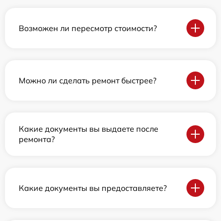
Возможен ли пересмотр стоимости?
Можно ли сделать ремонт быстрее?
Какие документы вы выдаете после
ремонта?
Какие документы вы предоставляете?