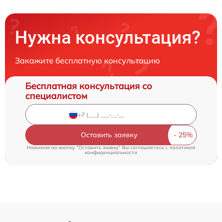
Нужна консультация?
Закажите бесплатную консультацию
Бесплатная консультация со
специалистом
Оставить заявку
Нажимая на кнопку "Оставить заявку" Вы соглашаетесь c
политикой
конфиденциальности