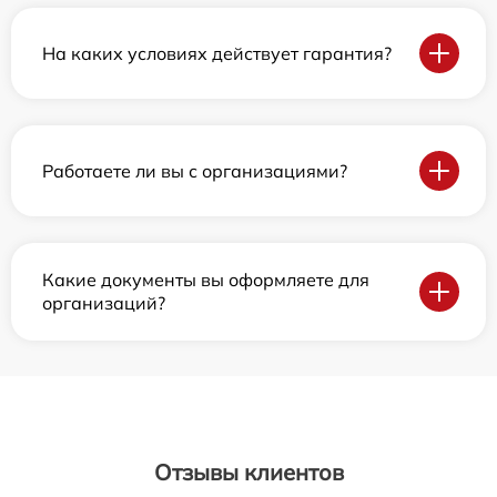
На каких условиях действует гарантия?
Работаете ли вы с организациями?
Какие документы вы оформляете для
организаций?
Отзывы клиентов