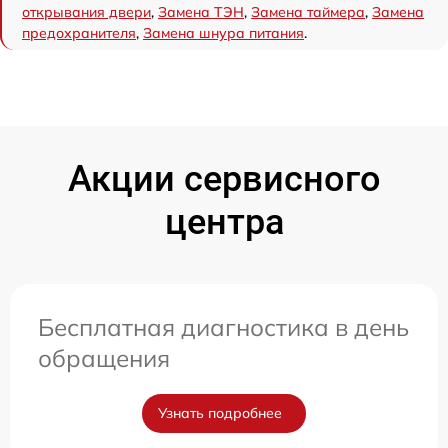
открывания двери
,
Замена ТЭН
,
Замена таймера
,
Замена
предохранителя
,
Замена шнура питания
.
Акции сервисного
центра
Бесплатная диагностика в день
обращения
Узнать подробнее