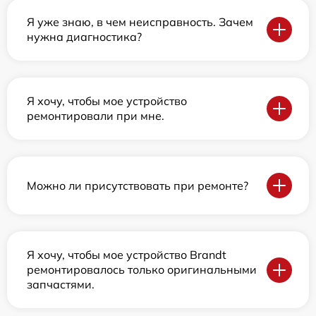
Я уже знаю, в чем неисправность. Зачем
нужна диагностика?
Я хочу, чтобы мое устройство
ремонтировали при мне.
Можно ли присутствовать при ремонте?
Я хочу, чтобы мое устройство Brandt
ремонтировалось только оригинальными
запчастями.