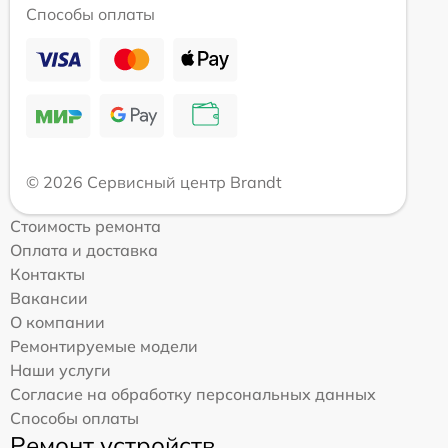
Способы оплаты
© 2026 Сервисный центр Brandt
Стоимость ремонта
Оплата и доставка
Контакты
Вакансии
О компании
Ремонтируемые модели
Наши услуги
Согласие на обработку персональных данных
Способы оплаты
Ремонт устройств