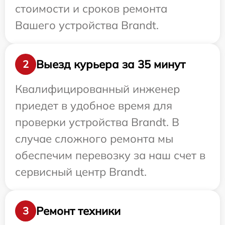
стоимости и сроков ремонта
Вашего устройства Brandt.
Выезд курьера за 35 минут
2
Квалифицированный инженер
приедет в удобное время для
проверки устройства Brandt. В
случае сложного ремонта мы
обеспечим перевозку за наш счет в
сервисный центр Brandt.
Ремонт техники
3