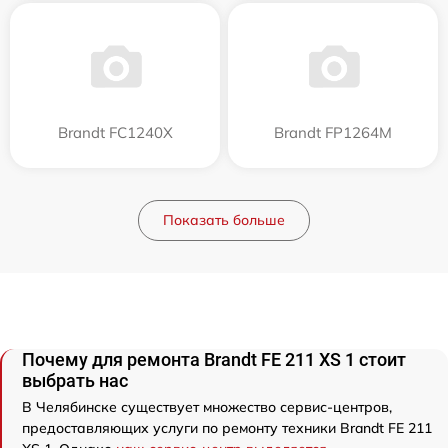
Brandt FC1240X
Brandt FP1264M
Показать больше
Почему для ремонта Brandt FE 211 XS 1 стоит
выбрать нас
В Челябинске существует множество сервис-центров,
предоставляющих услуги по ремонту техники Brandt FE 211