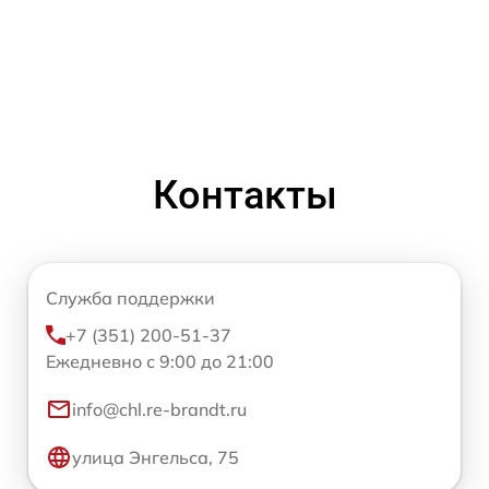
Контакты
Служба поддержки
+7 (351) 200-51-37
Ежедневно с 9:00 до 21:00
info@chl.re-brandt.ru
улица Энгельса, 75