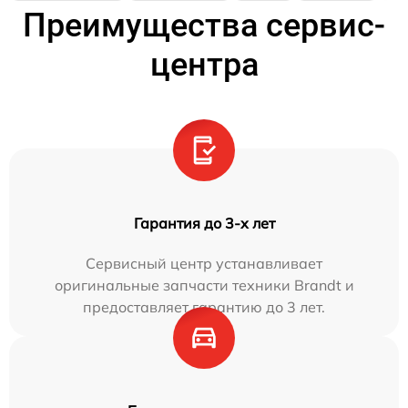
Преимущества сервис-
центра
Гарантия до 3-х лет
Сервисный центр устанавливает
оригинальные запчасти техники Brandt и
предоставляет гарантию до 3 лет.