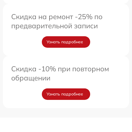
Скидка на ремонт -25% по
предварительной записи
Узнать подробнее
Скидка -10% при повторном
обращении
Узнать подробнее