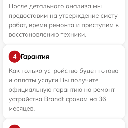
После детального анализа мы
предоставим на утверждение смету
работ, время ремонта и приступим к
восстановлению техники.
Гарантия
4
Как только устройство будет готово
и оплаты услуги Вы получите
официальную гарантию на ремонт
устройства Brandt сроком на 36
месяцев.