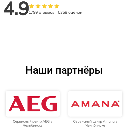
4.9
1799 отзывов
5358 оценок
Наши партнёры
Сервисный центр AEG в
Сервисный центр Amana в
Челябинске
Челябинске