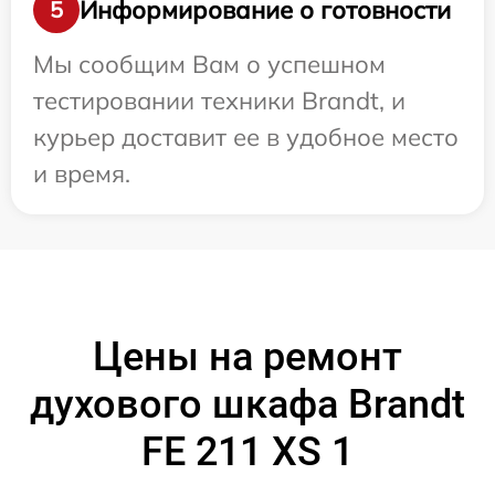
Информирование о готовности
5
Мы сообщим Вам о успешном
тестировании техники Brandt, и
курьер доставит ее в удобное место
и время.
Цены на ремонт
духового шкафа Brandt
FE 211 XS 1