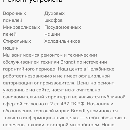
Варочных
Духовых
панелей
шкафов
Микроволновых
Посудомоечных
печей
машин
Стиральных
Холодильников
машин
Мы занимаемся ремонтом и техническим
обслуживанием техники Brandt по истечении
гарантийного периода. Наш центр в Челябинске
работает независимо и не имеет официальной
авторизации от производителя. Цены на ремонт,
указанные на сайте, носят исключительно
ознакомительный характер и не являются публичной
офертой согласно п. 2 ст. 437 ГК РФ. Названия и
обозначения торговой марки Brandt упоминаются
только в информационных целях — чтобы обозначить
перечень техники, с которой мы работаем. Наша