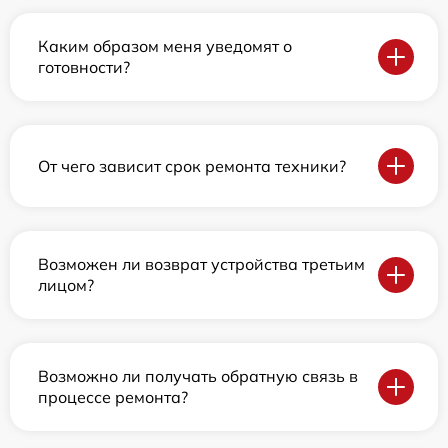
Каким образом меня уведомят о
готовности?
От чего зависит срок ремонта техники?
Возможен ли возврат устройства третьим
лицом?
Возможно ли получать обратную связь в
процессе ремонта?