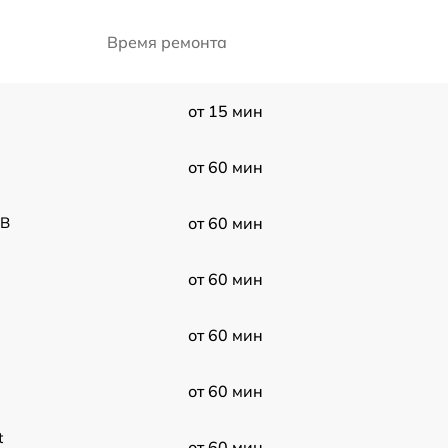
Время ремонта
от 15 мин
от 60 мин
 B
от 60 мин
от 60 мин
от 60 мин
от 60 мин
t
от 60 мин