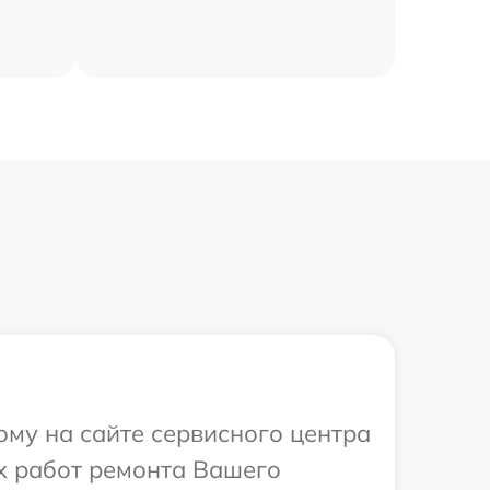
ому на сайте сервисного центра
х работ ремонта Вашего