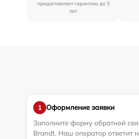
предоставляет гарантию до 3
лет.
Оформление заявки
1
Заполните форму обратной связ
Brandt. Наш оператор ответит 