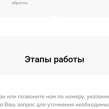
обратно.
Этапы работы
и или позвоните нам по номеру, указанн
на Ваш запрос для уточнения необходимы