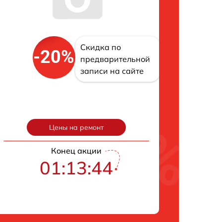
Скидка по
-20%
предварительной
записи на сайте
Цены на ремонт
Конец акции
01:13:43