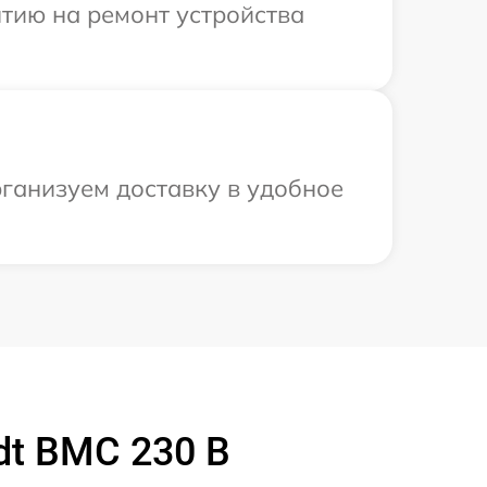
тию на ремонт устройства
рганизуем доставку в удобное
dt BMC 230 B