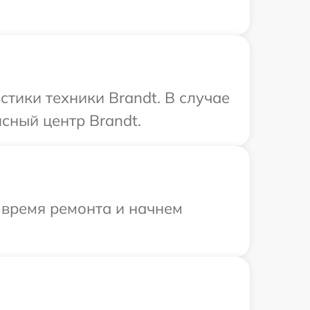
тики техники Brandt. В случае
сный центр Brandt.
 время ремонта и начнем