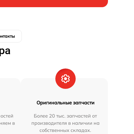
онтакты
ра
Оригинальные запчасти
остей
Более 20 тыс. запчастей от
няем в
производителя в наличии на
собственных складах.