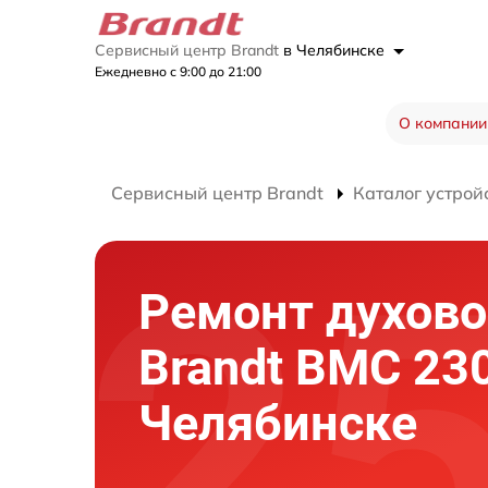
Сервисный центр Brandt
в Челябинске
Ежедневно с 9:00 до 21:00
О компании
Сервисный центр Brandt
Каталог устрой
Ремонт духово
Brandt BMC 230
Челябинске