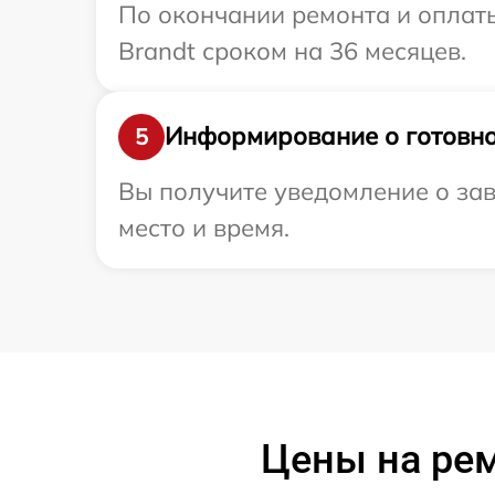
По окончании ремонта и оплат
Brandt сроком на 36 месяцев.
Информирование о готовно
5
Вы получите уведомление о зав
место и время.
Цены на рем