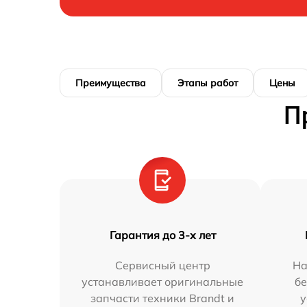
Преимущества
Этапы работ
Цены
П
Гарантия до 3-х лет
Сервисный центр
На
устанавливает оригинальные
бе
запчасти техники Brandt и
у