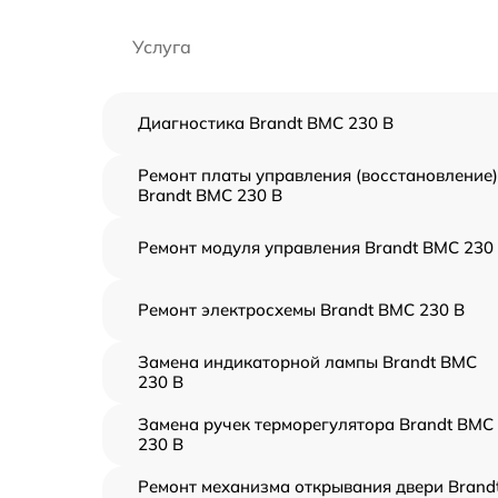
Услуга
Диагностика Brandt BMC 230 B
Ремонт платы управления (восстановление)
Brandt BMC 230 B
Ремонт модуля управления Brandt BMC 230
Ремонт электросхемы Brandt BMC 230 B
Замена индикаторной лампы Brandt BMC
230 B
Замена ручек терморегулятора Brandt BMC
230 B
Ремонт механизма открывания двери Brand